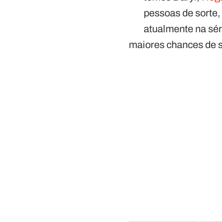
pessoas de sorte,
atualmente na sé
maiores chances de s