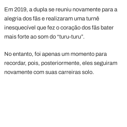
Em 2019, a dupla se reuniu novamente para a
alegria dos fãs e realizaram uma turnê
inesquecível que fez o coração dos fãs bater
mais forte ao som do “turu-turu”.
No entanto, foi apenas um momento para
recordar, pois, posteriormente, eles seguiram
novamente com suas carreiras solo.