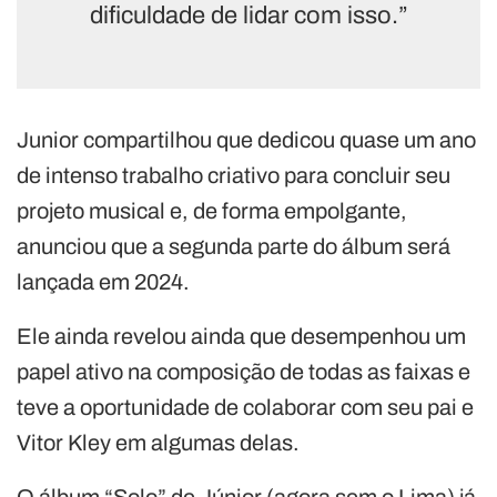
dificuldade de lidar com isso.”
Junior compartilhou que dedicou quase um ano
de intenso trabalho criativo para concluir seu
projeto musical e, de forma empolgante,
anunciou que a segunda parte do álbum será
lançada em 2024.
Ele ainda revelou ainda que desempenhou um
papel ativo na composição de todas as faixas e
teve a oportunidade de colaborar com seu pai e
Vitor Kley em algumas delas.