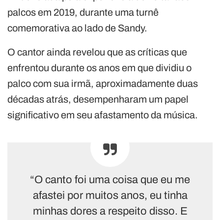
palcos em 2019, durante uma turnê
comemorativa ao lado de Sandy.
O cantor ainda revelou que as críticas que
enfrentou durante os anos em que dividiu o
palco com sua irmã, aproximadamente duas
décadas atrás, desempenharam um papel
significativo em seu afastamento da música.
“O canto foi uma coisa que eu me
afastei por muitos anos, eu tinha
minhas dores a respeito disso. E