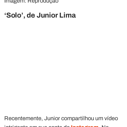
Imagem: Reprodução
‘Solo’, de Junior Lima
Recentemente, Junior compartilhou um vídeo