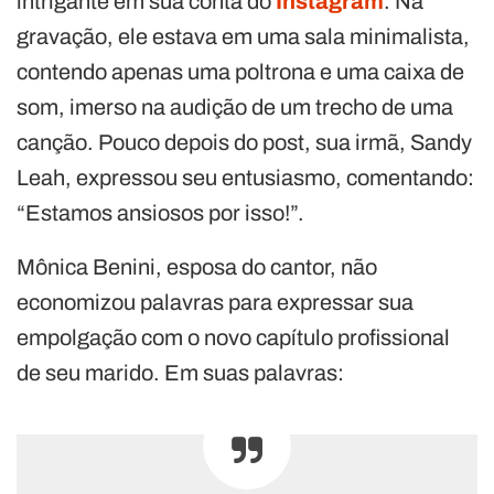
intrigante em sua conta do
Instagram
. Na
gravação, ele estava em uma sala minimalista,
contendo apenas uma poltrona e uma caixa de
som, imerso na audição de um trecho de uma
canção. Pouco depois do post, sua irmã, Sandy
Leah, expressou seu entusiasmo, comentando:
“Estamos ansiosos por isso!”.
Mônica Benini, esposa do cantor, não
economizou palavras para expressar sua
empolgação com o novo capítulo profissional
de seu marido. Em suas palavras: