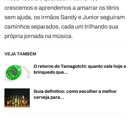
crescemos e aprendemos a amarrar os tênis
sem ajuda, os irmãos Sandy e Junior seguiram
caminhos separados, cada um trilhando sua
própria jornada na música.
VEJA TAMBÉM
O retorno do Tamagotchi: quanto vale hoje o
brinquedo que…
Guia definitivo: como escolher a melhor
cerveja para…