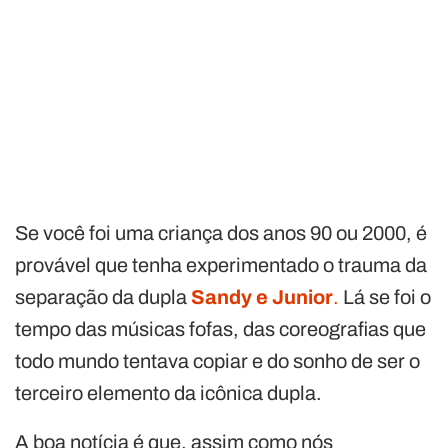
Se você foi uma criança dos anos 90 ou 2000, é
provável que tenha experimentado o trauma da
separação da dupla
Sandy e Junior
.
Lá se foi o
tempo das músicas fofas, das coreografias que
todo mundo tentava copiar e do sonho de ser o
terceiro elemento da icônica dupla.
A boa notícia é que, assim como nós