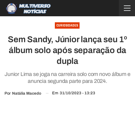
CURIOSIDADES
Sem Sandy, Júnior lança seu 1º
álbum solo após separação da
dupla
Junior Lima se joga na carreira solo com novo álbum e
anuncia segunda parte para 2024.
Em
31/10/2023 - 13:23
Por
Natália Macedo