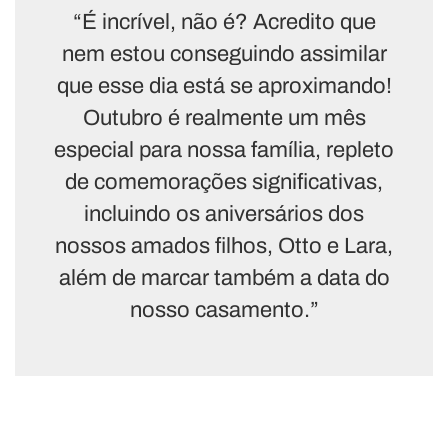
“É incrível, não é? Acredito que
nem estou conseguindo assimilar
que esse dia está se aproximando!
Outubro é realmente um mês
especial para nossa família, repleto
de comemorações significativas,
incluindo os aniversários dos
nossos amados filhos, Otto e Lara,
além de marcar também a data do
nosso casamento.”