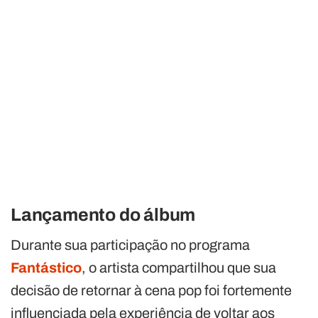
Lançamento do álbum
Durante sua participação no programa
Fantástico
, o artista compartilhou que sua
decisão de retornar à cena pop foi fortemente
influenciada pela experiência de voltar aos