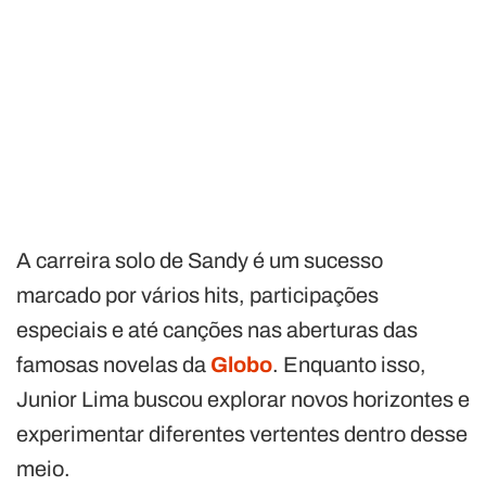
A carreira solo de Sandy é um sucesso
marcado por vários hits, participações
especiais e até canções nas aberturas das
famosas novelas da
Globo
. Enquanto isso,
Junior Lima buscou explorar novos horizontes e
experimentar diferentes vertentes dentro desse
meio.