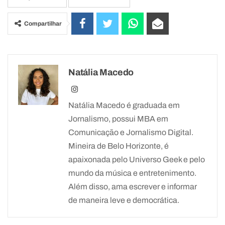
Compartilhar
Natália Macedo
Natália Macedo é graduada em
Jornalismo, possui MBA em
Comunicação e Jornalismo Digital.
Mineira de Belo Horizonte, é
apaixonada pelo Universo Geek e pelo
mundo da música e entretenimento.
Além disso, ama escrever e informar
de maneira leve e democrática.