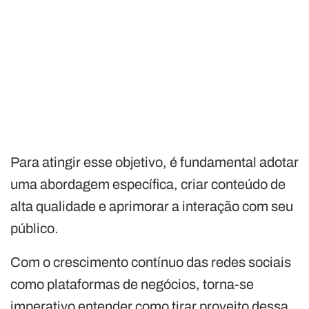
Para atingir esse objetivo, é fundamental adotar
uma abordagem específica, criar conteúdo de
alta qualidade e aprimorar a interação com seu
público.
Com o crescimento contínuo das redes sociais
como plataformas de negócios, torna-se
imperativo entender como tirar proveito dessa