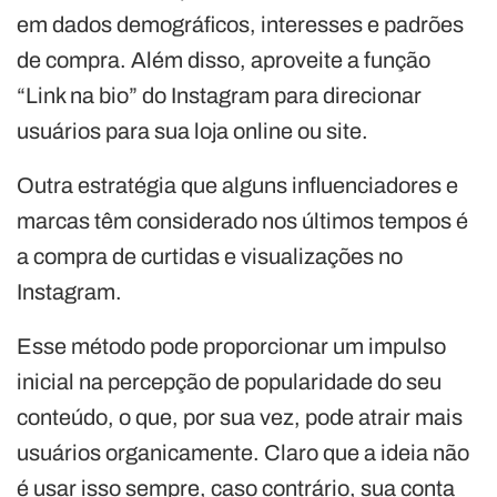
em dados demográficos, interesses e padrões
de compra. Além disso, aproveite a função
“Link na bio” do Instagram para direcionar
usuários para sua loja online ou site.
Outra estratégia que alguns influenciadores e
marcas têm considerado nos últimos tempos é
a compra de curtidas e visualizações no
Instagram.
Esse método pode proporcionar um impulso
inicial na percepção de popularidade do seu
conteúdo, o que, por sua vez, pode atrair mais
usuários organicamente. Claro que a ideia não
é usar isso sempre, caso contrário, sua conta