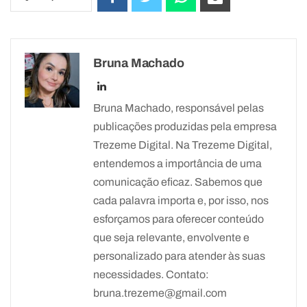
Bruna Machado
Bruna Machado, responsável pelas
publicações produzidas pela empresa
Trezeme Digital. Na Trezeme Digital,
entendemos a importância de uma
comunicação eficaz. Sabemos que
cada palavra importa e, por isso, nos
esforçamos para oferecer conteúdo
que seja relevante, envolvente e
personalizado para atender às suas
necessidades. Contato:
bruna.trezeme@gmail.com