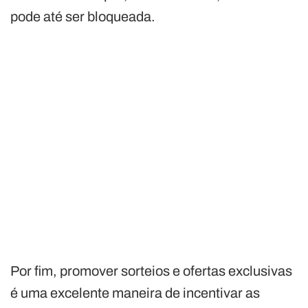
pode até ser bloqueada.
Por fim, promover sorteios e ofertas exclusivas
é uma excelente maneira de incentivar as