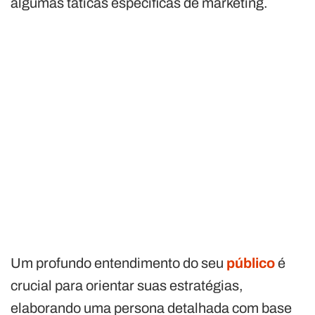
algumas táticas específicas de marketing.
Um profundo entendimento do seu
público
é
crucial para orientar suas estratégias,
elaborando uma persona detalhada com base