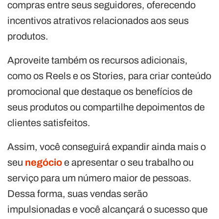
compras entre seus seguidores, oferecendo
incentivos atrativos relacionados aos seus
produtos.
Aproveite também os recursos adicionais,
como os Reels e os Stories, para criar conteúdo
promocional que destaque os benefícios de
seus produtos ou compartilhe depoimentos de
clientes satisfeitos.
Assim, você conseguirá expandir ainda mais o
seu
negócio
e apresentar o seu trabalho ou
serviço para um número maior de pessoas.
Dessa forma, suas vendas serão
impulsionadas e você alcançará o sucesso que