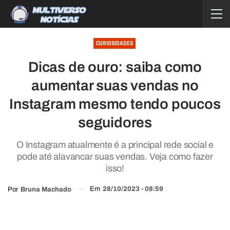
CURIOSIDADES
Dicas de ouro: saiba como
aumentar suas vendas no
Instagram mesmo tendo poucos
seguidores
O Instagram atualmente é a principal rede social e
pode até alavancar suas vendas. Veja como fazer
isso!
Em
28/10/2023 - 08:59
Por
Bruna Machado