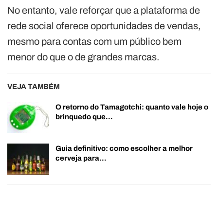
No entanto, vale reforçar que a plataforma de
rede social oferece oportunidades de vendas,
mesmo para contas com um público bem
menor do que o de grandes marcas.
VEJA TAMBÉM
O retorno do Tamagotchi: quanto vale hoje o
brinquedo que…
Guia definitivo: como escolher a melhor
cerveja para…