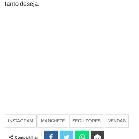
tanto deseja.
INSTAGRAM
MANCHETE
SEGUIDORES
VENDAS
Compartilhar