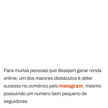
Para muitas pessoas que desejam gerar renda
online, um dos maiores obstáculos é obter
sucesso no comércio pelo
Instagram
, mesmo
possuindo um número bem pequeno de
seguidores.