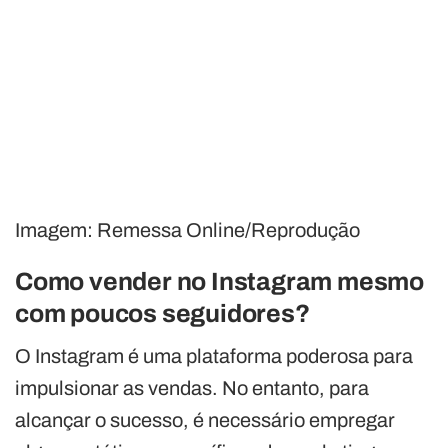
Imagem: Remessa Online/Reprodução
Como vender no Instagram mesmo
com poucos seguidores?
O Instagram é uma plataforma poderosa para
impulsionar as vendas. No entanto, para
alcançar o sucesso, é necessário empregar