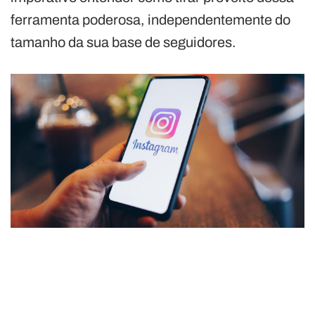
ferramenta poderosa, independentemente do
tamanho da sua base de seguidores.