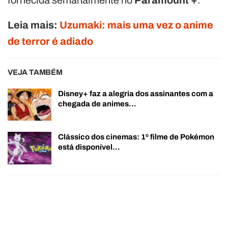
Leia mais:
Uzumaki: mais uma vez o anime
de terror é adiado
VEJA TAMBÉM
Disney+ faz a alegria dos assinantes com a
chegada de animes…
Clássico dos cinemas: 1º filme de Pokémon
está disponível…