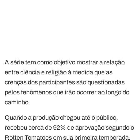
A série tem como objetivo mostrar a relação
entre ciência e religião à medida que as
crenças dos participantes são questionadas
pelos fenômenos que irão ocorrer ao longo do
caminho.
Quando a produção chegou até o público,
recebeu cerca de 92% de aprovação segundo o
Rotten Tomatoes em sua primeira temporada,