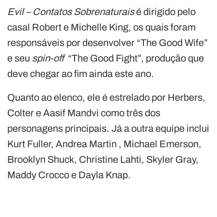
Evil – Contatos Sobrenaturais
é dirigido pelo
casal Robert e Michelle King, os quais foram
responsáveis por desenvolver “The Good Wife”
e seu
spin-off
“The Good Fight”, produção que
deve chegar ao fim ainda este ano.
Quanto ao elenco, ele é estrelado por Herbers,
Colter e Aasif Mandvi como três dos
personagens principais. Já a outra equipe inclui
Kurt Fuller, Andrea Martin , Michael Emerson,
Brooklyn Shuck, Christine Lahti, Skyler Gray,
Maddy Crocco e Dayla Knap.