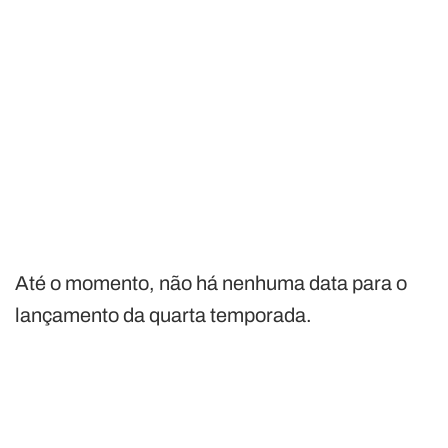
Até o momento, não há nenhuma data para o
lançamento da quarta temporada.