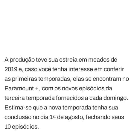
A produção teve sua estreia em meados de
2019 e, caso você tenha interesse em conferir
as primeiras temporadas, elas se encontram no
Paramount +, com os novos episódios da
terceira temporada fornecidos a cada domingo.
Estima-se que a nova temporada tenha sua
conclusão no dia 14 de agosto, fechando seus
10 episódios.