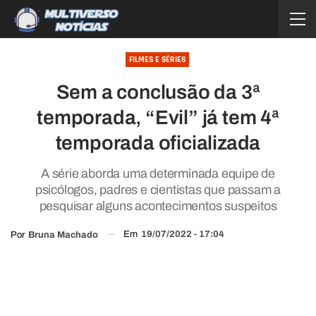
FILMES E SÉRIES
Sem a conclusão da 3ª
temporada, “Evil” já tem 4ª
temporada oficializada
A série aborda uma determinada equipe de
psicólogos, padres e cientistas que passam a
pesquisar alguns acontecimentos suspeitos
Em
19/07/2022 - 17:04
Por
Bruna Machado