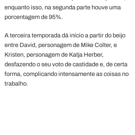
enquanto isso, na segunda parte houve uma
porcentagem de 95%.
A terceira temporada dá início a partir do beijo
entre David, personagem de Mike Colter, e
Kristen, personagem de Katja Herber,
desfazendo o seu voto de castidade e, de certa
forma, complicando intensamente as coisas no
trabalho.