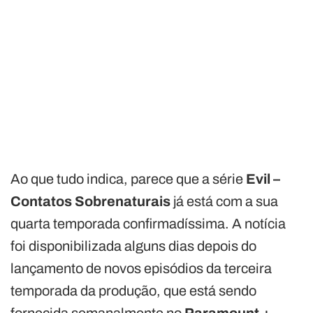
Ao que tudo indica, parece que a série
Evil –
Contatos Sobrenaturais
já está com a sua
quarta temporada confirmadíssima. A notícia
foi disponibilizada alguns dias depois do
lançamento de novos episódios da terceira
temporada da produção, que está sendo
fornecida semanalmente no
Paramount +
.