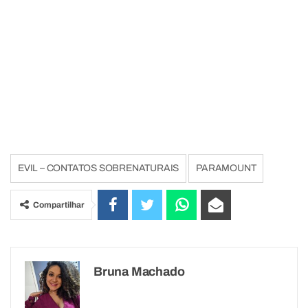
EVIL – CONTATOS SOBRENATURAIS
PARAMOUNT
Compartilhar
Bruna Machado