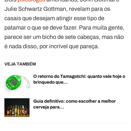
Julie Schwartz Gottman, revelam para os
casais que desejam atingir esse tipo de
patamar o que se deve fazer. Para muita gente,
parece ser um bicho de sete cabeças, mas não
é nada disso, por incrível que pareça.
VEJA TAMBÉM
O retorno do Tamagotchi: quanto vale hoje o
brinquedo que…
Guia definitivo: como escolher a melhor
cerveja para…