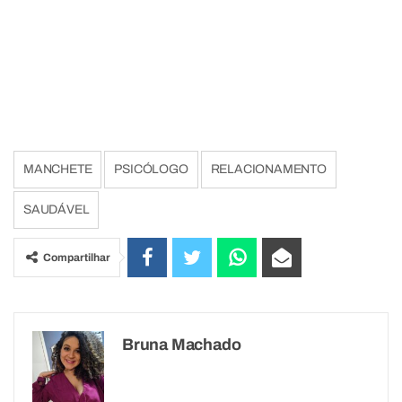
MANCHETE
PSICÓLOGO
RELACIONAMENTO
SAUDÁVEL
Compartilhar
Bruna Machado