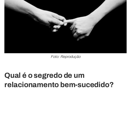
Foto: Reprodução
Qual é o segredo de um
relacionamento bem-sucedido?