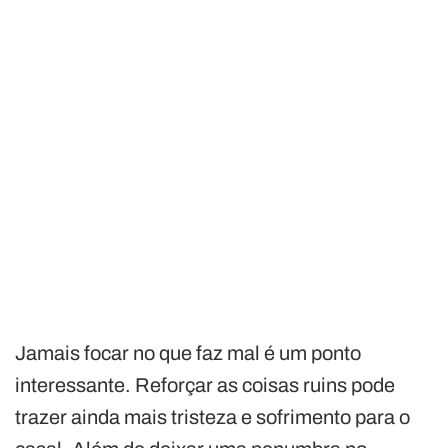
Jamais focar no que faz mal é um ponto
interessante. Reforçar as coisas ruins pode
trazer ainda mais tristeza e sofrimento para o