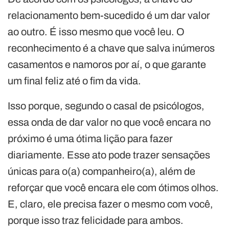
relacionamento bem-sucedido é um dar valor
ao outro. É isso mesmo que você leu. O
reconhecimento é a chave que salva inúmeros
casamentos e namoros por aí, o que garante
um final feliz até o fim da vida.
Isso porque, segundo o casal de psicólogos,
essa onda de dar valor no que você encara no
próximo é uma ótima lição para fazer
diariamente. Esse ato pode trazer sensações
únicas para o(a) companheiro(a), além de
reforçar que você encara ele com ótimos olhos.
E, claro, ele precisa fazer o mesmo com você,
porque isso traz felicidade para ambos.