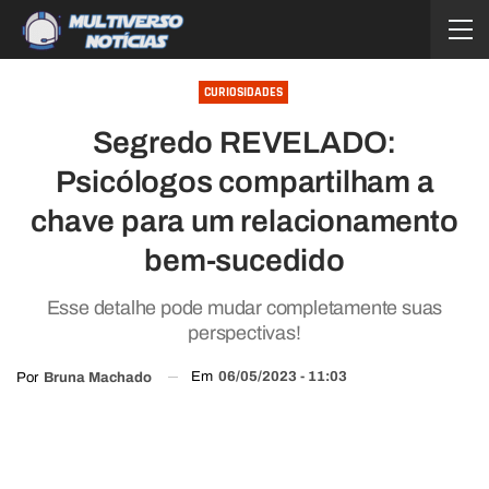
CURIOSIDADES
Segredo REVELADO:
Psicólogos compartilham a
chave para um relacionamento
bem-sucedido
Esse detalhe pode mudar completamente suas
perspectivas!
Em
06/05/2023 - 11:03
Por
Bruna Machado