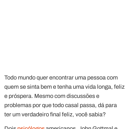
Todo mundo quer encontrar uma pessoa com
quem se sinta bem e tenha uma vida longa, feliz
e próspera. Mesmo com discussões e
problemas por que todo casal passa, dá para
ter um verdadeiro final feliz, você sabia?
Dois
psicólogos
americanos, John Gottmal e