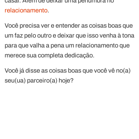
casal. Além de deixar uma penumbra no
relacionamento
.
Você precisa ver e entender as coisas boas que
um faz pelo outro e deixar que isso venha à tona
para que valha a pena um relacionamento que
merece sua completa dedicação.
Você já disse as coisas boas que você vê no(a)
seu(ua) parceiro(a) hoje?