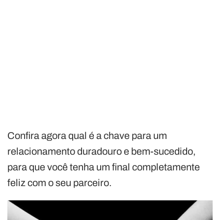
Confira agora qual é a chave para um
relacionamento duradouro e bem-sucedido,
para que você tenha um final completamente
feliz com o seu parceiro.