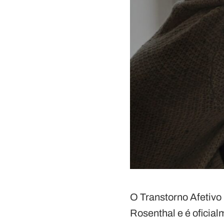
O Transtorno Afetivo 
Rosenthal e é oficia