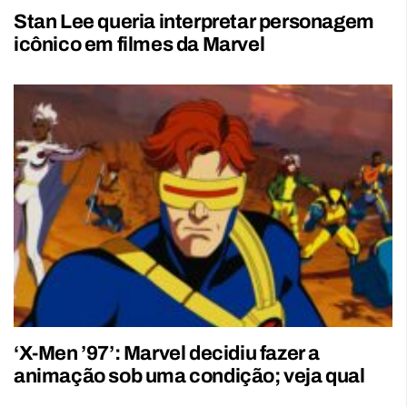
Stan Lee queria interpretar personagem
icônico em filmes da Marvel
‘X-Men ’97’: Marvel decidiu fazer a
animação sob uma condição; veja qual