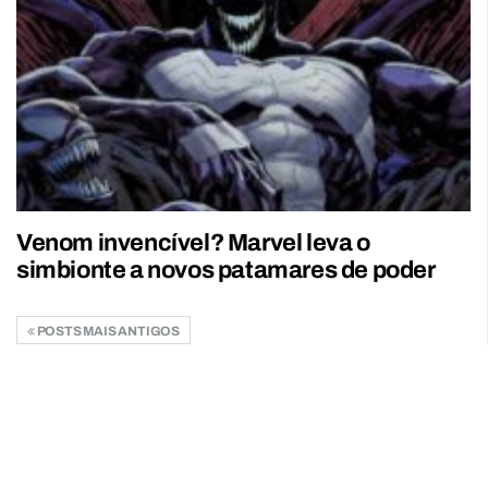
Venom invencível? Marvel leva o
simbionte a novos patamares de poder
POSTS MAIS ANTIGOS