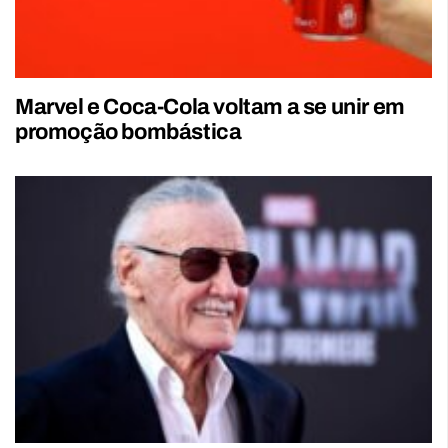
Marvel e Coca-Cola voltam a se unir em
promoção bombástica