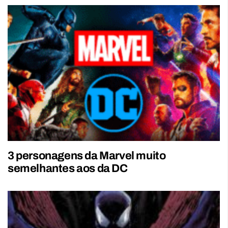
3 personagens da Marvel muito
semelhantes aos da DC