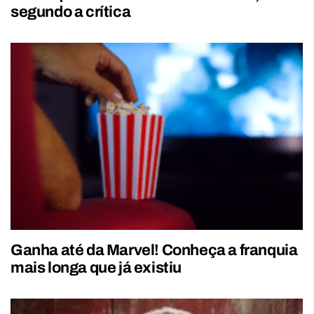
segundo a crítica
Ganha até da Marvel! Conheça a franquia
mais longa que já existiu