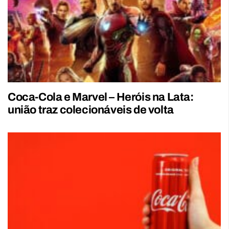
Coca-Cola e Marvel – Heróis na Lata:
união traz colecionáveis de volta