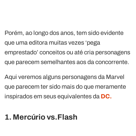
Porém, ao longo dos anos, tem sido evidente
que uma editora muitas vezes ‘pega
emprestado’ conceitos ou até cria personagens
que parecem semelhantes aos da concorrente.
Aqui veremos alguns personagens da Marvel
que parecem ter sido mais do que meramente
inspirados em seus equivalentes da
DC.
1. Mercúrio vs.Flash