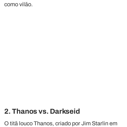
como vilão.
2. Thanos vs. Darkseid
O titã louco Thanos, criado por Jim Starlin em