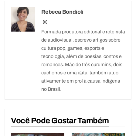
Rebeca Bondioli
Formada produtora editorial e roteirista
de audiovisual, escrevo artigos sobre
cultura pop, games, esports e
tecnologia, além de poesias, contos e
romances. Mãe de três curumins, dois
cachorros e uma gata, também atuo
ativamente em prol à causa indígena
no Brasil.
Você Pode Gostar Também