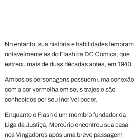
No entanto, sua história e habilidades lembram
notavelmente as do Flash da DC Comics, que
estreou mais de duas décadas antes, em 1940.
Ambos os personagens possuem uma conexão
com a cor vermelha em seus trajes e são
conhecidos por seu incrível poder.
Enquanto o Flash é um membro fundador da
Liga da Justiça, Mercúrio encontrou sua casa
nos Vingadores após uma breve passagem