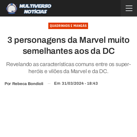
QUADRINHOS E MANGÁS
3 personagens da Marvel muito
semelhantes aos da DC
Revelando as características comuns entre os super-
heróis e vilões da Marvel e da DC.
Em
31/03/2024 - 18:43
Por
Rebeca Bondioli