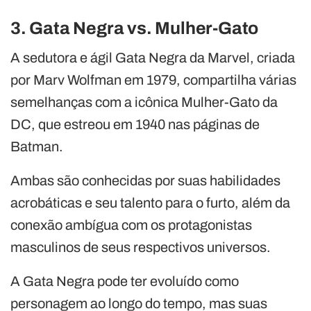
3. Gata Negra vs. Mulher-Gato
A sedutora e ágil Gata Negra da Marvel, criada
por Marv Wolfman em 1979, compartilha várias
semelhanças com a icônica Mulher-Gato da
DC, que estreou em 1940 nas páginas de
Batman.
Ambas são conhecidas por suas habilidades
acrobáticas e seu talento para o furto, além da
conexão ambígua com os protagonistas
masculinos de seus respectivos universos.
A Gata Negra pode ter evoluído como
personagem ao longo do tempo, mas suas