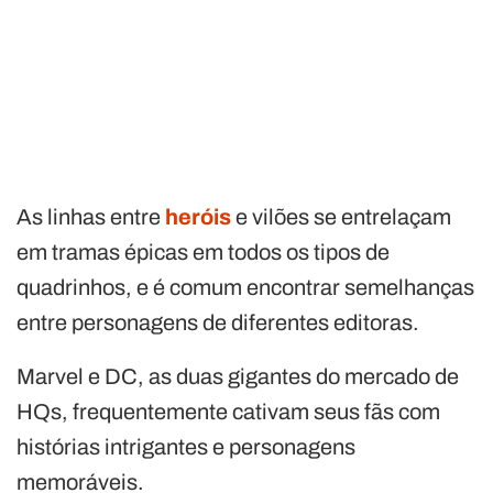
As linhas entre
heróis
e vilões se entrelaçam
em tramas épicas em todos os tipos de
quadrinhos, e é comum encontrar semelhanças
entre personagens de diferentes editoras.
Marvel e DC, as duas gigantes do mercado de
HQs, frequentemente cativam seus fãs com
histórias intrigantes e personagens
memoráveis.