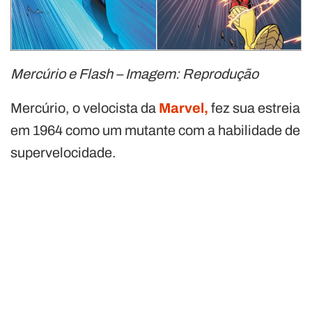
Mercúrio e Flash – Imagem: Reprodução
Mercúrio, o velocista da
Marvel,
fez sua estreia
em 1964 como um mutante com a habilidade de
supervelocidade.