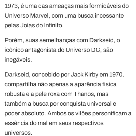
1973, é uma das ameaças mais formidáveis do
Universo Marvel, com uma busca incessante
pelas Joias do Infinito.
Porém, suas semelhanças com Darkseid, o
icônico antagonista do Universo DC, são
inegáveis.
Darkseid, concebido por Jack Kirby em 1970,
compartilha não apenas a aparência física
robusta e a pele roxa com Thanos, mas
também a busca por conquista universal e
poder absoluto. Ambos os vilões personificam a
essência do mal em seus respectivos
universos.