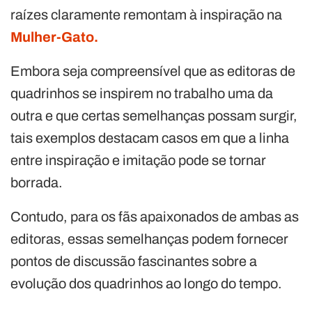
raízes claramente remontam à inspiração na
Mulher-Gato.
Embora seja compreensível que as editoras de
quadrinhos se inspirem no trabalho uma da
outra e que certas semelhanças possam surgir,
tais exemplos destacam casos em que a linha
entre inspiração e imitação pode se tornar
borrada.
Contudo, para os fãs apaixonados de ambas as
editoras, essas semelhanças podem fornecer
pontos de discussão fascinantes sobre a
evolução dos quadrinhos ao longo do tempo.