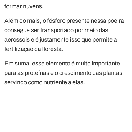
formar nuvens.
Além do mais, o fósforo presente nessa poeira
consegue ser transportado por meio das
aerossóis e é justamente isso que permite a
fertilização da floresta.
Em suma, esse elemento é muito importante
para as proteínas e o crescimento das plantas,
servindo como nutriente a elas.