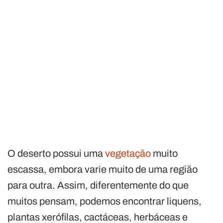
O deserto possui uma
vegetação
muito
escassa, embora varie muito de uma região
para outra. Assim, diferentemente do que
muitos pensam, podemos encontrar liquens,
plantas xerófilas, cactáceas, herbáceas e