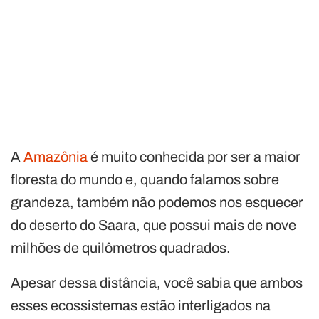
A
Amazônia
é muito conhecida por ser a maior
floresta do mundo e, quando falamos sobre
grandeza, também não podemos nos esquecer
do deserto do Saara, que possui mais de nove
milhões de quilômetros quadrados.
Apesar dessa distância, você sabia que ambos
esses ecossistemas estão interligados na