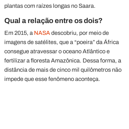
plantas com raízes longas no Saara.
Qual a relação entre os dois?
Em 2015, a
NASA
descobriu, por meio de
imagens de satélites, que a “poeira” da África
consegue atravessar o oceano Atlântico e
fertilizar a floresta Amazônica. Dessa forma, a
distância de mais de cinco mil quilômetros não
impede que esse fenômeno aconteça.