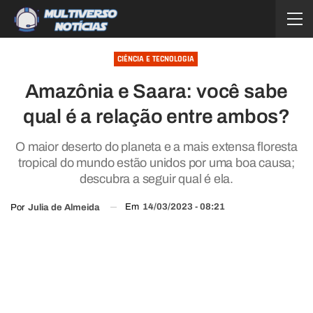
CIÊNCIA E TECNOLOGIA
Amazônia e Saara: você sabe
qual é a relação entre ambos?
O maior deserto do planeta e a mais extensa floresta
tropical do mundo estão unidos por uma boa causa;
descubra a seguir qual é ela.
Em
14/03/2023 - 08:21
Por
Julia de Almeida