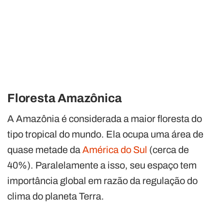
Floresta Amazônica
A Amazônia é considerada a maior floresta do
tipo tropical do mundo. Ela ocupa uma área de
quase metade da
América do Sul
(cerca de
40%). Paralelamente a isso, seu espaço tem
importância global em razão da regulação do
clima do planeta Terra.