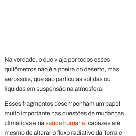
Na verdade, o que viaja por todos esses
quilômetros não é a poeira do deserto, mas
aerossóis, que são partículas sólidas ou
líquidas em suspensão na atmosfera.
Esses fragmentos desempenham um papel
muito importante nas questões de mudanças
climáticas e na
saúde humana
, capazes até
mesmo de alterar o fluxo radiativo da Terra e