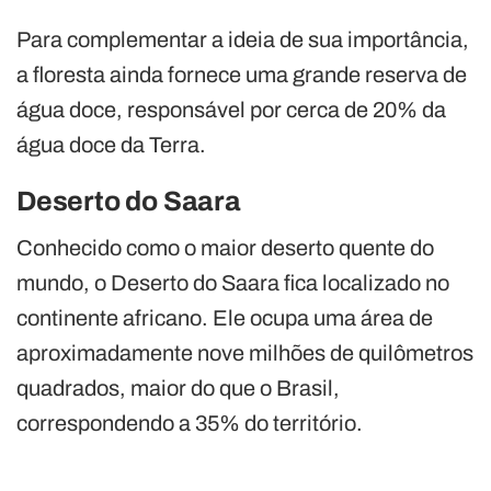
Para complementar a ideia de sua importância,
a floresta ainda fornece uma grande reserva de
água doce, responsável por cerca de 20% da
água doce da Terra.
Deserto do Saara
Conhecido como o maior deserto quente do
mundo, o Deserto do Saara fica localizado no
continente africano. Ele ocupa uma área de
aproximadamente nove milhões de quilômetros
quadrados, maior do que o Brasil,
correspondendo a 35% do território.