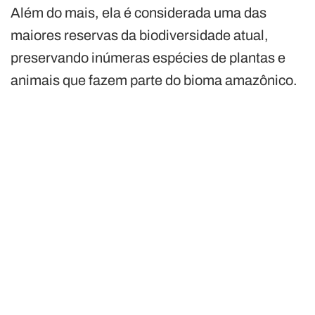
Além do mais, ela é considerada uma das
maiores reservas da biodiversidade atual,
preservando inúmeras espécies de plantas e
animais que fazem parte do bioma amazônico.