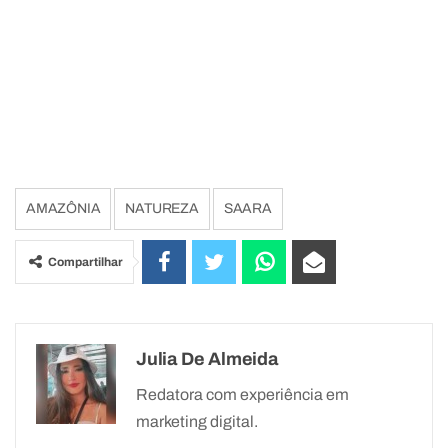
AMAZÔNIA
NATUREZA
SAARA
Compartilhar
Julia De Almeida
Redatora com experiência em
marketing digital.