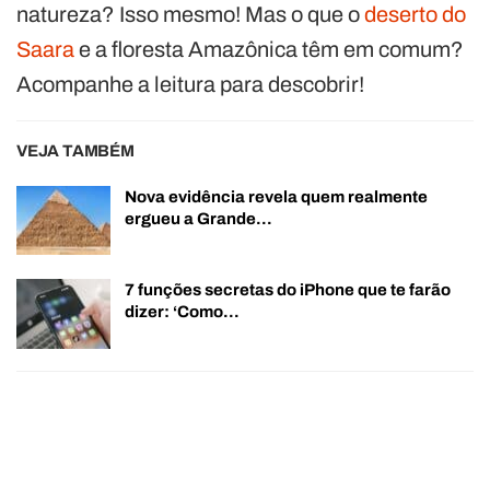
natureza? Isso mesmo! Mas o que o
deserto do
Saara
e a floresta Amazônica têm em comum?
Acompanhe a leitura para descobrir!
VEJA TAMBÉM
Nova evidência revela quem realmente
ergueu a Grande…
7 funções secretas do iPhone que te farão
dizer: ‘Como…