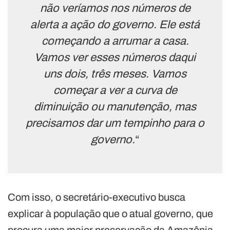
não veríamos nos números de
alerta a ação do governo. Ele está
começando a arrumar a casa.
Vamos ver esses números daqui
uns dois, três meses. Vamos
começar a ver a curva de
diminuição ou manutenção, mas
precisamos dar um tempinho para o
governo.
“
Com isso, o secretário-executivo busca
explicar à população que o atual governo, que
procura uma maior preservação da Amazônia