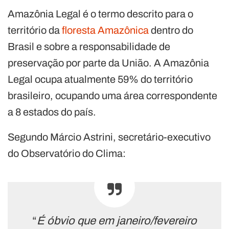
Amazônia Legal é o termo descrito para o
território da
floresta Amazônica
dentro do
Brasil e sobre a responsabilidade de
preservação por parte da União. A Amazônia
Legal ocupa atualmente 59% do território
brasileiro, ocupando uma área correspondente
a 8 estados do país.
Segundo Márcio Astrini, secretário-executivo
do Observatório do Clima:
“
É óbvio que em janeiro/fevereiro