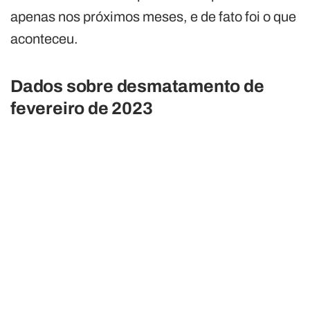
apenas nos próximos meses, e de fato foi o que
aconteceu.
Dados sobre desmatamento de
fevereiro de 2023