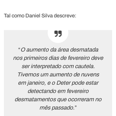
Tal como Daniel Silva descreve:
“
O aumento da área desmatada
nos primeiros dias de fevereiro deve
ser interpretado com cautela.
Tivemos um aumento de nuvens
em janeiro, e o Deter pode estar
detectando em fevereiro
desmatamentos que ocorreram no
mês passado
.”