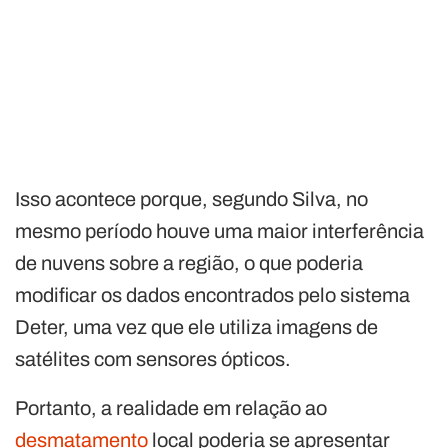
Isso acontece porque, segundo Silva, no
mesmo período houve uma maior interferência
de nuvens sobre a região, o que poderia
modificar os dados encontrados pelo sistema
Deter, uma vez que ele utiliza imagens de
satélites com sensores ópticos.
Portanto, a realidade em relação ao
desmatamento
local poderia se apresentar