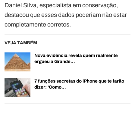
Daniel Silva, especialista em conservação,
destacou que esses dados poderiam não estar
completamente corretos.
VEJA TAMBÉM
Nova evidência revela quem realmente
ergueu a Grande…
7 funções secretas do iPhone que te farão
dizer: ‘Como…