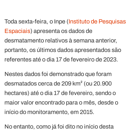
Toda sexta-feira, o Inpe (
Instituto de Pesquisas
Espaciais
) apresenta os dados de
desmatamento relativos à semana anterior,
portanto, os últimos dados apresentados são
referentes até o dia 17 de fevereiro de 2023.
Nestes dados foi demonstrado que foram
desmatados cerca de 209 km² (ou 20.900
hectares) até o dia 17 de fevereiro, sendo o
maior valor encontrado para o mês, desde o
início do monitoramento, em 2015.
No entanto, como já foi dito no início desta