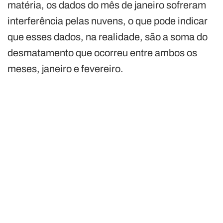
matéria, os dados do mês de janeiro sofreram
interferência pelas nuvens, o que pode indicar
que esses dados, na realidade, são a soma do
desmatamento que ocorreu entre ambos os
meses, janeiro e fevereiro.