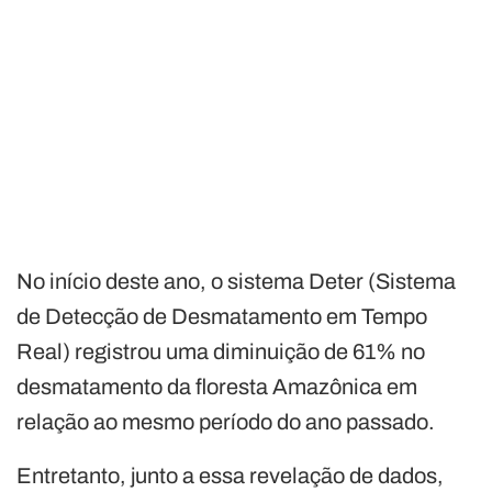
No início deste ano, o sistema Deter (Sistema
de Detecção de Desmatamento em Tempo
Real) registrou uma diminuição de 61% no
desmatamento da floresta Amazônica em
relação ao mesmo período do ano passado.
Entretanto, junto a essa revelação de dados,