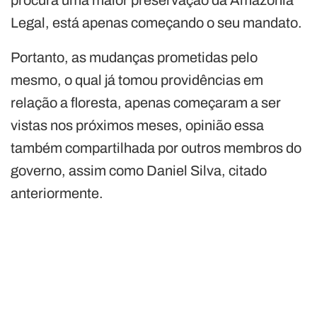
Legal, está apenas começando o seu mandato.
Portanto, as mudanças prometidas pelo
mesmo, o qual já tomou providências em
relação a floresta, apenas começaram a ser
vistas nos próximos meses, opinião essa
também compartilhada por outros membros do
governo, assim como Daniel Silva, citado
anteriormente.