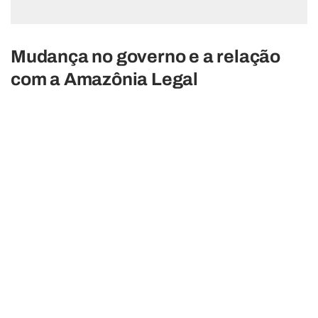
Mudança no governo e a relação
com a Amazônia Legal