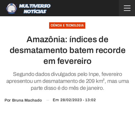
CIÊNCIA E TECNOLOGIA
Amazônia: índices de
desmatamento batem recorde
em fevereiro
Segundo dados divulgados pelo Inpe, fevereiro
apresentou um desmatamento de 209 km², mas uma
parte disso é do mês de janeiro.
Em
28/02/2023 - 13:02
Por
Bruna Machado