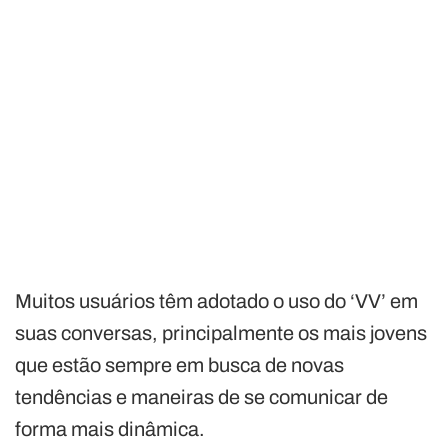
Muitos usuários têm adotado o uso do ‘VV’ em
suas conversas, principalmente os mais jovens
que estão sempre em busca de novas
tendências e maneiras de se comunicar de
forma mais dinâmica.