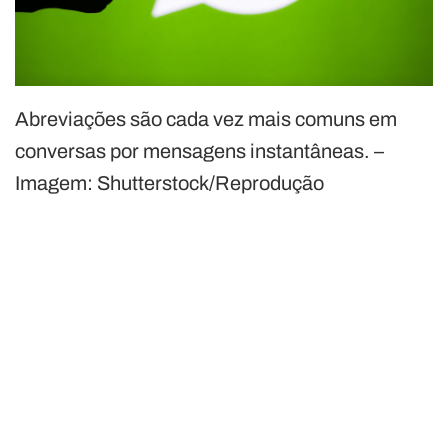
Abreviações são cada vez mais comuns em
conversas por mensagens instantâneas. –
Imagem: Shutterstock/Reprodução