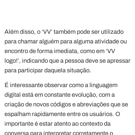
Além disso, o ‘VV’ também pode ser utilizado
para chamar alguém para alguma atividade ou
encontro de forma imediata, como em ‘VV
logo!’, indicando que a pessoa deve se apressar
para participar daquela situação.
É interessante observar como a linguagem
digital está em constante evolução, com a
criação de novos códigos e abreviações que se
espalham rapidamente entre os usuários. O
importante é estar atento ao contexto da
conversa para interpretar corretamente o