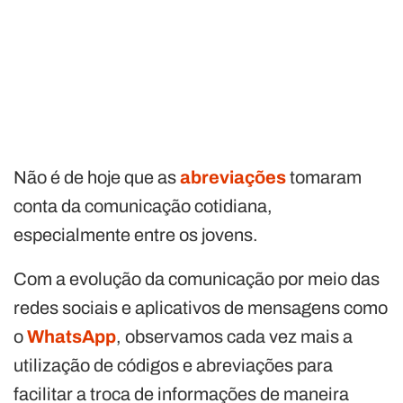
Não é de hoje que as
abreviações
tomaram
conta da comunicação cotidiana,
especialmente entre os jovens.
Com a evolução da comunicação por meio das
redes sociais e aplicativos de mensagens como
o
WhatsApp
, observamos cada vez mais a
utilização de códigos e abreviações para
facilitar a troca de informações de maneira