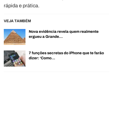
rápida e prática.
VEJA TAMBÉM
Nova evidência revela quem realmente
ergueu a Grande…
7 funções secretas do iPhone que te farão
dizer: ‘Como…