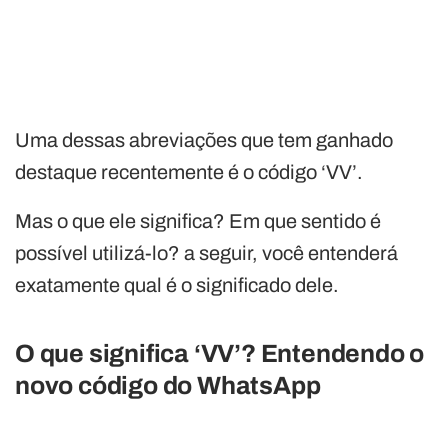
Uma dessas abreviações que tem ganhado
destaque recentemente é o código ‘VV’.
Mas o que ele significa? Em que sentido é
possível utilizá-lo? a seguir, você entenderá
exatamente qual é o significado dele.
O que significa ‘VV’? Entendendo o
novo código do WhatsApp