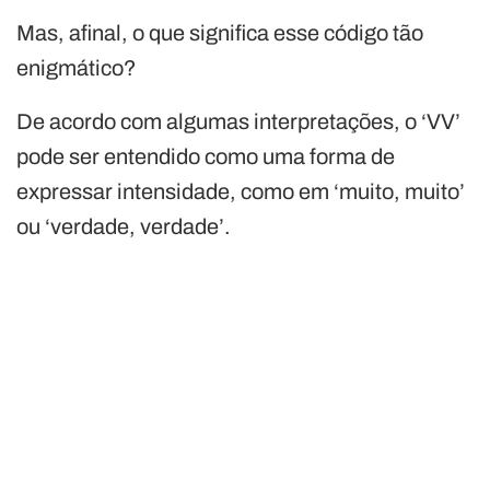
Mas, afinal, o que significa esse código tão
enigmático?
De acordo com algumas interpretações, o ‘VV’
pode ser entendido como uma forma de
expressar intensidade, como em ‘muito, muito’
ou ‘verdade, verdade’.