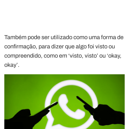
Também pode ser utilizado como uma forma de
confirmação, para dizer que algo foi visto ou
compreendido, como em ‘visto, visto’ ou ‘okay,
okay’.