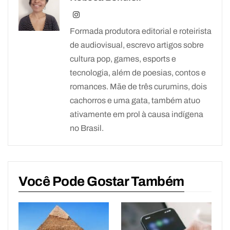
Formada produtora editorial e roteirista
de audiovisual, escrevo artigos sobre
cultura pop, games, esports e
tecnologia, além de poesias, contos e
romances. Mãe de três curumins, dois
cachorros e uma gata, também atuo
ativamente em prol à causa indígena
no Brasil.
Você Pode Gostar Também