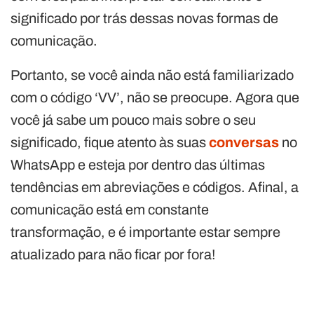
significado por trás dessas novas formas de
comunicação.
Portanto, se você ainda não está familiarizado
com o código ‘VV’, não se preocupe. Agora que
você já sabe um pouco mais sobre o seu
significado, fique atento às suas
conversas
no
WhatsApp e esteja por dentro das últimas
tendências em abreviações e códigos. Afinal, a
comunicação está em constante
transformação, e é importante estar sempre
atualizado para não ficar por fora!