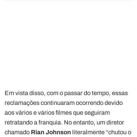
Em vista disso, com o passar do tempo, essas
reclamações continuaram ocorrendo devido
aos vários e vários filmes que seguiram
retratando a franquia. No entanto, um diretor
chamado
Rian Johnson
literalmente “chutou o