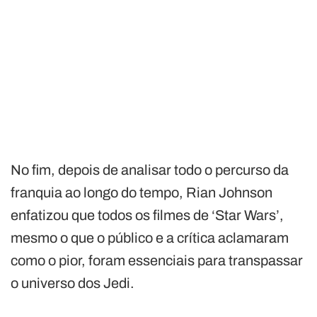
No fim, depois de analisar todo o percurso da
franquia ao longo do tempo, Rian Johnson
enfatizou que todos os filmes de ‘Star Wars’,
mesmo o que o público e a crítica aclamaram
como o pior, foram essenciais para transpassar
o universo dos Jedi.