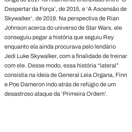
Despertar da Força’, de 2015, e ‘A Ascensão de
Skywalker’, de 2019. Na perspectiva de Rian
Johnson acerca do universo de Star Wars, ele
conseguiu pegar a história que seguiu Rey
enquanto ela ainda procurava pelo lendário
Jedi Luke Skywalker, com a finalidade de treinar
com ele. Desse modo, essa história “lateral”
consistia na ideia de General Leia Organa, Finn
e Poe Dameron indo atrás de refúgio de um
desastroso ataque da ‘Primeira Ordem’.