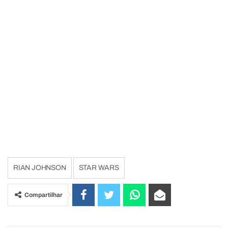
RIAN JOHNSON
STAR WARS
Compartilhar