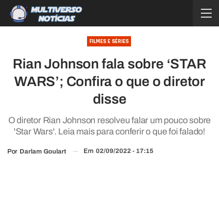
FILMES E SÉRIES
Rian Johnson fala sobre ‘STAR
WARS’; Confira o que o diretor
disse
O diretor Rian Johnson resolveu falar um pouco sobre
'Star Wars'. Leia mais para conferir o que foi falado!
Em
02/09/2022 - 17:15
Por
Darlam Goulart