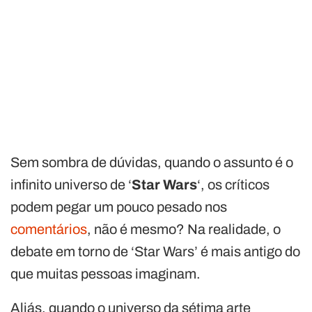
Sem sombra de dúvidas, quando o assunto é o
infinito universo de ‘
Star Wars
‘, os críticos
podem pegar um pouco pesado nos
comentários
, não é mesmo? Na realidade, o
debate em torno de ‘Star Wars’ é mais antigo do
que muitas pessoas imaginam.
Aliás, quando o universo da sétima arte