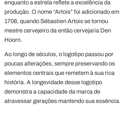
enquanto a estrela reflete a excelência da
produção. O nome “Artois” foi adicionado em
1708, quando Sébastien Artois se tornou
mestre cervejeiro da então cervejaria Den
Hoorn.
Ao longo de séculos, o logotipo passou por
poucas alterações, sempre preservando os
elementos centrais que remetem à sua rica
história. A longevidade desse logotipo
demonstra a capacidade da marca de
atravessar gerações mantendo sua essência.