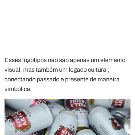
Esses logotipos não são apenas um elemento
visual, mas também um legado cultural,
conectando passado e presente de maneira
simbólica.