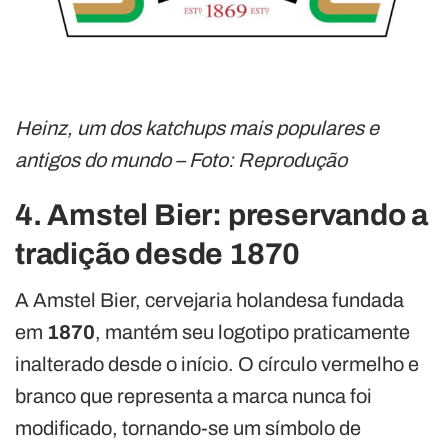
Heinz, um dos katchups mais populares e
antigos do mundo – Foto: Reprodução
4. Amstel Bier: preservando a
tradição desde 1870
A Amstel Bier, cervejaria holandesa fundada
em
1870
, mantém seu logotipo praticamente
inalterado desde o início. O círculo vermelho e
branco que representa a marca nunca foi
modificado, tornando-se um símbolo de