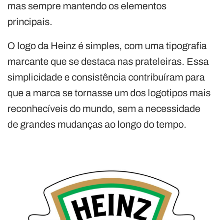
mas sempre mantendo os elementos
principais.
O logo da Heinz é simples, com uma tipografia
marcante que se destaca nas prateleiras. Essa
simplicidade e consistência contribuíram para
que a marca se tornasse um dos logotipos mais
reconhecíveis do mundo, sem a necessidade
de grandes mudanças ao longo do tempo.