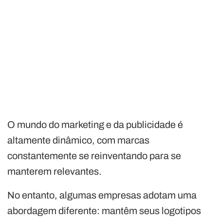
O mundo do marketing e da publicidade é
altamente dinâmico, com marcas
constantemente se reinventando para se
manterem relevantes.
No entanto, algumas empresas adotam uma
abordagem diferente: mantêm seus logotipos