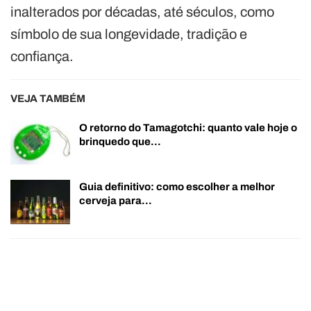
inalterados por décadas, até séculos, como
símbolo de sua longevidade, tradição e
confiança.
VEJA TAMBÉM
O retorno do Tamagotchi: quanto vale hoje o
brinquedo que…
Guia definitivo: como escolher a melhor
cerveja para…