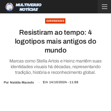
CURIOSIDADES
Resistiram ao tempo: 4
logotipos mais antigos do
mundo
Marcas como Stella Artois e Heinz mantêm suas
identidades visuais há décadas, representando
tradição, história e reconhecimento global.
Em
14/10/2024 - 11:58
Por
Natália Macedo