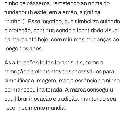
ninho de pássaros, remetendo ao nome do
fundador (Nestlé, em alemão, significa
“ninho”). Esse logotipo, que simboliza cuidado
e proteção, continua sendo a identidade visual
da marca até hoje, com mínimas mudanças ao
longo dos anos.
As alterações feitas foram sutis, como a
remoção de elementos desnecessários para
simplificar a imagem, mas a essência do ninho
permaneceu inalterada. A marca conseguiu
equilibrar inovação e tradição, mantendo seu
reconhecimento mundial.