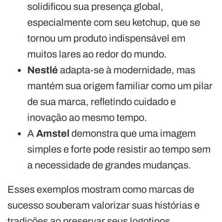
solidificou sua presença global,
especialmente com seu ketchup, que se
tornou um produto indispensável em
muitos lares ao redor do mundo.
Nestlé
adapta-se à modernidade, mas
mantém sua origem familiar como um pilar
de sua marca, refletindo cuidado e
inovação ao mesmo tempo.
A
Amstel
demonstra que uma imagem
simples e forte pode resistir ao tempo sem
a necessidade de grandes mudanças.
Esses exemplos mostram como marcas de
sucesso souberam valorizar suas histórias e
tradições ao preservar seus logotipos.