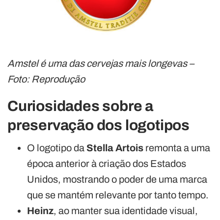
Amstel é uma das cervejas mais longevas –
Foto: Reprodução
Curiosidades sobre a
preservação dos logotipos
O logotipo da
Stella Artois
remonta a uma
época anterior à criação dos Estados
Unidos, mostrando o poder de uma marca
que se mantém relevante por tanto tempo.
Heinz
, ao manter sua identidade visual,