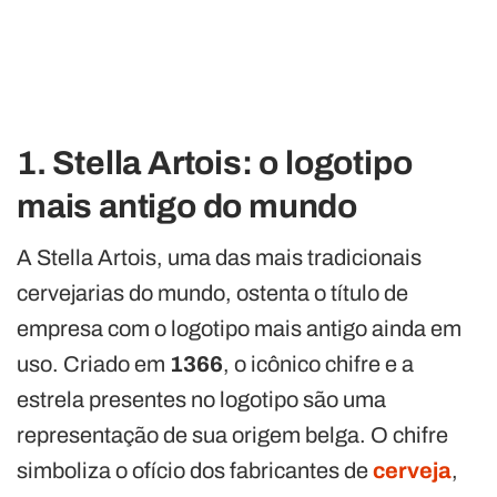
1. Stella Artois: o logotipo
mais antigo do mundo
A Stella Artois, uma das mais tradicionais
cervejarias do mundo, ostenta o título de
empresa com o logotipo mais antigo ainda em
uso. Criado em
1366
, o icônico chifre e a
estrela presentes no logotipo são uma
representação de sua origem belga. O chifre
simboliza o ofício dos fabricantes de
cerveja
,