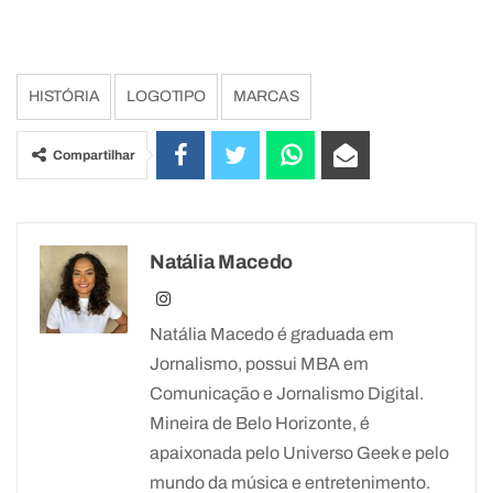
HISTÓRIA
LOGOTIPO
MARCAS
Compartilhar
Natália Macedo
Natália Macedo é graduada em
Jornalismo, possui MBA em
Comunicação e Jornalismo Digital.
Mineira de Belo Horizonte, é
apaixonada pelo Universo Geek e pelo
mundo da música e entretenimento.