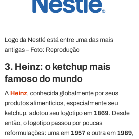
Logo da Nestlé está entre uma das mais
antigas – Foto: Reprodução
3. Heinz: o ketchup mais
famoso do mundo
A
Heinz
, conhecida globalmente por seus
produtos alimentícios, especialmente seu
ketchup, adotou seu logotipo em
1869
. Desde
então, o logotipo passou por poucas
reformulações: uma em
1957
e outra em
1989
,