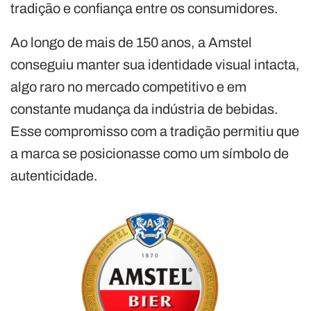
tradição e confiança entre os consumidores.
Ao longo de mais de 150 anos, a Amstel
conseguiu manter sua identidade visual intacta,
algo raro no mercado competitivo e em
constante mudança da indústria de bebidas.
Esse compromisso com a tradição permitiu que
a marca se posicionasse como um símbolo de
autenticidade.