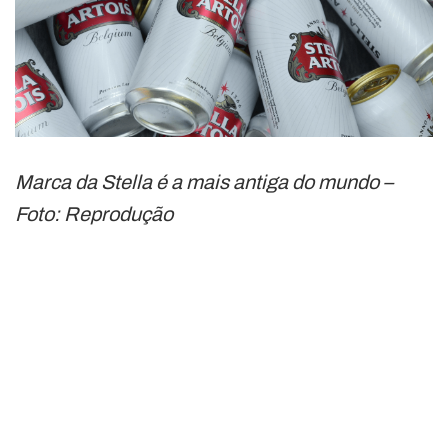
Marca da Stella é a mais antiga do mundo –
Foto: Reprodução