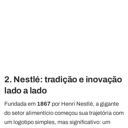
2. Nestlé: tradição e inovação
lado a lado
Fundada em
1867
por Henri Nestlé, a gigante
do setor alimentício começou sua trajetória com
um logotipo simples, mas significativo: um