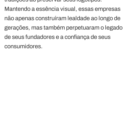
Mantendo a essência visual, essas empresas
não apenas construíram lealdade ao longo de
gerações, mas também perpetuaram o legado
de seus fundadores e a confiança de seus
consumidores.