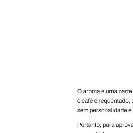
O aroma é uma parte 
o café é requentado,
sem personalidade e 
Portanto, para aprov