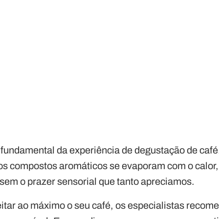
fundamental da experiência de degustação de café
 os compostos aromáticos se evaporam com o calor,
sem o prazer sensorial que tanto apreciamos.
eitar ao máximo o seu café, os especialistas recom