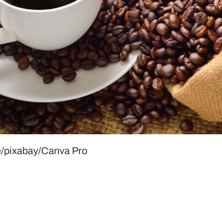
e/pixabay/Canva Pro