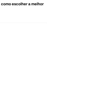
o: como escolher a melhor