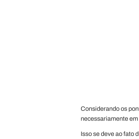
Considerando os pont
necessariamente em 
Isso se deve ao fato