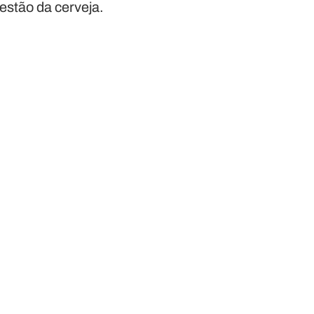
stão da cerveja.