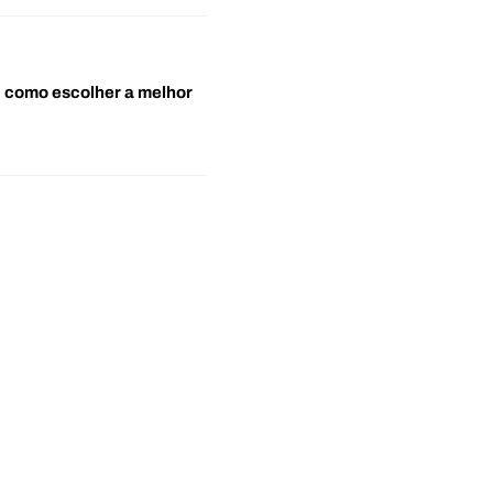
o: como escolher a melhor