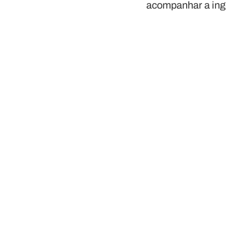
acompanhar a inge