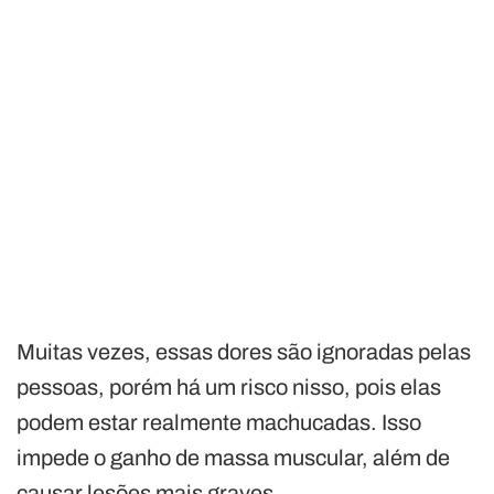
Muitas vezes, essas dores são ignoradas pelas
pessoas, porém há um risco nisso, pois elas
podem estar realmente machucadas. Isso
impede o ganho de massa muscular, além de
causar lesões mais graves.