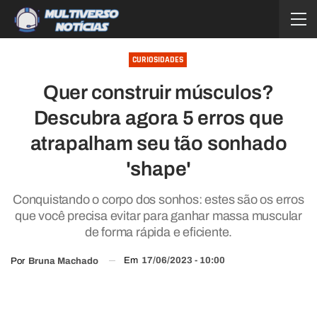
CURIOSIDADES
Quer construir músculos?
Descubra agora 5 erros que
atrapalham seu tão sonhado
'shape'
Conquistando o corpo dos sonhos: estes são os erros
que você precisa evitar para ganhar massa muscular
de forma rápida e eficiente.
Em
17/06/2023 - 10:00
Por
Bruna Machado