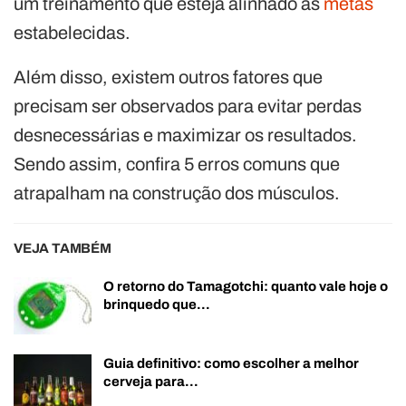
um treinamento que esteja alinhado às
metas
estabelecidas.
Além disso, existem outros fatores que
precisam ser observados para evitar perdas
desnecessárias e maximizar os resultados.
Sendo assim, confira 5 erros comuns que
atrapalham na construção dos músculos.
VEJA TAMBÉM
O retorno do Tamagotchi: quanto vale hoje o
brinquedo que…
Guia definitivo: como escolher a melhor
cerveja para…