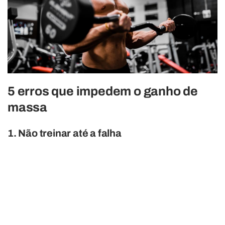
5 erros que impedem o ganho de
massa
1. Não treinar até a falha