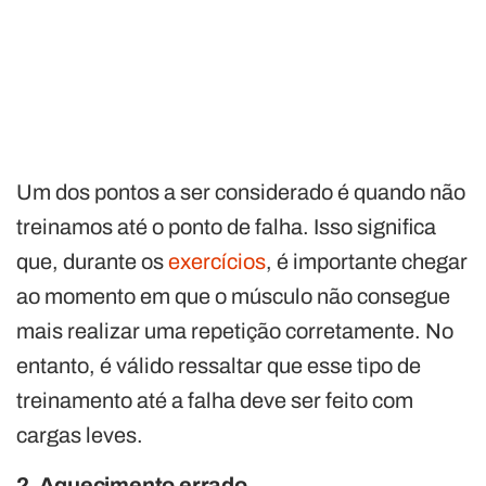
Um dos pontos a ser considerado é quando não
treinamos até o ponto de falha. Isso significa
que, durante os
exercícios
, é importante chegar
ao momento em que o músculo não consegue
mais realizar uma repetição corretamente. No
entanto, é válido ressaltar que esse tipo de
treinamento até a falha deve ser feito com
cargas leves.
2. Aquecimento errado