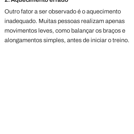
Outro fator a ser observado é o aquecimento
inadequado. Muitas pessoas realizam apenas
movimentos leves, como balançar os braços e
alongamentos simples, antes de iniciar o treino.