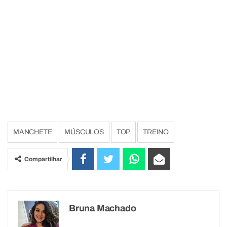
MANCHETE
MÚSCULOS
TOP
TREINO
Compartilhar
Bruna Machado