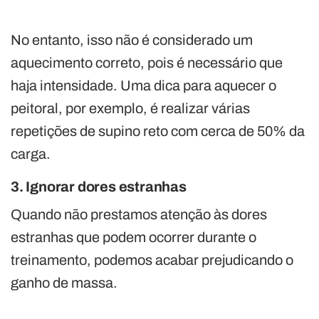
No entanto, isso não é considerado um
aquecimento correto, pois é necessário que
haja intensidade. Uma dica para aquecer o
peitoral, por exemplo, é realizar várias
repetições de supino reto com cerca de 50% da
carga.
3. Ignorar dores estranhas
Quando não prestamos atenção às dores
estranhas que podem ocorrer durante o
treinamento, podemos acabar prejudicando o
ganho de massa.