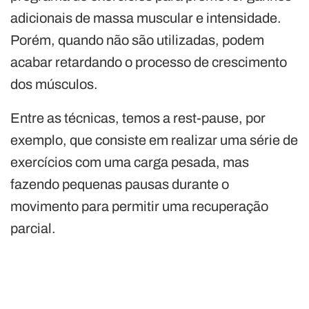
adicionais de massa muscular e intensidade.
Porém, quando não são utilizadas, podem
acabar retardando o processo de crescimento
dos músculos.
Entre as técnicas, temos a rest-pause, por
exemplo, que consiste em realizar uma série de
exercícios com uma carga pesada, mas
fazendo pequenas pausas durante o
movimento para permitir uma recuperação
parcial.