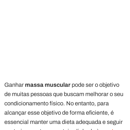
Ganhar
massa muscular
pode ser o objetivo
de muitas pessoas que buscam melhorar o seu
condicionamento físico. No entanto, para
alcançar esse objetivo de forma eficiente, é
essencial manter uma dieta adequada e seguir