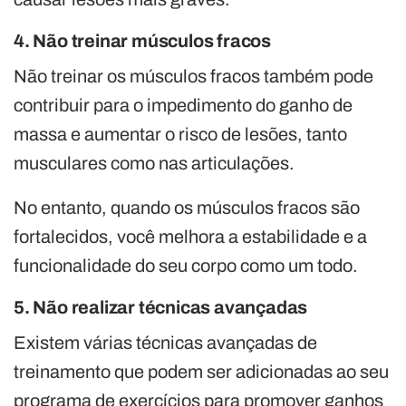
4. Não treinar músculos fracos
Não treinar os músculos fracos também pode
contribuir para o impedimento do ganho de
massa e aumentar o risco de lesões, tanto
musculares como nas articulações.
No entanto, quando os músculos fracos são
fortalecidos, você melhora a estabilidade e a
funcionalidade do seu corpo como um todo.
5. Não realizar técnicas avançadas
Existem várias técnicas avançadas de
treinamento que podem ser adicionadas ao seu
programa de exercícios para promover ganhos