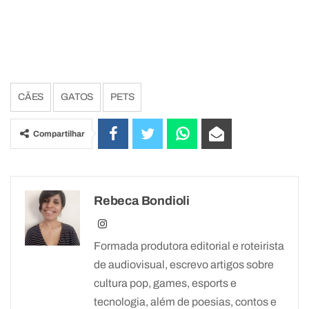
CÃES
GATOS
PETS
Compartilhar
Rebeca Bondioli
Formada produtora editorial e roteirista
de audiovisual, escrevo artigos sobre
cultura pop, games, esports e
tecnologia, além de poesias, contos e