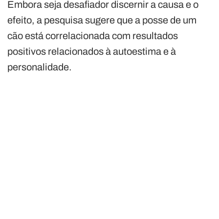
Embora seja desafiador discernir a causa e o
efeito, a pesquisa sugere que a posse de um
cão está correlacionada com resultados
positivos relacionados à autoestima e à
personalidade.