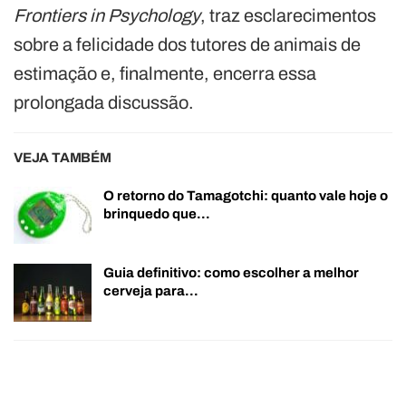
Frontiers in Psychology
, traz esclarecimentos
sobre a felicidade dos tutores de animais de
estimação e, finalmente, encerra essa
prolongada discussão.
VEJA TAMBÉM
O retorno do Tamagotchi: quanto vale hoje o
brinquedo que…
Guia definitivo: como escolher a melhor
cerveja para…