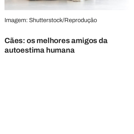
Imagem: Shutterstock/Reprodução
Cães: os melhores amigos da
autoestima humana