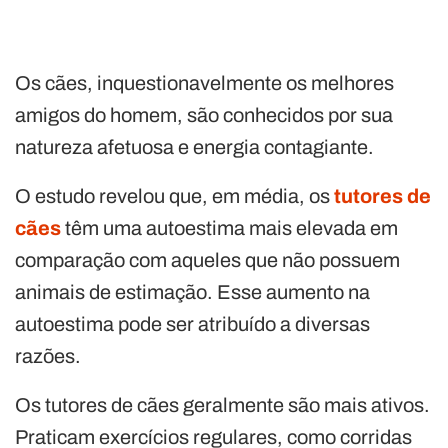
Os cães, inquestionavelmente os melhores
amigos do homem, são conhecidos por sua
natureza afetuosa e energia contagiante.
O estudo revelou que, em média, os
tutores de
cães
têm uma autoestima mais elevada em
comparação com aqueles que não possuem
animais de estimação. Esse aumento na
autoestima pode ser atribuído a diversas
razões.
Os tutores de cães geralmente são mais ativos.
Praticam exercícios regulares, como corridas