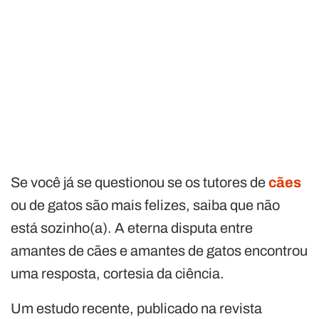
Se você já se questionou se os tutores de
cães
ou de gatos são mais felizes, saiba que não
está sozinho(a). A eterna disputa entre
amantes de cães e amantes de gatos encontrou
uma resposta, cortesia da ciência.
Um estudo recente, publicado na revista