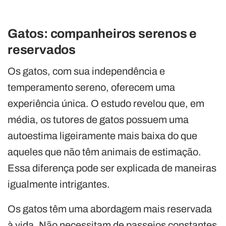
Gatos: companheiros serenos e
reservados
Os gatos, com sua independência e
temperamento sereno, oferecem uma
experiência única. O estudo revelou que, em
média, os tutores de gatos possuem uma
autoestima ligeiramente mais baixa do que
aqueles que não têm animais de estimação.
Essa diferença pode ser explicada de maneiras
igualmente intrigantes.
Os gatos têm uma abordagem mais reservada
à vida. Não necessitam de passeios constantes