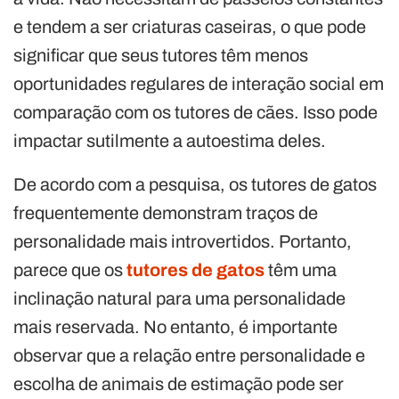
e tendem a ser criaturas caseiras, o que pode
significar que seus tutores têm menos
oportunidades regulares de interação social em
comparação com os tutores de cães. Isso pode
impactar sutilmente a autoestima deles.
De acordo com a pesquisa, os tutores de gatos
frequentemente demonstram traços de
personalidade mais introvertidos. Portanto,
parece que os
tutores de gatos
têm uma
inclinação natural para uma personalidade
mais reservada. No entanto, é importante
observar que a relação entre personalidade e
escolha de animais de estimação pode ser