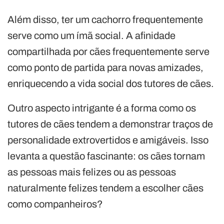
Além disso, ter um cachorro frequentemente
serve como um ímã social. A afinidade
compartilhada por cães frequentemente serve
como ponto de partida para novas amizades,
enriquecendo a vida social dos tutores de cães.
Outro aspecto intrigante é a forma como os
tutores de cães tendem a demonstrar traços de
personalidade extrovertidos e amigáveis. Isso
levanta a questão fascinante: os cães tornam
as pessoas mais felizes ou as pessoas
naturalmente felizes tendem a escolher cães
como companheiros?