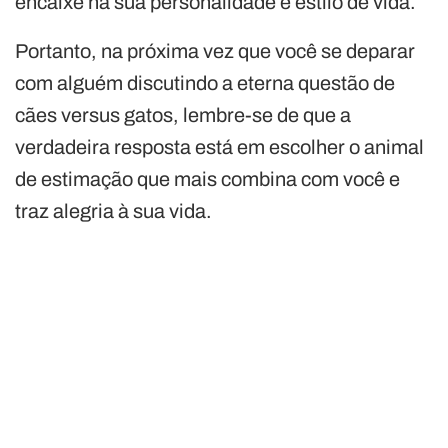
encaixe na sua personalidade e estilo de vida.
Portanto, na próxima vez que você se deparar
com alguém discutindo a eterna questão de
cães versus gatos, lembre-se de que a
verdadeira resposta está em escolher o animal
de estimação que mais combina com você e
traz alegria à sua vida.