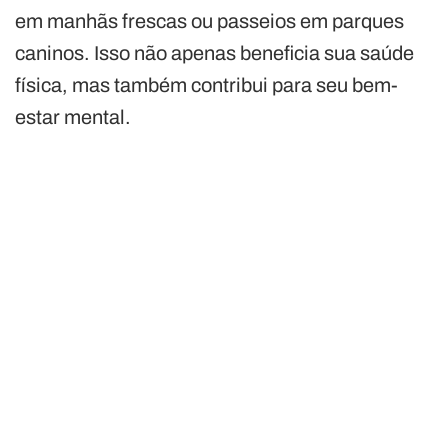
em manhãs frescas ou passeios em parques
caninos. Isso não apenas beneficia sua saúde
física, mas também contribui para seu bem-
estar mental.