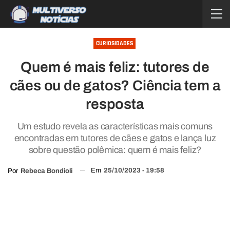
CURIOSIDADES
Quem é mais feliz: tutores de
cães ou de gatos? Ciência tem a
resposta
Um estudo revela as características mais comuns
encontradas em tutores de cães e gatos e lança luz
sobre questão polêmica: quem é mais feliz?
Em
25/10/2023 - 19:58
Por
Rebeca Bondioli