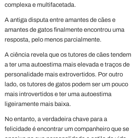
complexa e multifacetada.
A antiga disputa entre amantes de cães e
amantes de gatos finalmente encontrou uma
resposta, pelo menos parcialmente.
A ciência revela que os tutores de cães tendem
a ter uma autoestima mais elevada e traços de
personalidade mais extrovertidos. Por outro
lado, os tutores de gatos podem ser um pouco
mais introvertidos e ter uma autoestima
ligeiramente mais baixa.
No entanto, a verdadeira chave para a
felicidade é encontrar um companheiro que se