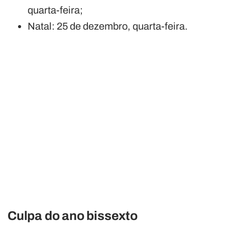
quarta-feira;
Natal: 25 de dezembro, quarta-feira.
Culpa do ano bissexto