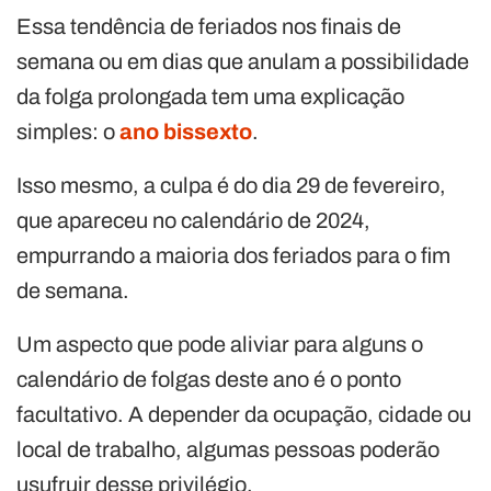
Essa tendência de feriados nos finais de
semana ou em dias que anulam a possibilidade
da folga prolongada tem uma explicação
simples: o
ano bissexto
.
Isso mesmo, a culpa é do dia 29 de fevereiro,
que apareceu no calendário de 2024,
empurrando a maioria dos feriados para o fim
de semana.
Um aspecto que pode aliviar para alguns o
calendário de folgas deste ano é o ponto
facultativo. A depender da ocupação, cidade ou
local de trabalho, algumas pessoas poderão
usufruir desse privilégio.