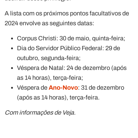
A lista com os próximos pontos facultativos de
2024 envolve as seguintes datas:
Corpus Christi: 30 de maio, quinta-feira;
Dia do Servidor Público Federal: 29 de
outubro, segunda-feira;
Véspera de Natal: 24 de dezembro (após
as 14 horas), terça-feira;
Véspera de
Ano-Novo
: 31 de dezembro
(após as 14 horas), terça-feira.
Com informações de Veja.