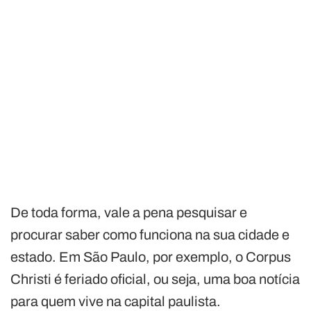
De toda forma, vale a pena pesquisar e
procurar saber como funciona na sua cidade e
estado. Em São Paulo, por exemplo, o Corpus
Christi é feriado oficial, ou seja, uma boa notícia
para quem vive na capital paulista.