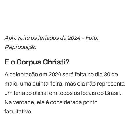
Aproveite os feriados de 2024 – Foto:
Reprodução
E o Corpus Christi?
A celebração em 2024 será feita no dia 30 de
maio, uma quinta-feira, mas ela não representa
um feriado oficial em todos os locais do Brasil.
Na verdade, ela é considerada ponto
facultativo.