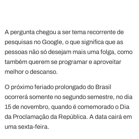
A pergunta chegou a ser tema recorrente de
pesquisas no Google, o que significa que as
pessoas não só desejam mais uma folga, como
também querem se programar e aproveitar
melhor o descanso.
O próximo feriado prolongado do Brasil
ocorrerá somente no segundo semestre, no dia
15 de novembro, quando é comemorado o Dia
da Proclamação da República. A data cairá em
uma sexta-feira.