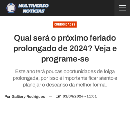
CURIOSIDADES
Qual será o próximo feriado
prolongado de 2024? Veja e
programe-se
Este ano terá poucas oportunidades de folga
prolongada, por isso é importante ficar atento e
planejar o descanso da melhor forma.
Em
03/04/2024 - 11:01
Por
Galtiery Rodrigues