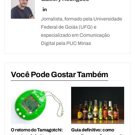
Jornalista, formado pela Universidade
Federal de Goiás (UFG) e
especializado em Comunicação
Digital pela PUC Minas
Você Pode Gostar Também
O retorno do Tamagotchi:
Guia definitivo: como