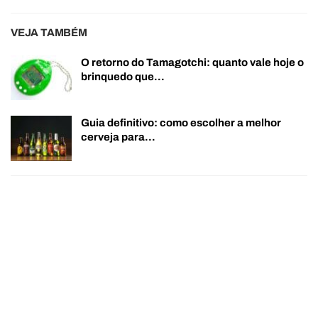
VEJA TAMBÉM
O retorno do Tamagotchi: quanto vale hoje o
brinquedo que…
Guia definitivo: como escolher a melhor
cerveja para…