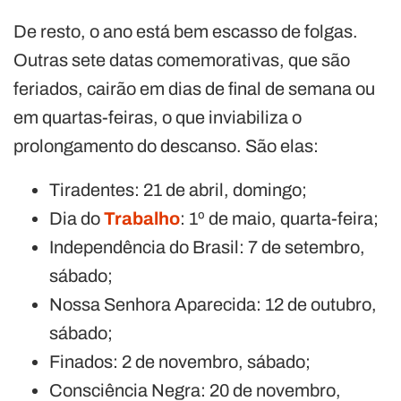
De resto, o ano está bem escasso de folgas.
Outras sete datas comemorativas, que são
feriados, cairão em dias de final de semana ou
em quartas-feiras, o que inviabiliza o
prolongamento do descanso. São elas:
Tiradentes: 21 de abril, domingo;
Dia do
Trabalho
: 1º de maio, quarta-feira;
Independência do Brasil: 7 de setembro,
sábado;
Nossa Senhora Aparecida: 12 de outubro,
sábado;
Finados: 2 de novembro, sábado;
Consciência Negra: 20 de novembro,