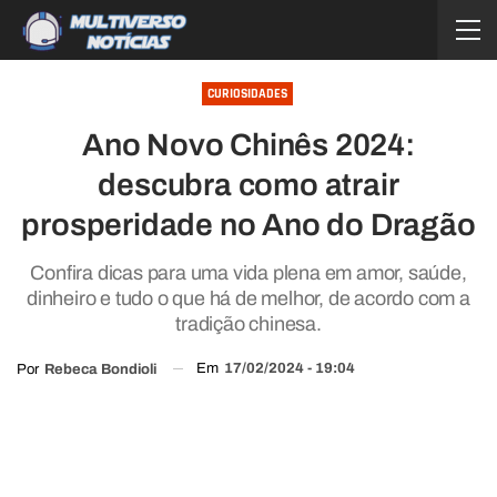
CURIOSIDADES
Ano Novo Chinês 2024:
descubra como atrair
prosperidade no Ano do Dragão
Confira dicas para uma vida plena em amor, saúde,
dinheiro e tudo o que há de melhor, de acordo com a
tradição chinesa.
Em
17/02/2024 - 19:04
Por
Rebeca Bondioli