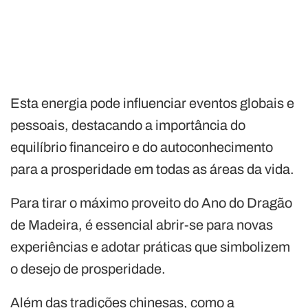
Esta energia pode influenciar eventos globais e
pessoais, destacando a importância do
equilíbrio financeiro e do autoconhecimento
para a prosperidade em todas as áreas da vida.
Para tirar o máximo proveito do Ano do Dragão
de Madeira, é essencial abrir-se para novas
experiências e adotar práticas que simbolizem
o desejo de prosperidade.
Além das tradições chinesas, como a