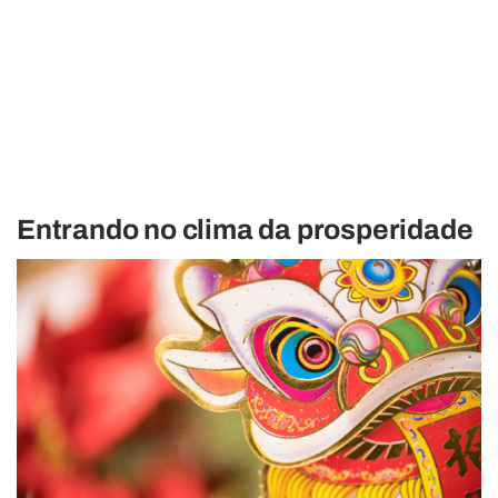
Entrando no clima da prosperidade