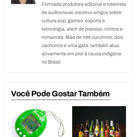
Formada produtora editorial e roteirista
de audiovisual, escrevo artigos sobre
cultura pop, games, esports e
tecnologia, além de poesias, contos e
romances. Mãe de três curumins, dois
cachorros e uma gata, também atuo
ativamente em prol à causa indígena
no Brasil.
Você Pode Gostar Também