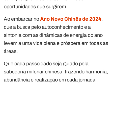
oportunidades que surgirem.
Ao embarcar no
Ano Novo Chinês de 2024
,
que a busca pelo autoconhecimento e a
sintonia com as dinâmicas de energia do ano
levem a uma vida plena e próspera em todas as
áreas.
Que cada passo dado seja guiado pela
sabedoria milenar chinesa, trazendo harmonia,
abundância e realização em cada jornada.