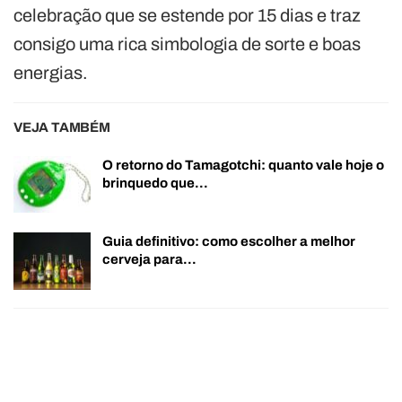
celebração que se estende por 15 dias e traz
consigo uma rica simbologia de sorte e boas
energias.
VEJA TAMBÉM
O retorno do Tamagotchi: quanto vale hoje o
brinquedo que…
Guia definitivo: como escolher a melhor
cerveja para…