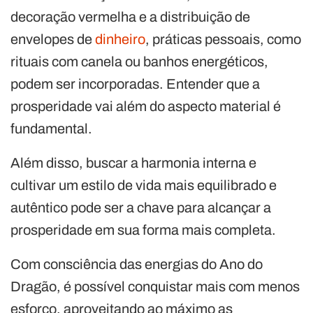
decoração vermelha e a distribuição de
envelopes de
dinheiro
, práticas pessoais, como
rituais com canela ou banhos energéticos,
podem ser incorporadas. Entender que a
prosperidade vai além do aspecto material é
fundamental.
Além disso, buscar a harmonia interna e
cultivar um estilo de vida mais equilibrado e
autêntico pode ser a chave para alcançar a
prosperidade em sua forma mais completa.
Com consciência das energias do Ano do
Dragão, é possível conquistar mais com menos
esforço, aproveitando ao máximo as