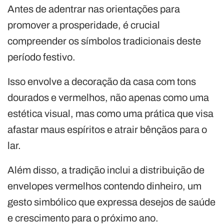
Antes de adentrar nas orientações para
promover a prosperidade, é crucial
compreender os símbolos tradicionais deste
período festivo.
Isso envolve a decoração da casa com tons
dourados e vermelhos, não apenas como uma
estética visual, mas como uma prática que visa
afastar maus espíritos e atrair bênçãos para o
lar.
Além disso, a tradição inclui a distribuição de
envelopes vermelhos contendo dinheiro, um
gesto simbólico que expressa desejos de saúde
e crescimento para o próximo ano.