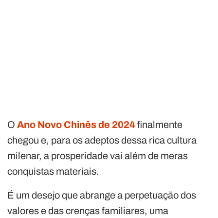
O
Ano Novo Chinês de 2024
finalmente
chegou e, para os adeptos dessa rica cultura
milenar, a prosperidade vai além de meras
conquistas materiais.
É um desejo que abrange a perpetuação dos
valores e das crenças familiares, uma