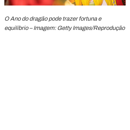
O Ano do dragão pode trazer fortuna e
equilíbrio – Imagem: Getty Images/Reprodução