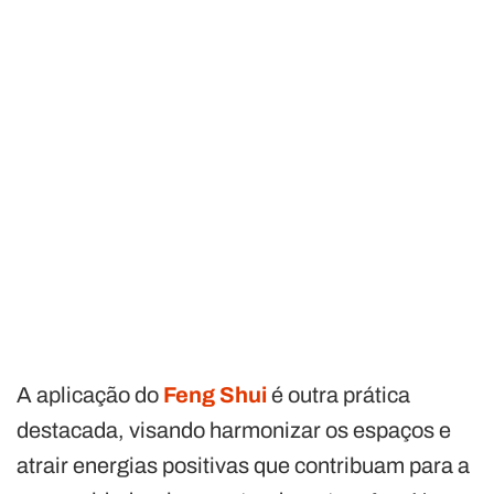
A aplicação do
Feng Shui
é outra prática
destacada, visando harmonizar os espaços e
atrair energias positivas que contribuam para a