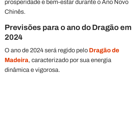
prosperidade e bem-estar durante o Ano Novo
Chinês.
Previsões para o ano do Dragão em
2024
O ano de 2024 será regido pelo
Dragão de
Madeira
, caracterizado por sua energia
dinâmica e vigorosa.