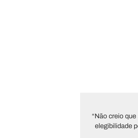
“Não creio que 
elegibilidade 