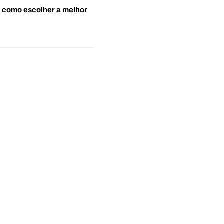
o: como escolher a melhor