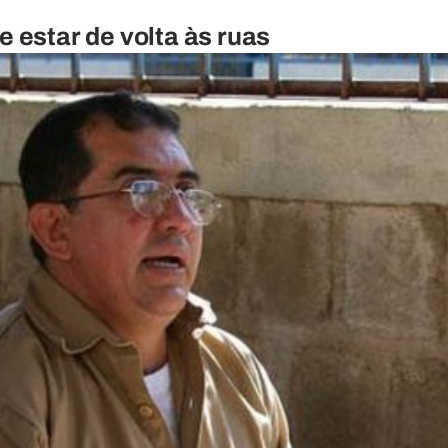
de estar de volta às ruas