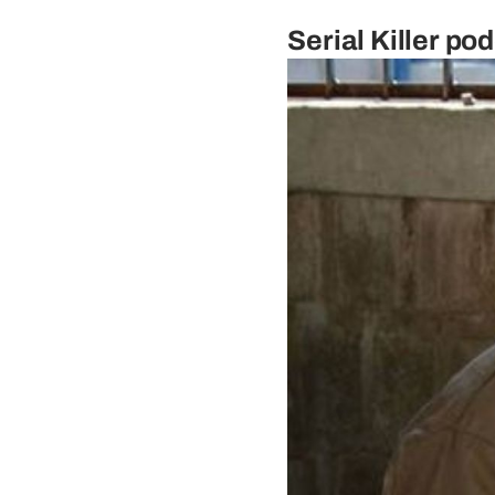
Serial Killer po