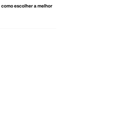
o: como escolher a melhor