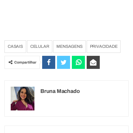
CASAIS
CELULAR
MENSAGENS
PRIVACIDADE
Compartilhar
Bruna Machado