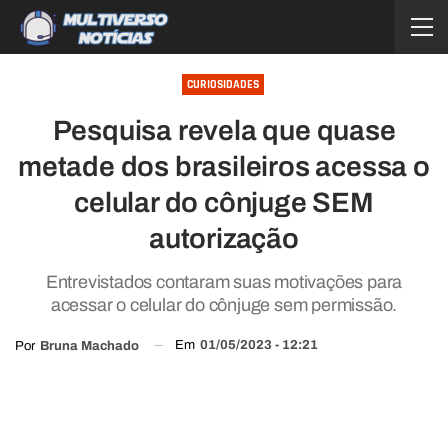
CURIOSIDADES
Pesquisa revela que quase
metade dos brasileiros acessa o
celular do cônjuge SEM
autorização
Entrevistados contaram suas motivações para
acessar o celular do cônjuge sem permissão.
Em
01/05/2023 - 12:21
Por
Bruna Machado