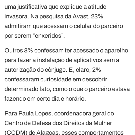
uma justificativa que explique a atitude
invasora. Na pesquisa da Avast, 23%
admitiram que acessam o celular do parceiro
por serem “enxeridos”.
Outros 3% confessam ter acessado o aparelho
para fazer a instalação de aplicativos sem a
autorização do cônjuge. E, claro, 2%
confessaram curiosidade em descobrir
determinado fato, como o que o parceiro estava
fazendo em certo dia e horário.
Para Paula Lopes, coordenadora geral do
Centro de Defesa dos Direitos da Mulher
(CCDM) de Alagoas, esses comportamentos