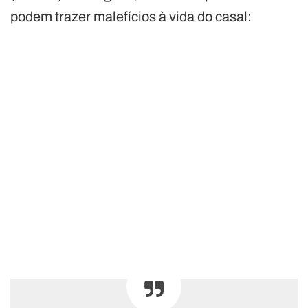
podem trazer malefícios à vida do casal: