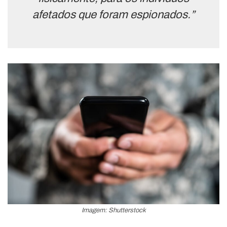
afetados que foram espionados.”
Imagem: Shutterstock