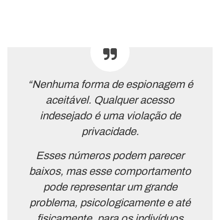
“Nenhuma forma de espionagem é
aceitável. Qualquer acesso
indesejado é uma violação de
privacidade.
Esses números podem parecer
baixos, mas esse comportamento
pode representar um grande
problema, psicologicamente e até
fisicamente, para os indivíduos