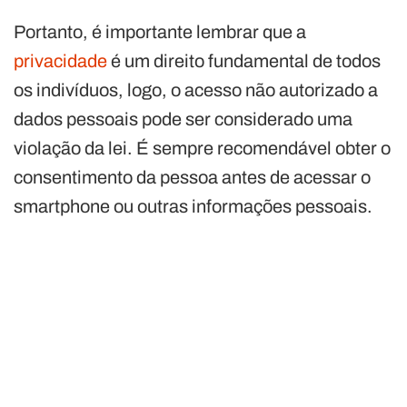
Portanto, é importante lembrar que a
privacidade
é um direito fundamental de todos
os indivíduos, logo, o acesso não autorizado a
dados pessoais pode ser considerado uma
violação da lei. É sempre recomendável obter o
consentimento da pessoa antes de acessar o
smartphone ou outras informações pessoais.