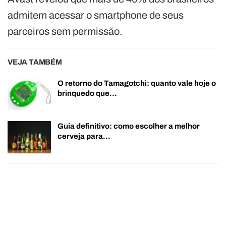
admitem acessar o smartphone de seus
parceiros sem permissão.
VEJA TAMBÉM
O retorno do Tamagotchi: quanto vale hoje o
brinquedo que…
Guia definitivo: como escolher a melhor
cerveja para…