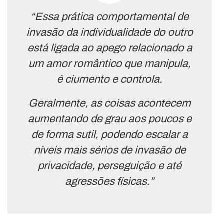
“Essa prática comportamental de
invasão da individualidade do outro
está ligada ao apego relacionado a
um amor romântico que manipula,
é ciumento e controla.
Geralmente, as coisas acontecem
aumentando de grau aos poucos e
de forma sutil, podendo escalar a
níveis mais sérios de invasão de
privacidade, perseguição e até
agressões físicas.”