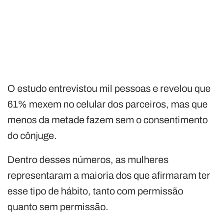
O estudo entrevistou mil pessoas e revelou que
61% mexem no celular dos parceiros, mas que
menos da metade fazem sem o consentimento
do cônjuge.
Dentro desses números, as mulheres
representaram a maioria dos que afirmaram ter
esse tipo de hábito, tanto com permissão
quanto sem permissão.