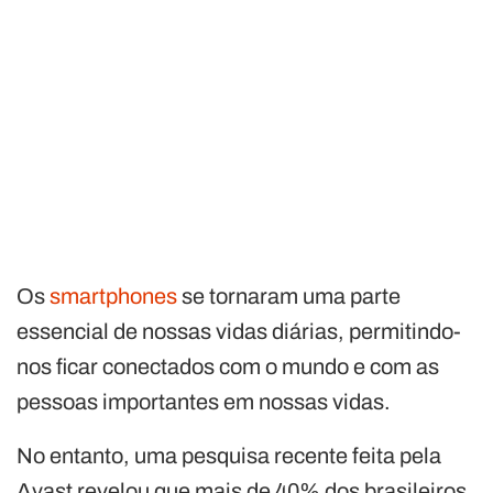
Os
smartphones
se tornaram uma parte
essencial de nossas vidas diárias, permitindo-
nos ficar conectados com o mundo e com as
pessoas importantes em nossas vidas.
No entanto, uma pesquisa recente feita pela
Avast revelou que mais de 40% dos brasileiros