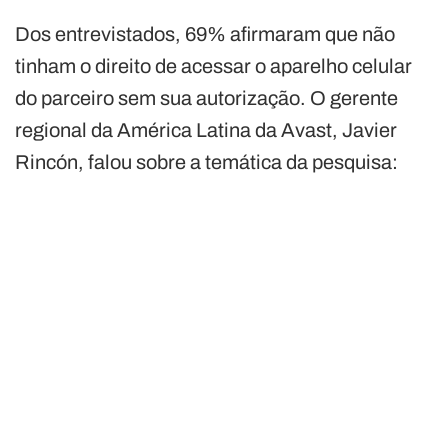
Dos entrevistados, 69% afirmaram que não
tinham o direito de acessar o aparelho celular
do parceiro sem sua autorização. O gerente
regional da América Latina da Avast, Javier
Rincón, falou sobre a temática da pesquisa: