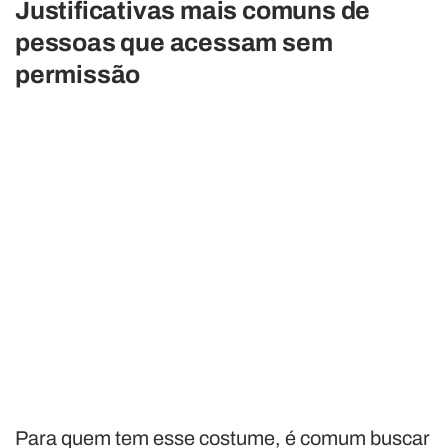
Justificativas mais comuns de
pessoas que acessam sem
permissão
Para quem tem esse costume, é comum buscar