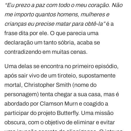
“Eu prezo a paz com todo o meu coração. Não
me importo quantos homens, mulheres e
crianças eu precise matar para obtê-la”
é a
frase dita por ele. O que parecia uma
declaração um tanto sóbria, acaba se
contradizendo em muitas cenas.
Uma delas se encontra no primeiro episódio,
após sair vivo de um tiroteio, supostamente
mortal, Christopher Smith (nome do
personagem) tenta chegar a sua casa, mas é
abordado por Clamson Murn e coagido a
participar do projeto Butterfly. Uma missão
obscura, com o objetivo de eliminar e evitar