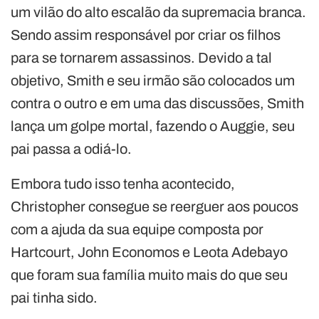
um vilão do alto escalão da supremacia branca.
Sendo assim responsável por criar os filhos
para se tornarem assassinos. Devido a tal
objetivo, Smith e seu irmão são colocados um
contra o outro e em uma das discussões, Smith
lança um golpe mortal, fazendo o Auggie, seu
pai passa a odiá-lo.
Embora tudo isso tenha acontecido,
Christopher consegue se reerguer aos poucos
com a ajuda da sua equipe composta por
Hartcourt, John Economos e Leota Adebayo
que foram sua família muito mais do que seu
pai tinha sido.