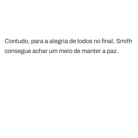
Contudo, para a alegria de todos no final, Smith
consegue achar um meio de manter a paz.