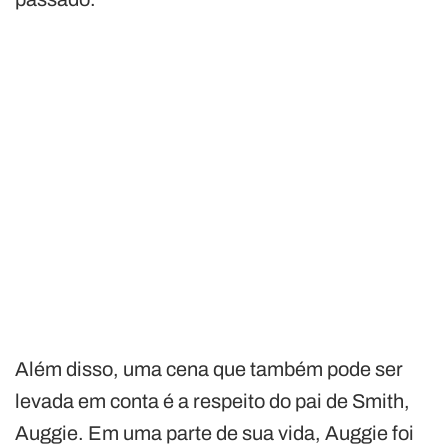
Além disso, uma cena que também pode ser
levada em conta é a respeito do pai de Smith,
Auggie. Em uma parte de sua vida, Auggie foi