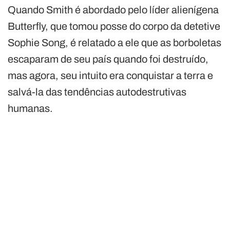
Quando Smith é abordado pelo líder alienígena
Butterfly, que tomou posse do corpo da detetive
Sophie Song, é relatado a ele que as borboletas
escaparam de seu país quando foi destruído,
mas agora, seu intuito era conquistar a terra e
salvá-la das tendências autodestrutivas
humanas.