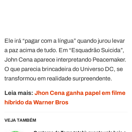
Ele irá “pagar com a língua” quando jurou levar
a paz acima de tudo. Em “Esquadrão Suicida”,
John Cena aparece interpretando Peacemaker.
O que parecia brincadeira do Universo DC, se
transformou em realidade surpreendente.
Leia mais:
Jhon Cena ganha papel em filme
híbrido da Warner Bros
VEJA TAMBÉM