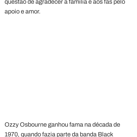
questão de agradecer a família e aos fãs pelo
apoio e amor.
Ozzy Osbourne ganhou fama na década de
1970, quando fazia parte da banda Black