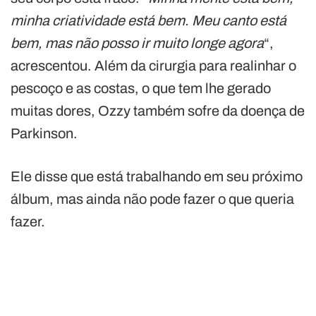
minha criatividade está bem. Meu canto está
bem, mas não posso ir muito longe agora
“,
acrescentou. Além da cirurgia para realinhar o
pescoço e as costas, o que tem lhe gerado
muitas dores, Ozzy também sofre da doença de
Parkinson.
Ele disse que está trabalhando em seu próximo
álbum, mas ainda não pode fazer o que queria
fazer.