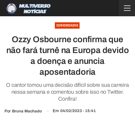
CURIOSIDADES
Ozzy Osbourne confirma que
não fará turnê na Europa devido
a doença e anuncia
aposentadoria
O cantor tomou uma decisão difícil sobre sua carreira
nessa semana e comentou sobre isso no Twitter.
Confira!
Em
04/02/2023 - 15:41
Por
Bruna Machado