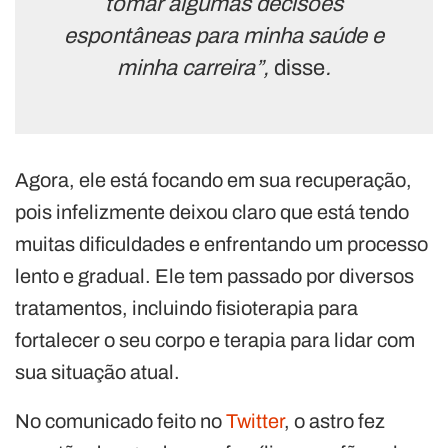
tomar algumas decisões
espontâneas para minha saúde e
minha carreira”,
disse
.
Agora, ele está focando em sua recuperação,
pois infelizmente deixou claro que está tendo
muitas dificuldades e enfrentando um processo
lento e gradual. Ele tem passado por diversos
tratamentos, incluindo fisioterapia para
fortalecer o seu corpo e terapia para lidar com
sua situação atual.
No comunicado feito no
Twitter
, o astro fez