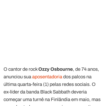
O cantor de rock
Ozzy Osbourne
, de 74 anos,
anunciou sua
aposentadoria
dos palcos na
última quarta-feira (1) pelas redes sociais. O
ex-líder da banda Black Sabbath deveria
começar uma turnê na Finlândia em maio, mas