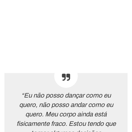
“Eu não posso dançar como eu
quero, não posso andar como eu
quero. Meu corpo ainda está
fisicamente fraco. Estou tendo que