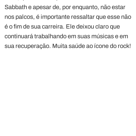
Sabbath e apesar de, por enquanto, não estar
nos palcos, é importante ressaltar que esse não
é o fim de sua carreira. Ele deixou claro que
continuará trabalhando em suas músicas e em
sua recuperação. Muita saúde ao ícone do rock!