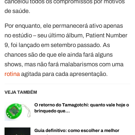
cancelou todos os compromissos por motivos
de saúde.
Por enquanto, ele permanecerá ativo apenas
no estúdio – seu último álbum, Patient Number
9, foi lançado em setembro passado. As
chances são de que ele ainda fará alguns
shows, mas não fará malabarismos com uma
rotina
agitada para cada apresentação.
VEJA TAMBÉM
O retorno do Tamagotchi: quanto vale hoje o
brinquedo que…
Guia definitivo: como escolher a melhor