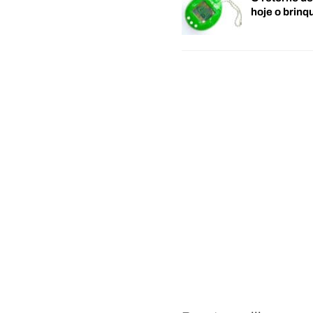
hoje o brin