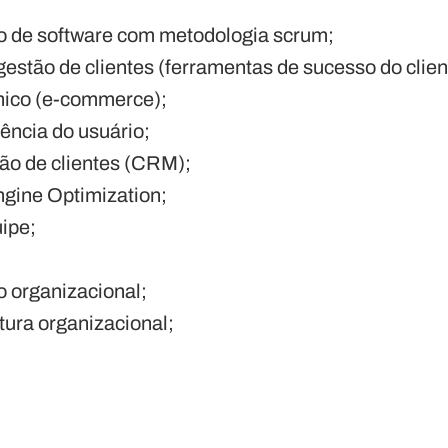
 de software com metodologia scrum;
estão de clientes (ferramentas de sucesso do clien
nico (e-commerce);
ência do usuário;
ão de clientes (CRM);
gine Optimization;
ipe;
 organizacional;
ura organizacional;