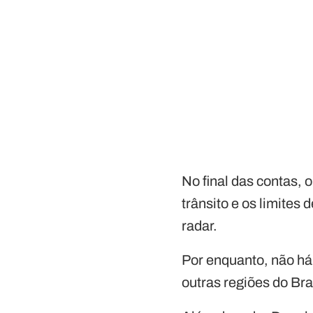
No final das contas, 
trânsito e os limites
radar.
Por enquanto, não há
outras regiões do Bra