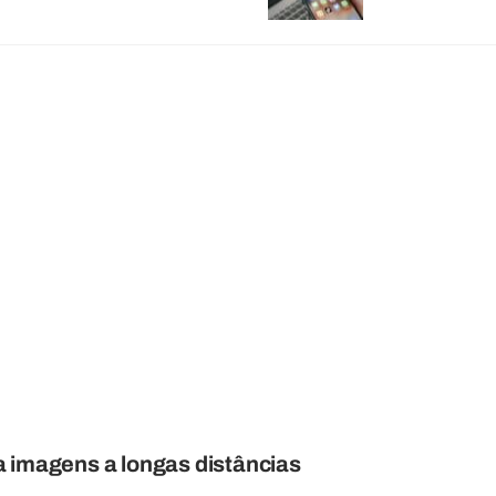
a imagens a longas distâncias