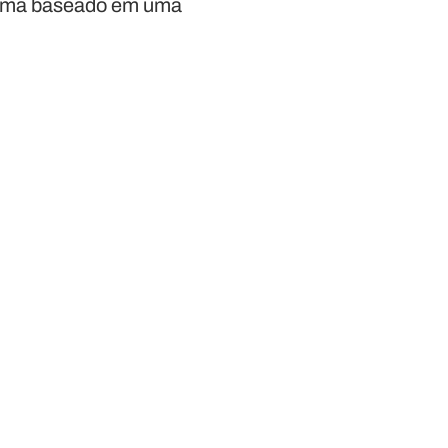
stema baseado em uma