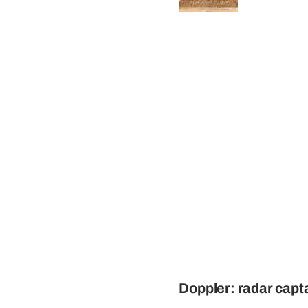
Doppler: radar capt