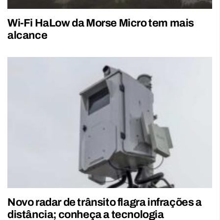
Wi-Fi HaLow da Morse Micro tem mais
alcance
Novo radar de trânsito flagra infrações a
distância; conheça a tecnologia