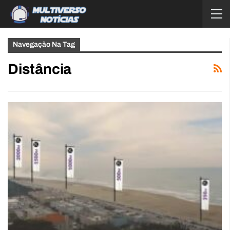
Navegação Na Tag
Distância