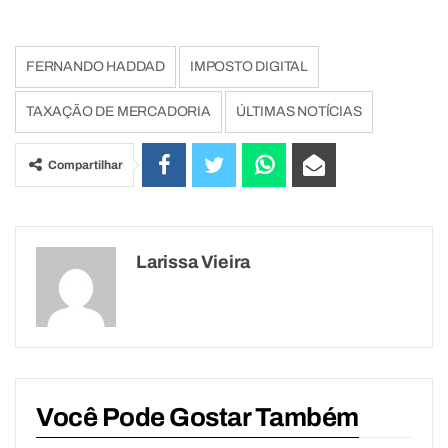
FERNANDO HADDAD
IMPOSTO DIGITAL
TAXAÇÃO DE MERCADORIA
ÚLTIMAS NOTÍCIAS
Compartilhar
Larissa Vieira
Você Pode Gostar Também