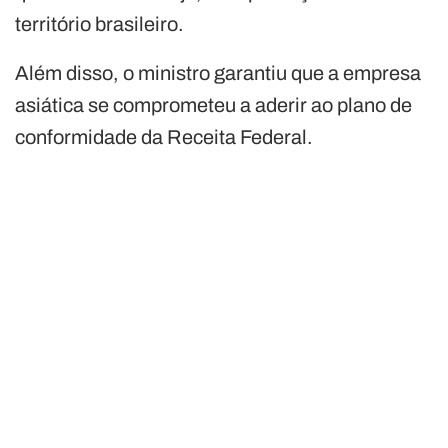
território brasileiro.
Além disso, o ministro garantiu que a empresa
asiática se comprometeu a aderir ao plano de
conformidade da Receita Federal.