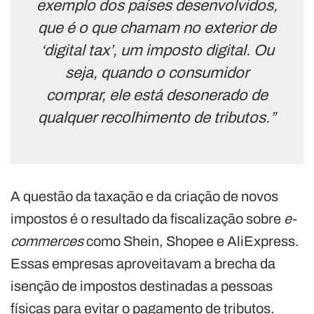
exemplo dos países desenvolvidos,
que é o que chamam no exterior de
‘digital tax’, um imposto digital. Ou
seja, quando o consumidor
comprar, ele está desonerado de
qualquer recolhimento de tributos.”
A questão da taxação e da criação de novos
impostos é o resultado da fiscalização sobre
e-
commerces
como Shein, Shopee e AliExpress.
Essas empresas aproveitavam a brecha da
isenção de impostos destinadas a pessoas
físicas para evitar o pagamento de tributos.