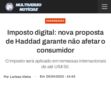
CURIOSIDADES
Imposto digital: nova proposta
de Haddad garante não afetar o
consumidor
O imposto será aplicado em remessas internacionais
de até US$ 50.
Em
25/04/2023 - 14:42
Por
Larissa Vieira