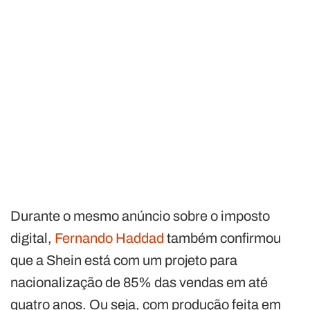
Durante o mesmo anúncio sobre o imposto
digital,
Fernando Haddad
também confirmou
que a Shein está com um projeto para
nacionalização de 85% das vendas em até
quatro anos. Ou seja, com produção feita em