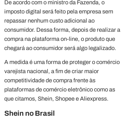
De acordo com o ministro da Fazenda, o
imposto digital será feito pela empresa sem
repassar nenhum custo adicional ao
consumidor. Dessa forma, depois de realizar a
compra na plataforma on-line, o produto que
chegará ao consumidor será algo legalizado.
A medida é uma forma de proteger o comércio
varejista nacional, a fim de criar maior
competitividade de compra frente às
plataformas de comércio eletrônico como as
que citamos, Shein, Shopee e Aliexpress.
Shein no Brasil