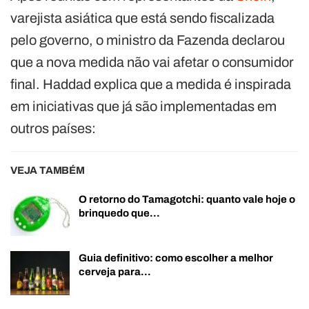
varejista asiática que está sendo fiscalizada
pelo governo, o ministro da Fazenda declarou
que a nova medida não vai afetar o consumidor
final. Haddad explica que a medida é inspirada
em iniciativas que já são implementadas em
outros países:
VEJA TAMBÉM
O retorno do Tamagotchi: quanto vale hoje o
brinquedo que…
Guia definitivo: como escolher a melhor
cerveja para…