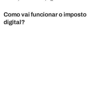
Como vai funcionar o imposto
digital?