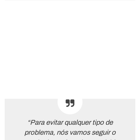
“Para evitar qualquer tipo de
problema, nós vamos seguir o