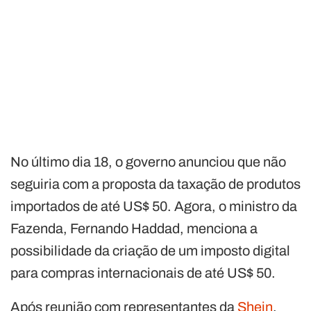
No último dia 18, o governo anunciou que não
seguiria com a proposta da taxação de produtos
importados de até US$ 50. Agora, o ministro da
Fazenda, Fernando Haddad, menciona a
possibilidade da criação de um imposto digital
para compras internacionais de até US$ 50.
Após reunião com representantes da
Shein
,