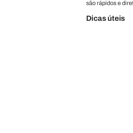
são rápidos e dire
Dicas úteis