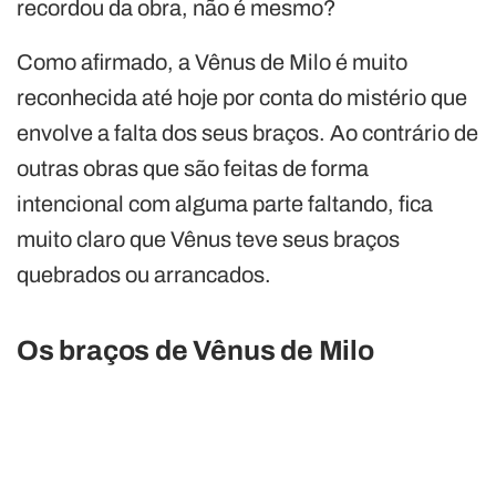
recordou da obra, não é mesmo?
Como afirmado, a Vênus de Milo é muito
reconhecida até hoje por conta do mistério que
envolve a falta dos seus braços. Ao contrário de
outras obras que são feitas de forma
intencional com alguma parte faltando, fica
muito claro que Vênus teve seus braços
quebrados ou arrancados.
Os braços de Vênus de Milo