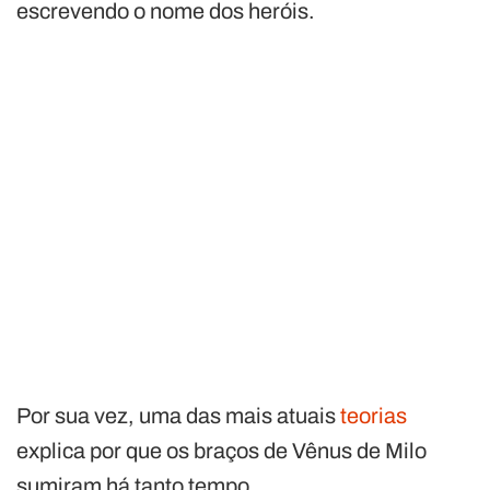
escrevendo o nome dos heróis.
Por sua vez, uma das mais atuais
teorias
explica por que os braços de Vênus de Milo
sumiram há tanto tempo.