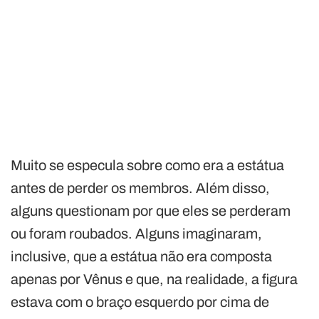
Muito se especula sobre como era a estátua
antes de perder os membros. Além disso,
alguns questionam por que eles se perderam
ou foram roubados. Alguns imaginaram,
inclusive, que a estátua não era composta
apenas por Vênus e que, na realidade, a figura
estava com o braço esquerdo por cima de