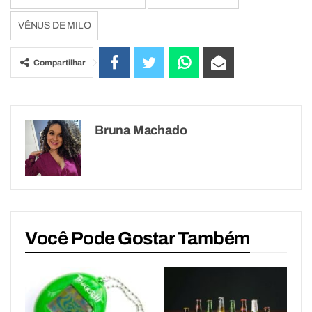
VÊNUS DE MILO
Compartilhar
Bruna Machado
Você Pode Gostar Também