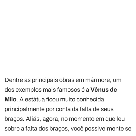
Dentre as principais obras em mármore, um
dos exemplos mais famosos é a
Vênus de
Milo
. A estátua ficou muito conhecida
principalmente por conta da falta de seus
braços. Aliás, agora, no momento em que leu
sobre a falta dos braços, você possivelmente se