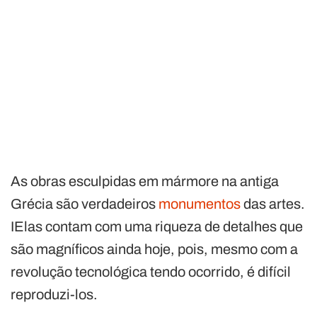
As obras esculpidas em mármore na antiga
Grécia são verdadeiros
monumentos
das artes.
IElas contam com uma riqueza de detalhes que
são magníficos ainda hoje, pois, mesmo com a
revolução tecnológica tendo ocorrido, é difícil
reproduzi-los.