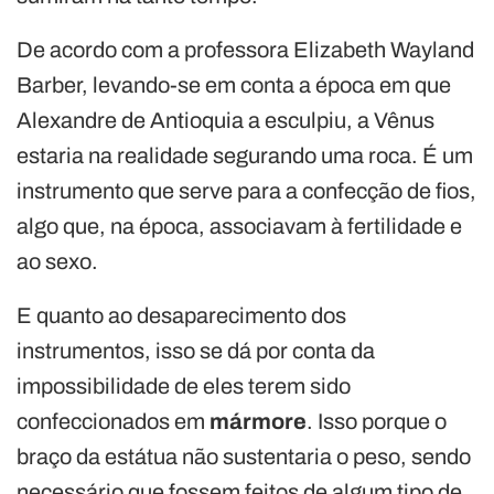
De acordo com a professora Elizabeth Wayland
Barber, levando-se em conta a época em que
Alexandre de Antioquia a esculpiu, a Vênus
estaria na realidade segurando uma roca. É um
instrumento que serve para a confecção de fios,
algo que, na época, associavam à fertilidade e
ao sexo.
E quanto ao desaparecimento dos
instrumentos, isso se dá por conta da
impossibilidade de eles terem sido
confeccionados em
mármore
. Isso porque o
braço da estátua não sustentaria o peso, sendo
necessário que fossem feitos de algum tipo de