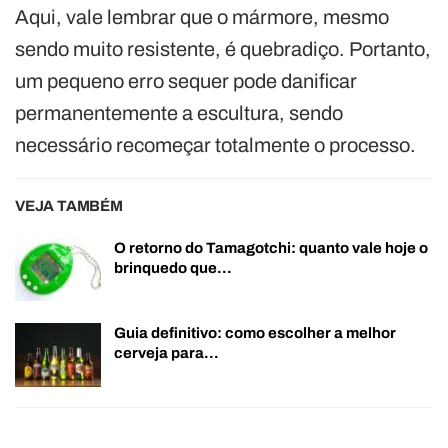
Aqui, vale lembrar que o mármore, mesmo
sendo muito resistente, é quebradiço. Portanto,
um pequeno erro sequer pode danificar
permanentemente a escultura, sendo
necessário recomeçar totalmente o processo.
VEJA TAMBÉM
O retorno do Tamagotchi: quanto vale hoje o
brinquedo que…
Guia definitivo: como escolher a melhor
cerveja para…