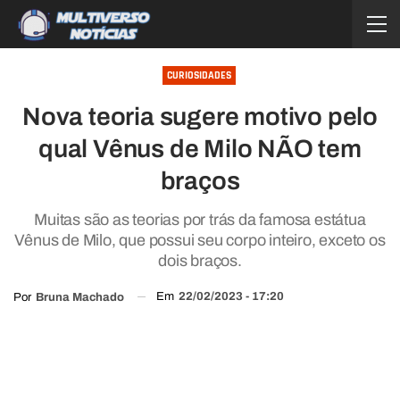
CURIOSIDADES
Nova teoria sugere motivo pelo
qual Vênus de Milo NÃO tem
braços
Muitas são as teorias por trás da famosa estátua
Vênus de Milo, que possui seu corpo inteiro, exceto os
dois braços.
Em
22/02/2023 - 17:20
Por
Bruna Machado