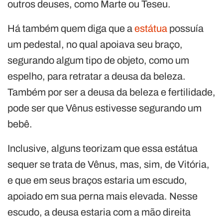
outros deuses, como Marte ou Teseu.
Há também quem diga que a
estátua
possuía
um pedestal, no qual apoiava seu braço,
segurando algum tipo de objeto, como um
espelho, para retratar a deusa da beleza.
Também por ser a deusa da beleza e fertilidade,
pode ser que Vênus estivesse segurando um
bebê.
Inclusive, alguns teorizam que essa estátua
sequer se trata de Vênus, mas, sim, de Vitória,
e que em seus braços estaria um escudo,
apoiado em sua perna mais elevada. Nesse
escudo, a deusa estaria com a mão direita