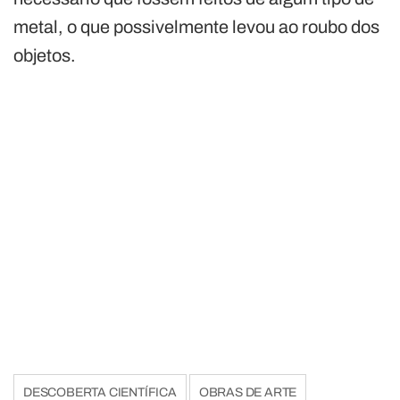
metal, o que possivelmente levou ao roubo dos
objetos.
DESCOBERTA CIENTÍFICA
OBRAS DE ARTE