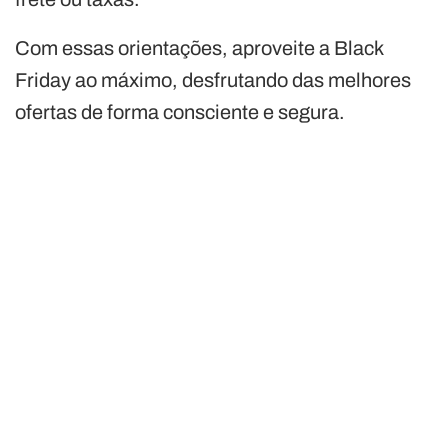
Com essas orientações, aproveite a Black
Friday ao máximo, desfrutando das melhores
ofertas de forma consciente e segura.