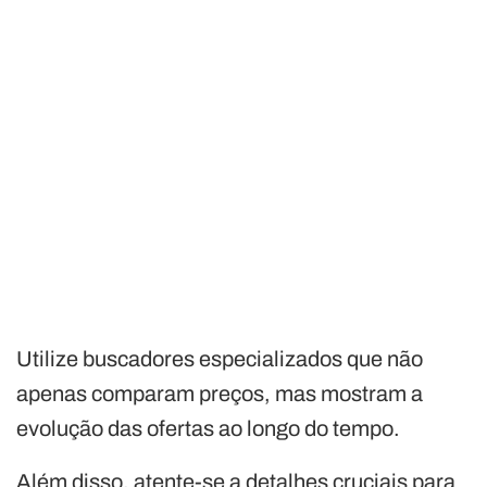
Utilize buscadores especializados que não
apenas comparam preços, mas mostram a
evolução das ofertas ao longo do tempo.
Além disso, atente-se a detalhes cruciais para