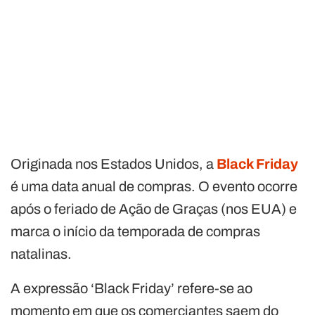
Originada nos Estados Unidos, a
Black Friday
é uma data anual de compras. O evento ocorre
após o feriado de Ação de Graças (nos EUA) e
marca o início da temporada de compras
natalinas.
A expressão ‘Black Friday’ refere-se ao
momento em que os comerciantes saem do