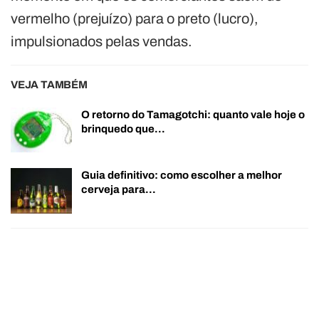
vermelho (prejuízo) para o preto (lucro),
impulsionados pelas vendas.
VEJA TAMBÉM
O retorno do Tamagotchi: quanto vale hoje o
brinquedo que…
Guia definitivo: como escolher a melhor
cerveja para…