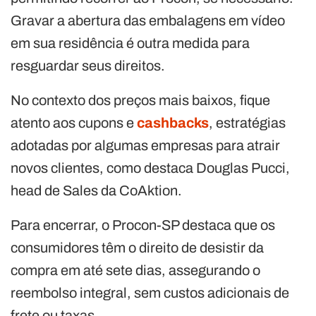
Gravar a abertura das embalagens em vídeo
em sua residência é outra medida para
resguardar seus direitos.
No contexto dos preços mais baixos, fique
atento aos cupons e
cashbacks
, estratégias
adotadas por algumas empresas para atrair
novos clientes, como destaca Douglas Pucci,
head de Sales da CoAktion.
Para encerrar, o Procon-SP destaca que os
consumidores têm o direito de desistir da
compra em até sete dias, assegurando o
reembolso integral, sem custos adicionais de
frete ou taxas.