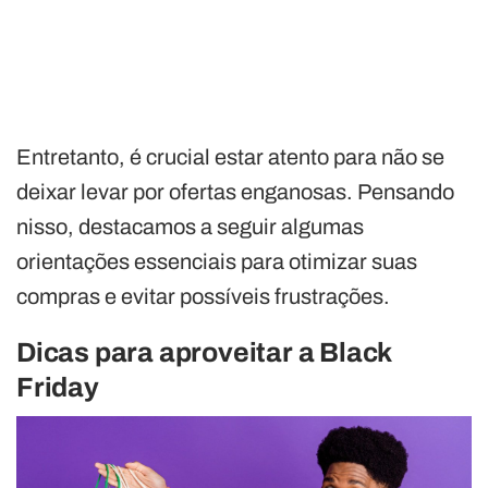
Entretanto, é crucial estar atento para não se
deixar levar por ofertas enganosas. Pensando
nisso, destacamos a seguir algumas
orientações essenciais para otimizar suas
compras e evitar possíveis frustrações.
Dicas para aproveitar a Black
Friday