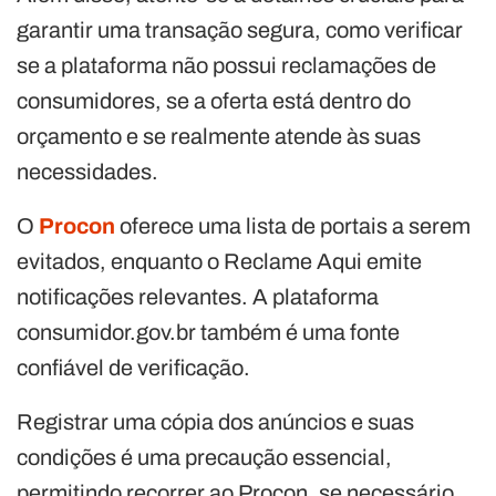
garantir uma transação segura, como verificar
se a plataforma não possui reclamações de
consumidores, se a oferta está dentro do
orçamento e se realmente atende às suas
necessidades.
O
Procon
oferece uma lista de portais a serem
evitados, enquanto o Reclame Aqui emite
notificações relevantes. A plataforma
consumidor.gov.br também é uma fonte
confiável de verificação.
Registrar uma cópia dos anúncios e suas
condições é uma precaução essencial,
permitindo recorrer ao Procon, se necessário.