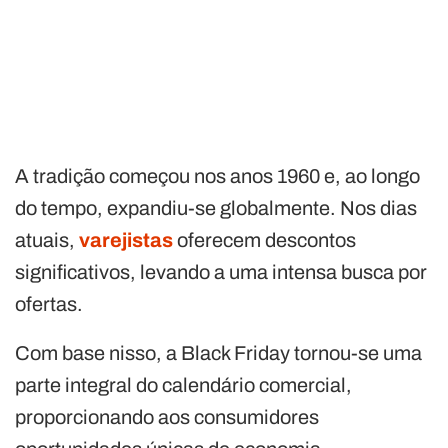
A tradição começou nos anos 1960 e, ao longo
do tempo, expandiu-se globalmente. Nos dias
atuais,
varejistas
oferecem descontos
significativos, levando a uma intensa busca por
ofertas.
Com base nisso, a Black Friday tornou-se uma
parte integral do calendário comercial,
proporcionando aos consumidores