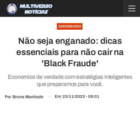
CURIOSIDADES
Não seja enganado: dicas
essenciais para não cair na
'Black Fraude'
Economize de verdade com estratégias inteligentes
que preparamos para você.
Em
23/11/2023 - 09:01
Por
Bruna Machado