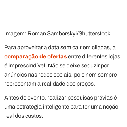
Imagem: Roman Samborskyi/Shutterstock
Para aproveitar a data sem cair em ciladas, a
comparação de ofertas
entre diferentes lojas
é imprescindível. Não se deixe seduzir por
anúncios nas redes sociais, pois nem sempre
representam a realidade dos preços.
Antes do evento, realizar pesquisas prévias é
uma estratégia inteligente para ter uma noção
real dos custos.