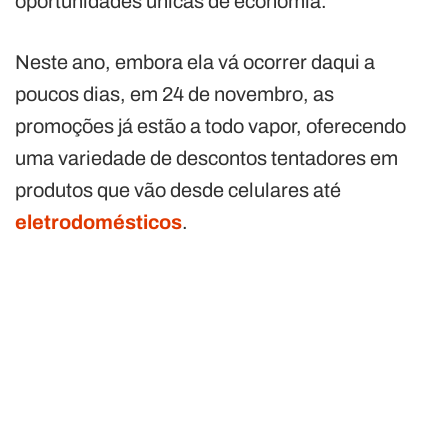
oportunidades únicas de economia.
Neste ano, embora ela vá ocorrer daqui a
poucos dias, em 24 de novembro, as
promoções já estão a todo vapor, oferecendo
uma variedade de descontos tentadores em
produtos que vão desde celulares até
eletrodomésticos
.