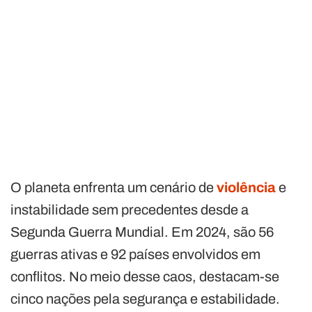
O planeta enfrenta um cenário de
violência
e
instabilidade sem precedentes desde a
Segunda Guerra Mundial. Em 2024, são 56
guerras ativas e 92 países envolvidos em
conflitos. No meio desse caos, destacam-se
cinco nações pela segurança e estabilidade.