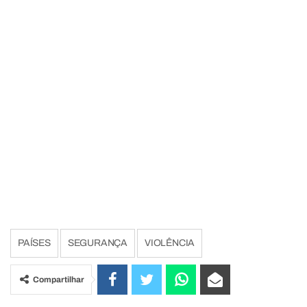
PAÍSES
SEGURANÇA
VIOLÊNCIA
Compartilhar