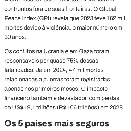
confrontos fora de suas fronteiras. O Global
Peace Index (GPI) revela que 2023 teve 162 mil
mortes devido à violência, o maior número em
30 anos.
Os conflitos na Ucrânia e em Gaza foram
responsáveis por quase 75% dessas
fatalidades. Já em 2024, 47 mil mortes
relacionadas a guerras foram registradas
apenas nos primeiros meses. O impacto
financeiro também é devastador, com perdas
de US$ 19,1 trilhões (R$ 106 trilhões) em 2023.
Os 5 países mais seguros