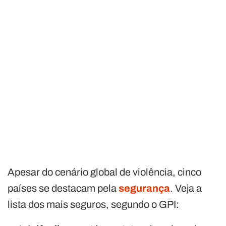
Apesar do cenário global de violência, cinco
países se destacam pela
segurança
. Veja a
lista dos mais seguros, segundo o GPI: