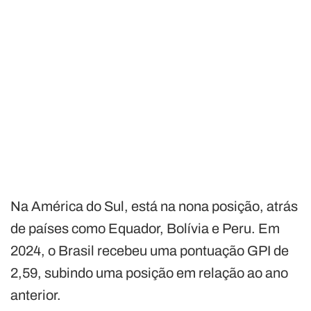
Na América do Sul, está na nona posição, atrás
de países como Equador, Bolívia e Peru. Em
2024, o Brasil recebeu uma pontuação GPI de
2,59, subindo uma posição em relação ao ano
anterior.