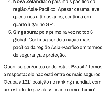
Nova Zelândia
: o país mais pacífico da
região Ásia-Pacífico. Apesar de uma leve
queda nos últimos anos, continua em
quarto lugar no GPI.
Singapura
: pela primeira vez no top 5
global. Continua sendo a nação mais
pacífica da região Ásia-Pacífico em termos
de segurança e proteção.
Quem se perguntou onde está o
Brasil
? Temos
a resposta: ele não está entre os mais seguros.
Ocupa a 131ª posição no ranking mundial, com
um estado de paz classificado como “
baixo
“.