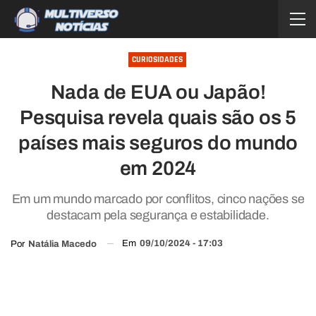
CURIOSIDADES
Nada de EUA ou Japão!
Pesquisa revela quais são os 5
países mais seguros do mundo
em 2024
Em um mundo marcado por conflitos, cinco nações se
destacam pela segurança e estabilidade.
Em
09/10/2024 - 17:03
Por
Natália Macedo