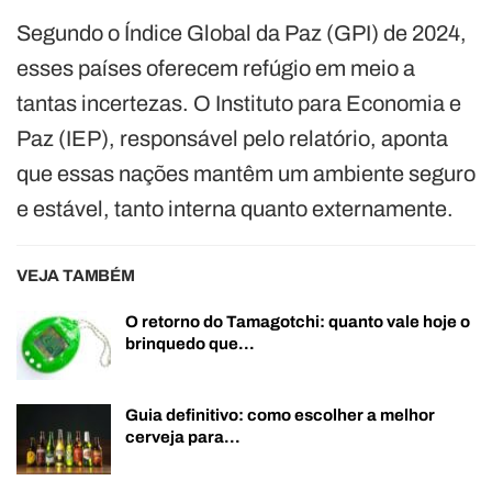
Segundo o Índice Global da Paz (GPI) de 2024,
esses países oferecem refúgio em meio a
tantas incertezas. O Instituto para Economia e
Paz (IEP), responsável pelo relatório, aponta
que essas nações mantêm um ambiente seguro
e estável, tanto interna quanto externamente.
VEJA TAMBÉM
O retorno do Tamagotchi: quanto vale hoje o
brinquedo que…
Guia definitivo: como escolher a melhor
cerveja para…