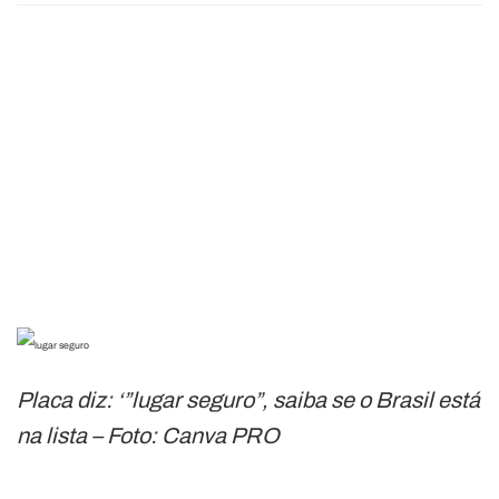
Placa diz: ‘”lugar seguro”, saiba se o Brasil está
na lista – Foto: Canva PRO