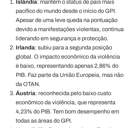
Islândia
: mantém o status de país mais
pacífico do mundo desde o início do GPI.
Apesar de uma leve queda na pontuação
devido a manifestações violentas, continua
liderando em segurança e protecção.
Irlanda
: subiu para a segunda posição
global. O impacto econômico da violência
é baixo, representando apenas 2,86% do
PIB. Faz parte da União Europeia, mas não
da OTAN.
Áustria
: reconhecida pelo baixo custo
econômico da violência, que representa
4,23% do PIB. Tem bom desempenho em
todas as áreas do GPI.