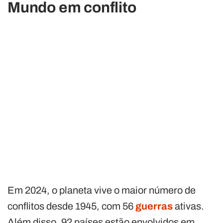
Mundo em conflito
Em 2024, o planeta vive o maior número de
conflitos desde 1945, com 56
guerras
ativas.
Além disso, 92 países estão envolvidos em