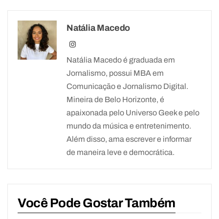
Natália Macedo
Natália Macedo é graduada em
Jornalismo, possui MBA em
Comunicação e Jornalismo Digital.
Mineira de Belo Horizonte, é
apaixonada pelo Universo Geek e pelo
mundo da música e entretenimento.
Além disso, ama escrever e informar
de maneira leve e democrática.
Você Pode Gostar Também