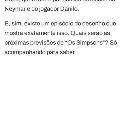
Neymar e do jogador Danilo.
E, sim, existe um episódio do desenho que
mostra exatamente isso. Quais serão as
próximas previsões de “Os Simpsons”? Só
acompanhando para saber.