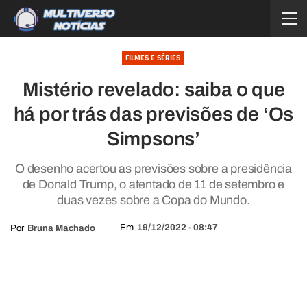
FILMES E SÉRIES
Mistério revelado: saiba o que
há por trás das previsões de ‘Os
Simpsons’
O desenho acertou as previsões sobre a presidência
de Donald Trump, o atentado de 11 de setembro e
duas vezes sobre a Copa do Mundo.
Em
19/12/2022 - 08:47
Por
Bruna Machado