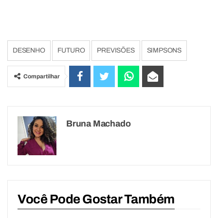
DESENHO
FUTURO
PREVISÕES
SIMPSONS
Compartilhar
Bruna Machado
Você Pode Gostar Também