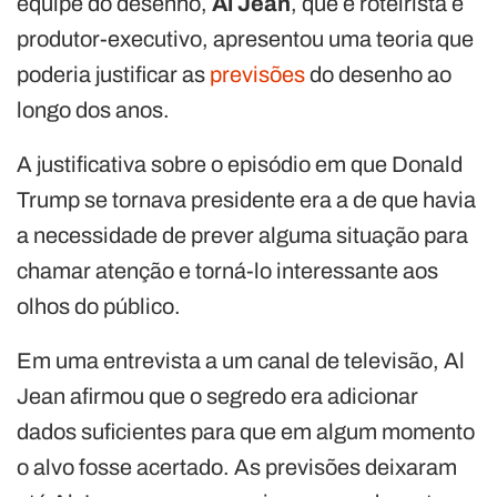
equipe do desenho,
Al Jean
, que é roteirista e
produtor-executivo, apresentou uma teoria que
poderia justificar as
previsões
do desenho ao
longo dos anos.
A justificativa sobre o episódio em que Donald
Trump se tornava presidente era a de que havia
a necessidade de prever alguma situação para
chamar atenção e torná-lo interessante aos
olhos do público.
Em uma entrevista a um canal de televisão, Al
Jean afirmou que o segredo era adicionar
dados suficientes para que em algum momento
o alvo fosse acertado. As previsões deixaram