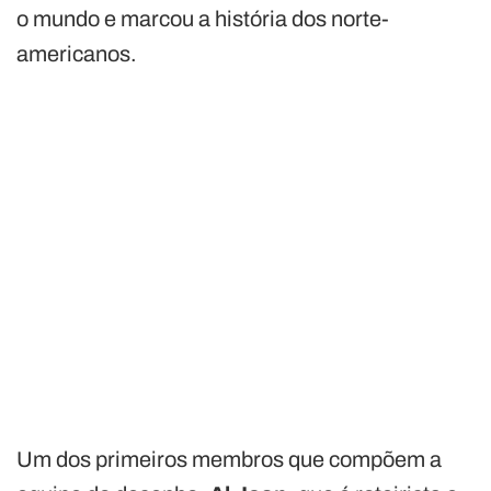
o mundo e marcou a história dos norte-
americanos.
Um dos primeiros membros que compõem a