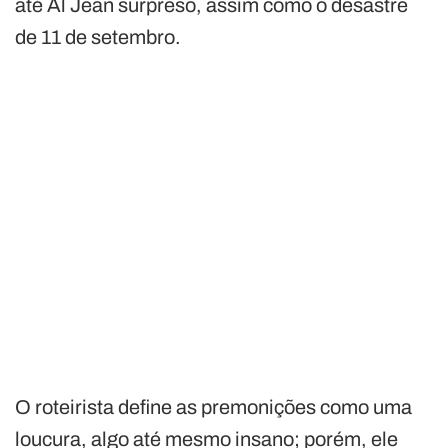
até Al Jean surpreso, assim como o desastre
de 11 de setembro.
O roteirista define as premonições como uma
loucura, algo até mesmo insano; porém, ele