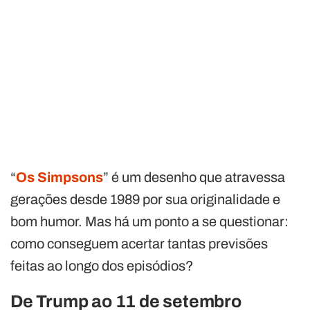
“
Os Simpsons
” é um desenho que atravessa
gerações desde 1989 por sua originalidade e
bom humor. Mas há um ponto a se questionar:
como conseguem acertar tantas previsões
feitas ao longo dos episódios?
De Trump ao 11 de setembro