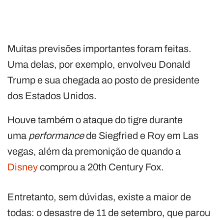
Muitas previsões importantes foram feitas.
Uma delas, por exemplo, envolveu Donald
Trump e sua chegada ao posto de presidente
dos Estados Unidos.
Houve também o ataque do tigre durante
uma
performance
de Siegfried e Roy em Las
vegas, além da premonição de quando a
Disney
comprou a 20th Century Fox.
Entretanto, sem dúvidas, existe a maior de
todas: o desastre de 11 de setembro, que parou