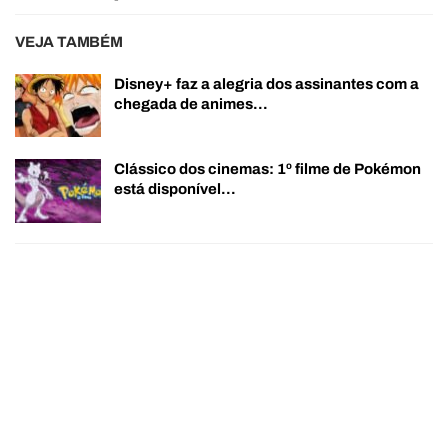
VEJA TAMBÉM
Disney+ faz a alegria dos assinantes com a
chegada de animes…
Clássico dos cinemas: 1º filme de Pokémon
está disponível…