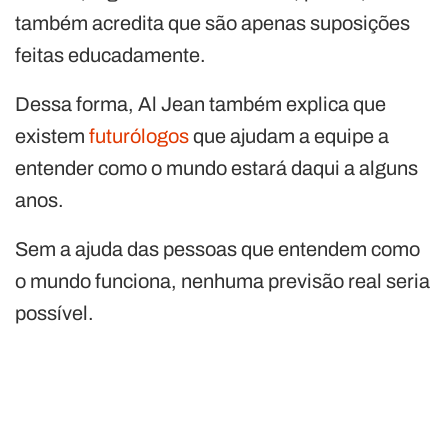
também acredita que são apenas suposições
feitas educadamente.
Dessa forma, Al Jean também explica que
existem
futurólogos
que ajudam a equipe a
entender como o mundo estará daqui a alguns
anos.
Sem a ajuda das pessoas que entendem como
o mundo funciona, nenhuma previsão real seria
possível.