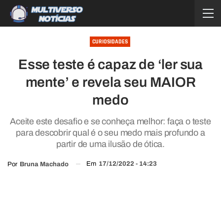
CURIOSIDADES
Esse teste é capaz de ‘ler sua
mente’ e revela seu MAIOR
medo
Aceite este desafio e se conheça melhor: faça o teste
para descobrir qual é o seu medo mais profundo a
partir de uma ilusão de ótica.
Em
17/12/2022 - 14:23
Por
Bruna Machado