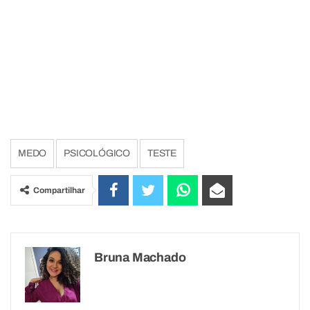
MEDO
PSICOLÓGICO
TESTE
Compartilhar
Bruna Machado