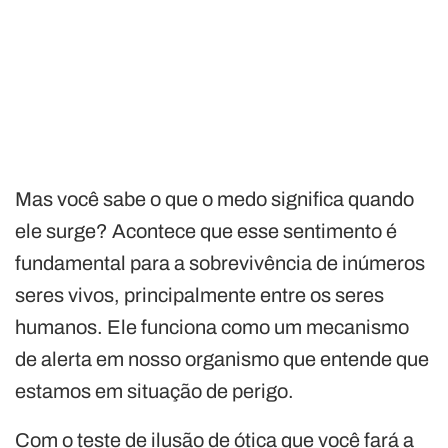
Mas você sabe o que o medo significa quando
ele surge? Acontece que esse sentimento é
fundamental para a sobrevivência de inúmeros
seres vivos, principalmente entre os seres
humanos. Ele funciona como um mecanismo
de alerta em nosso organismo que entende que
estamos em situação de perigo.
Com o teste de ilusão de ótica que você fará a