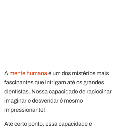
A
mente humana
é um dos mistérios mais
fascinantes que intrigam até os grandes
cientistas. Nossa capacidade de raciocinar,
imaginar e desvendar é mesmo
impressionante!
Até certo ponto, essa capacidade é