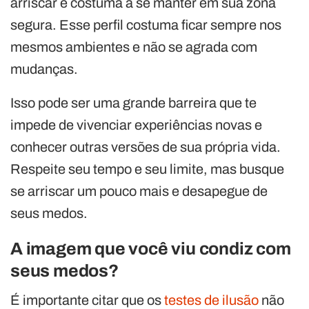
arriscar e costuma a se manter em sua zona
segura. Esse perfil costuma ficar sempre nos
mesmos ambientes e não se agrada com
mudanças.
Isso pode ser uma grande barreira que te
impede de vivenciar experiências novas e
conhecer outras versões de sua própria vida.
Respeite seu tempo e seu limite, mas busque
se arriscar um pouco mais e desapegue de
seus medos.
A imagem que você viu condiz com
seus medos?
É importante citar que os
testes de ilusão
não