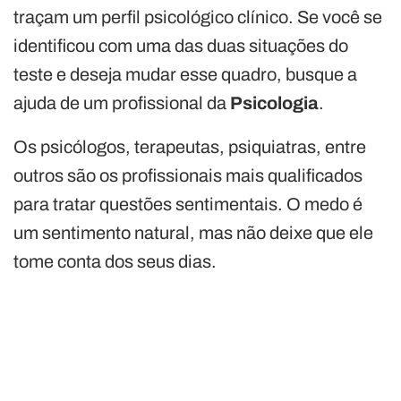
traçam um perfil psicológico clínico. Se você se
identificou com uma das duas situações do
teste e deseja mudar esse quadro, busque a
ajuda de um profissional da
Psicologia
.
Os psicólogos, terapeutas, psiquiatras, entre
outros são os profissionais mais qualificados
para tratar questões sentimentais. O medo é
um sentimento natural, mas não deixe que ele
tome conta dos seus dias.