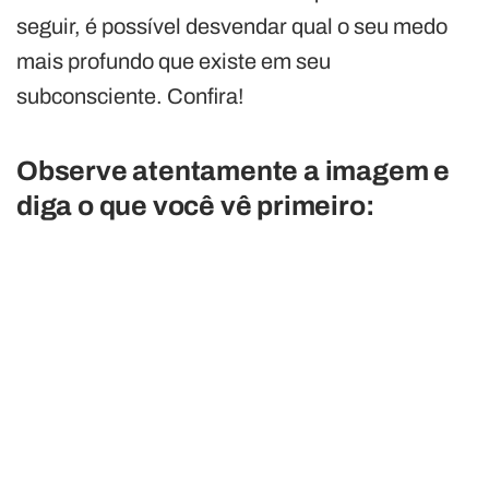
seguir, é possível desvendar qual o seu medo
mais profundo que existe em seu
subconsciente. Confira!
Observe atentamente a imagem e
diga o que você vê primeiro: