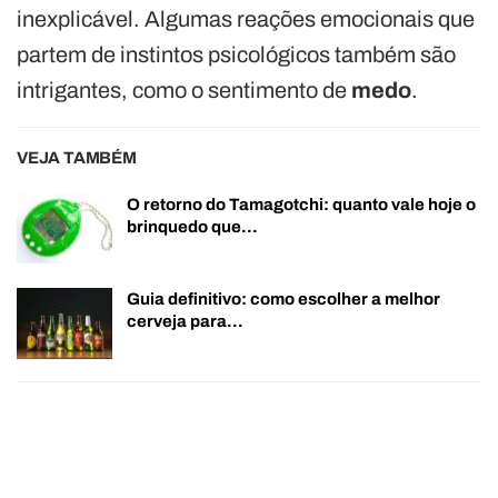
inexplicável. Algumas reações emocionais que
partem de instintos psicológicos também são
intrigantes, como o sentimento de
medo
.
VEJA TAMBÉM
O retorno do Tamagotchi: quanto vale hoje o
brinquedo que…
Guia definitivo: como escolher a melhor
cerveja para…