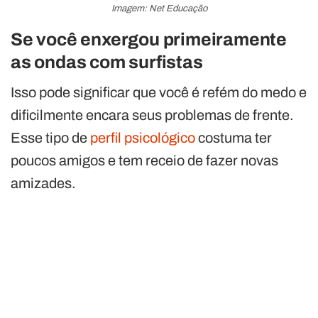
Imagem: Net Educação
Se você enxergou primeiramente
as ondas com surfistas
Isso pode significar que você é refém do medo e
dificilmente encara seus problemas de frente.
Esse tipo de
perfil psicológico
costuma ter
poucos amigos e tem receio de fazer novas
amizades.