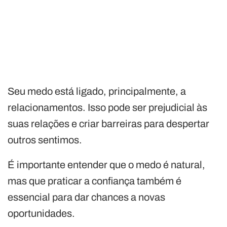
Seu medo está ligado, principalmente, a
relacionamentos. Isso pode ser prejudicial às
suas relações e criar barreiras para despertar
outros sentimos.
É importante entender que o medo é natural,
mas que praticar a confiança também é
essencial para dar chances a novas
oportunidades.