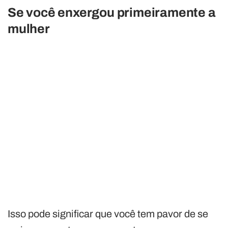
Se você enxergou primeiramente a
mulher
Isso pode significar que você tem pavor de se