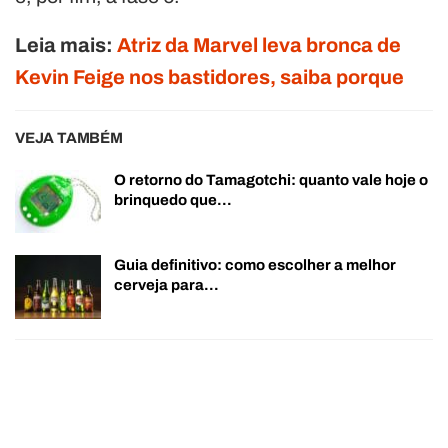
Leia mais:
Atriz da Marvel leva bronca de
Kevin Feige nos bastidores, saiba porque
VEJA TAMBÉM
O retorno do Tamagotchi: quanto vale hoje o
brinquedo que…
Guia definitivo: como escolher a melhor
cerveja para…