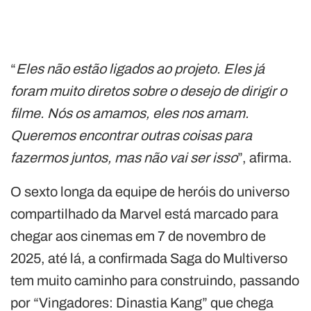
“
Eles não estão ligados ao projeto. Eles já
foram muito diretos sobre o desejo de dirigir o
filme. Nós os amamos, eles nos amam.
Queremos encontrar outras coisas para
fazermos juntos, mas não vai ser isso
”, afirma.
O sexto longa da equipe de heróis do universo
compartilhado da Marvel está marcado para
chegar aos cinemas em 7 de novembro de
2025, até lá, a confirmada Saga do Multiverso
tem muito caminho para construindo, passando
por “Vingadores: Dinastia Kang” que chega