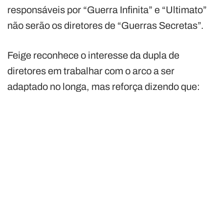
responsáveis por “Guerra Infinita” e “Ultimato”
não serão os diretores de “Guerras Secretas”.
Feige reconhece o interesse da dupla de
diretores em trabalhar com o arco a ser
adaptado no longa, mas reforça dizendo que: