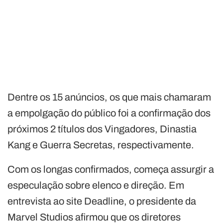
Dentre os 15 anúncios, os que mais chamaram
a empolgação do público foi a confirmação dos
próximos 2 títulos dos Vingadores, Dinastia
Kang e Guerra Secretas, respectivamente.
Com os longas confirmados, começa assurgir a
especulação sobre elenco e direção. Em
entrevista ao site Deadline, o presidente da
Marvel Studios afirmou que os diretores