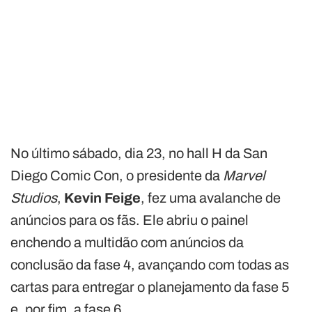
No último sábado, dia 23, no hall H da San
Diego Comic Con, o presidente da
Marvel
Studios
,
Kevin Feige
, fez uma avalanche de
anúncios para os fãs. Ele abriu o painel
enchendo a multidão com anúncios da
conclusão da fase 4, avançando com todas as
cartas para entregar o planejamento da fase 5
e, por fim, a fase 6.