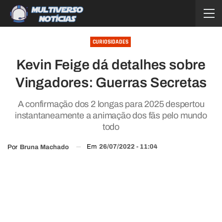
CURIOSIDADES
Kevin Feige dá detalhes sobre
Vingadores: Guerras Secretas
A confirmação dos 2 longas para 2025 despertou
instantaneamente a animação dos fãs pelo mundo
todo
Em
26/07/2022 - 11:04
Por
Bruna Machado