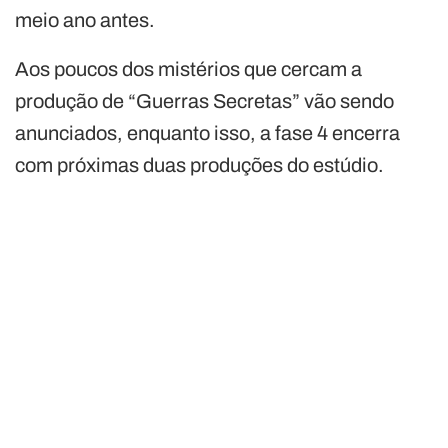
meio ano antes.
Aos poucos dos mistérios que cercam a
produção de “Guerras Secretas” vão sendo
anunciados, enquanto isso, a fase 4 encerra
com próximas duas produções do estúdio.