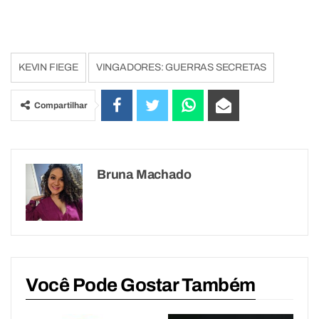
KEVIN FIEGE
VINGADORES: GUERRAS SECRETAS
Compartilhar
Bruna Machado
Você Pode Gostar Também