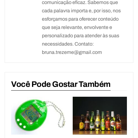
comunicação eficaz. Sabemos que
cada palavra importa e, por isso, nos
esforçamos para oferecer conteúdo
que seja relevante, envolvente e
personalizado para atender às suas
necessidades. Contato:
bruna.trezeme@gmail.com
Você Pode Gostar Também