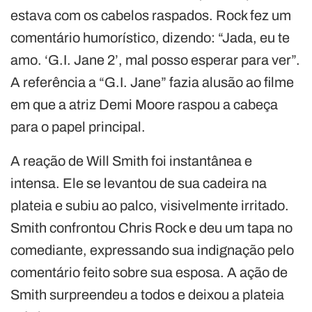
estava com os cabelos raspados. Rock fez um
comentário humorístico, dizendo: “Jada, eu te
amo. ‘G.I. Jane 2’, mal posso esperar para ver”.
A referência a “G.I. Jane” fazia alusão ao filme
em que a atriz Demi Moore raspou a cabeça
para o papel principal.
A reação de Will Smith foi instantânea e
intensa. Ele se levantou de sua cadeira na
plateia e subiu ao palco, visivelmente irritado.
Smith confrontou Chris Rock e deu um tapa no
comediante, expressando sua indignação pelo
comentário feito sobre sua esposa. A ação de
Smith surpreendeu a todos e deixou a plateia