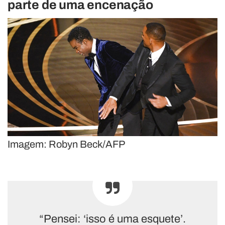
parte de uma encenação
Imagem: Robyn Beck/AFP
“Pensei: ‘isso é uma esquete’.