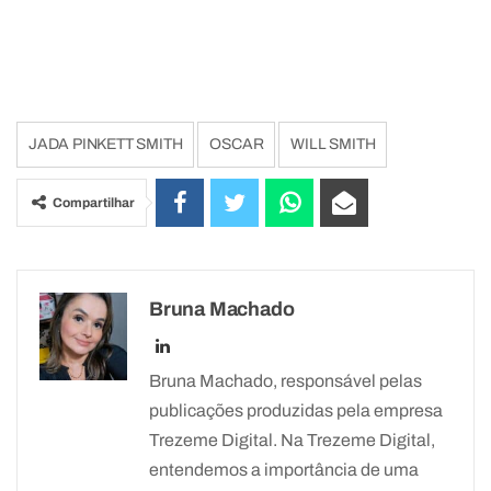
JADA PINKETT SMITH
OSCAR
WILL SMITH
Compartilhar
Bruna Machado
Bruna Machado, responsável pelas
publicações produzidas pela empresa
Trezeme Digital. Na Trezeme Digital,
entendemos a importância de uma