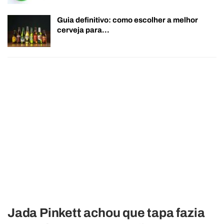
Guia definitivo: como escolher a melhor
cerveja para…
Jada Pinkett achou que tapa fazia