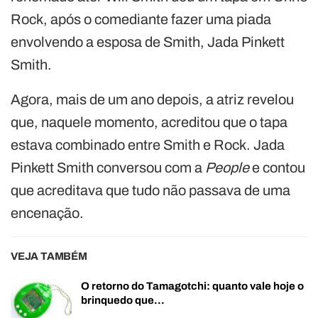
Rock, após o comediante fazer uma piada
envolvendo a esposa de Smith, Jada Pinkett
Smith.
Agora, mais de um ano depois, a atriz revelou
que, naquele momento, acreditou que o tapa
estava combinado entre Smith e Rock. Jada
Pinkett Smith conversou com a
People
e contou
que acreditava que tudo não passava de uma
encenação.
VEJA TAMBÉM
O retorno do Tamagotchi: quanto vale hoje o
brinquedo que…