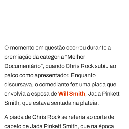
O momento em questão ocorreu durante a
premiação da categoria “Melhor
Documentário”, quando Chris Rock subiu ao
palco como apresentador. Enquanto
discursava, o comediante fez uma piada que
envolvia a esposa de
Will Smith
, Jada Pinkett
Smith, que estava sentada na plateia.
A piada de Chris Rock se referia ao corte de
cabelo de Jada Pinkett Smith, que na época