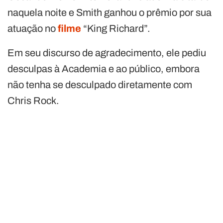
naquela noite e Smith ganhou o prêmio por sua
atuação no
filme
“King Richard”.
Em seu discurso de agradecimento, ele pediu
desculpas à Academia e ao público, embora
não tenha se desculpado diretamente com
Chris Rock.