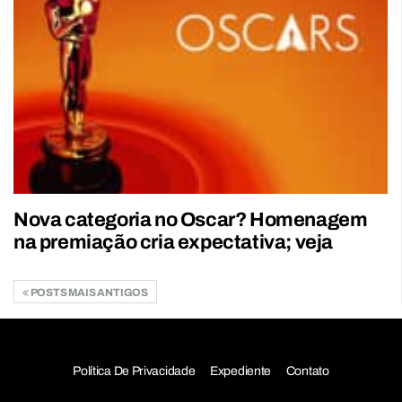
Nova categoria no Oscar? Homenagem
na premiação cria expectativa; veja
POSTS MAIS ANTIGOS
Política De Privacidade
Expediente
Contato