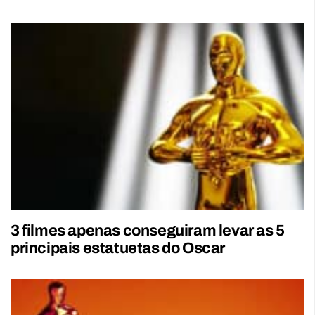
3 filmes apenas conseguiram levar as 5
principais estatuetas do Oscar