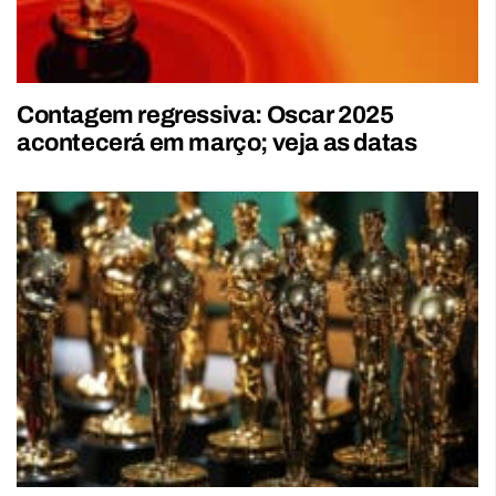
Contagem regressiva: Oscar 2025
acontecerá em março; veja as datas