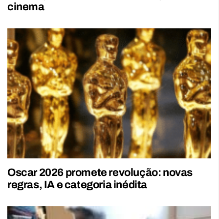
cinema
Oscar 2026 promete revolução: novas
regras, IA e categoria inédita