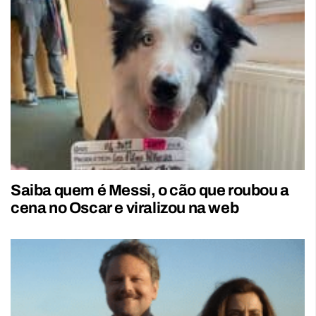
Saiba quem é Messi, o cão que roubou a
cena no Oscar e viralizou na web