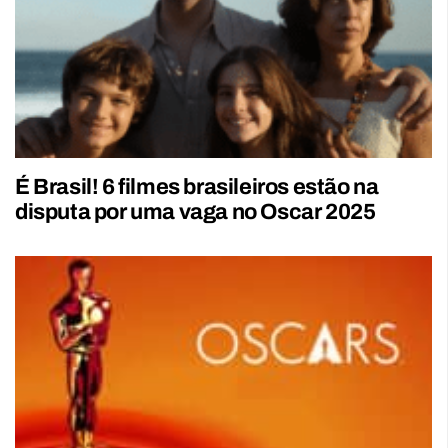
É Brasil! 6 filmes brasileiros estão na
disputa por uma vaga no Oscar 2025