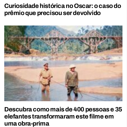
Curiosidade histórica no Oscar: o caso do
prêmio que precisou ser devolvido
Descubra como mais de 400 pessoas e 35
elefantes transformaram este filme em
uma obra-prima