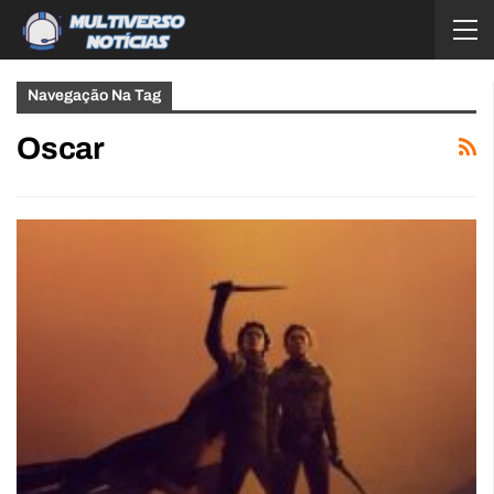
Navegação Na Tag
Oscar