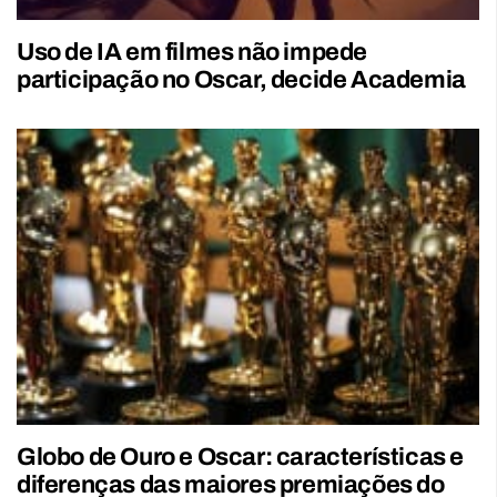
Uso de IA em filmes não impede
participação no Oscar, decide Academia
Globo de Ouro e Oscar: características e
diferenças das maiores premiações do