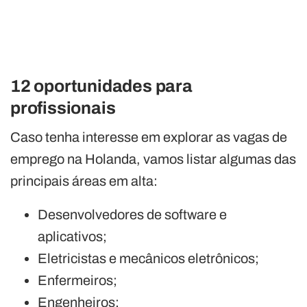
12 oportunidades para
profissionais
Caso tenha interesse em explorar as vagas de
emprego na Holanda, vamos listar algumas das
principais áreas em alta:
Desenvolvedores de software e
aplicativos;
Eletricistas e mecânicos eletrônicos;
Enfermeiros;
Engenheiros;