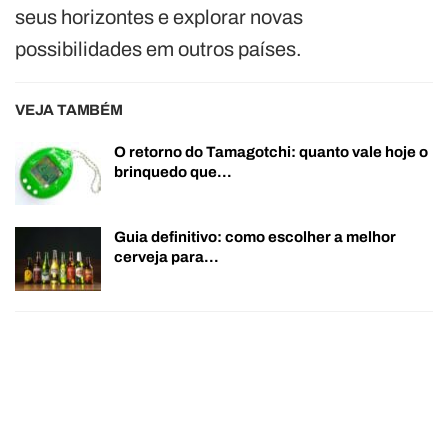
seus horizontes e explorar novas
possibilidades em outros países.
VEJA TAMBÉM
O retorno do Tamagotchi: quanto vale hoje o
brinquedo que…
Guia definitivo: como escolher a melhor
cerveja para…