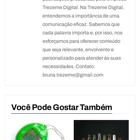
Trezeme Digital. Na Trezeme Digital,
entendemos a importância de uma
comunicação eficaz. Sabemos que
cada palavra importa e, por isso, nos
esforçamos para oferecer conteúdo
que seja relevante, envolvente e
personalizado para atender às suas
necessidades. Contato:
bruna.trezeme@gmail.com
Você Pode Gostar Também