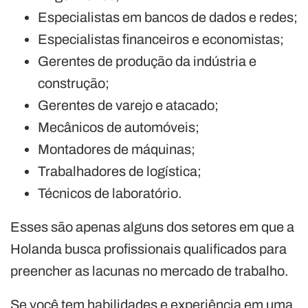
Especialistas em bancos de dados e redes;
Especialistas financeiros e economistas;
Gerentes de produção da indústria e
construção;
Gerentes de varejo e atacado;
Mecânicos de automóveis;
Montadores de máquinas;
Trabalhadores de logística;
Técnicos de laboratório.
Esses são apenas alguns dos setores em que a
Holanda busca profissionais qualificados para
preencher as lacunas no mercado de trabalho.
Se você tem habilidades e experiência em uma