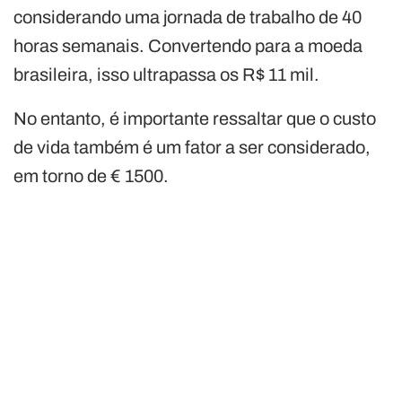
considerando uma jornada de trabalho de 40
horas semanais. Convertendo para a moeda
brasileira, isso ultrapassa os R$ 11 mil.
No entanto, é importante ressaltar que o custo
de vida também é um fator a ser considerado,
em torno de € 1500.