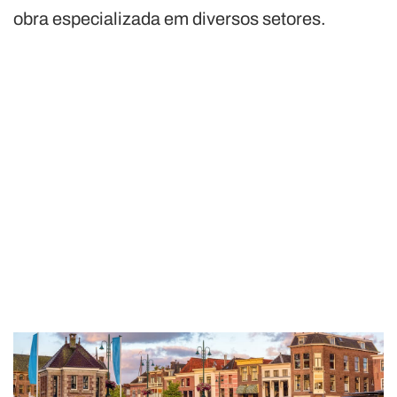
obra especializada em diversos setores.