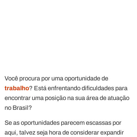
Você procura por uma oportunidade de
trabalho
? Está enfrentando dificuldades para
encontrar uma posição na sua área de atuação
no Brasil?
Se as oportunidades parecem escassas por
aqui, talvez seja hora de considerar expandir