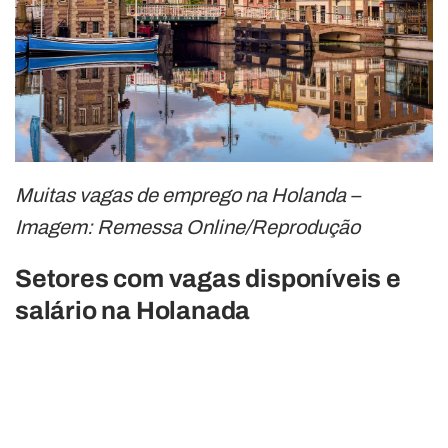
Muitas vagas de emprego na Holanda –
Imagem: Remessa Online/Reprodução
Setores com vagas disponíveis e
salário na Holanada