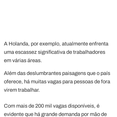
A Holanda, por exemplo, atualmente enfrenta
uma escassez significativa de trabalhadores
em várias áreas.
Além das deslumbrantes paisagens que o país
oferece, há muitas vagas para pessoas de fora
virem trabalhar.
Com mais de 200 mil vagas disponíveis, é
evidente que há grande demanda por mão de