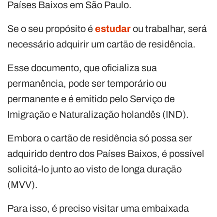
Países Baixos em São Paulo.
Se o seu propósito é
estudar
ou trabalhar, será
necessário adquirir um cartão de residência.
Esse documento, que oficializa sua
permanência, pode ser temporário ou
permanente e é emitido pelo Serviço de
Imigração e Naturalização holandês (IND).
Embora o cartão de residência só possa ser
adquirido dentro dos Países Baixos, é possível
solicitá-lo junto ao visto de longa duração
(MVV).
Para isso, é preciso visitar uma embaixada