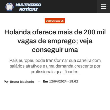
CURIOSIDADES
Holanda oferece mais de 200 mil
vagas de emprego; veja
conseguir uma
País europeu pode transformar sua carreira com
salários atrativos e uma demanda crescente por
profissionais qualificados.
Em
12/04/2024 - 15:02
Por
Bruna Machado