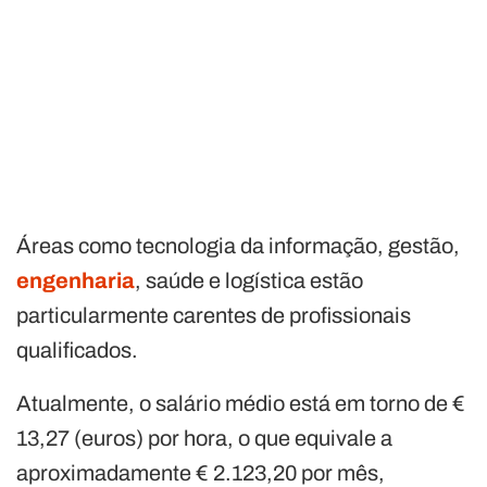
Áreas como tecnologia da informação, gestão,
engenharia
, saúde e logística estão
particularmente carentes de profissionais
qualificados.
Atualmente, o salário médio está em torno de €
13,27 (euros) por hora, o que equivale a
aproximadamente € 2.123,20 por mês,