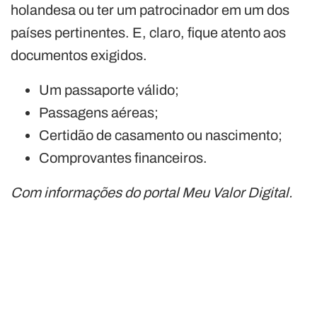
holandesa ou ter um patrocinador em um dos
países pertinentes. E, claro, fique atento aos
documentos exigidos.
Um passaporte válido;
Passagens aéreas;
Certidão de casamento ou nascimento;
Comprovantes financeiros.
Com informações do portal Meu Valor Digital.