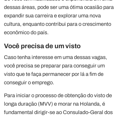
dessas áreas, pode ser uma ótima ocasião para
expandir sua carreira e explorar uma nova
cultura, enquanto contribui para o crescimento
econômico do país.
Você precisa de um visto
Caso tenha interesse em uma dessas vagas,
você precisa se preparar para conseguir um
visto que te faça permanecer por lá a fim de
conseguir o emprego.
Para iniciar o processo de obtenção do visto de
longa duração (MVV) e morar na Holanda, é
fundamental dirigir-se ao Consulado-Geral dos