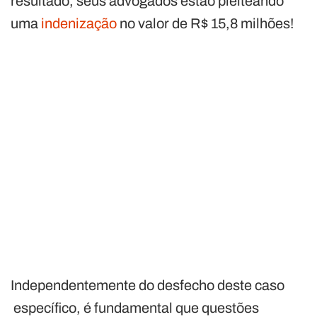
resultado, seus advogados estão pleiteando
uma
indenização
no valor de R$ 15,8 milhões!
Independentemente do desfecho deste caso
específico, é fundamental que questões