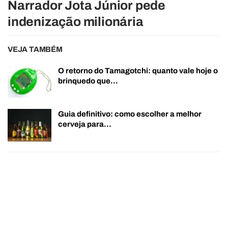
Narrador Jota Júnior pede
indenização milionária
VEJA TAMBÉM
O retorno do Tamagotchi: quanto vale hoje o
brinquedo que…
Guia definitivo: como escolher a melhor
cerveja para…