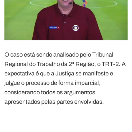
O caso está sendo analisado pelo Tribunal
Regional do Trabalho da 2ª Região, o TRT-2. A
expectativa é que a Justiça se manifeste e
julgue o processo de forma imparcial,
considerando todos os argumentos
apresentados pelas partes envolvidas.