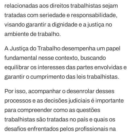
relacionadas aos direitos trabalhistas sejam
tratadas com seriedade e responsabilidade,
visando garantir a dignidade e a justiça no
ambiente de trabalho.
A Justiça do Trabalho desempenha um papel
fundamental nesse contexto, buscando
equilibrar os interesses das partes envolvidas e
garantir o cumprimento das leis trabalhistas.
Por isso, acompanhar o desenrolar desses
processos e as decisões judiciais é importante
para compreender como as questões
trabalhistas são tratadas no país e quais os
desafios enfrentados pelos profissionais na