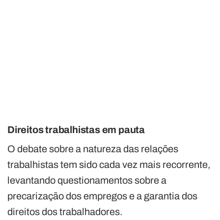
Direitos trabalhistas em pauta
O debate sobre a natureza das relações
trabalhistas tem sido cada vez mais recorrente,
levantando questionamentos sobre a
precarização dos empregos e a garantia dos
direitos dos trabalhadores.