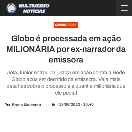
CURIOSIDADES
Globo é processada em ação
MILIONÁRIA por ex-narrador da
emissora
Jota Júnior entrou na justiça em ação contra a Rede
Globo após ser demitido da emissora. Veja mais
detalhes sobre o processo e a quantia milionária que
ele pediu!
Em
18/06/2023 - 10:40
Por
Bruna Machado