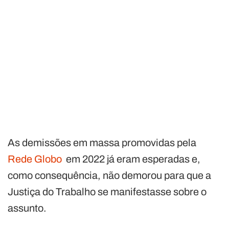
As demissões em massa promovidas pela
Rede Globo
em 2022 já eram esperadas e,
como consequência, não demorou para que a
Justiça do Trabalho se manifestasse sobre o
assunto.