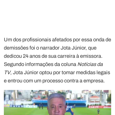
Um dos profissionais afetados por essa onda de
demissões foi o narrador Jota Júnior, que
dedicou 24 anos de sua carreira à emissora.
Segundo informações da coluna
Notícias da
TV
, Jota Júnior optou por tomar medidas legais
e entrou com um processo contra a empresa.