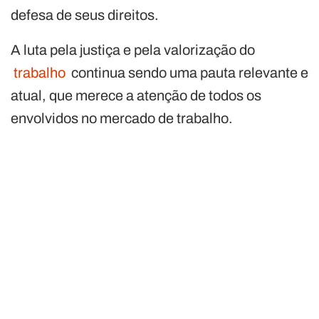
defesa de seus direitos.
A luta pela justiça e pela valorização do
trabalho
continua sendo uma pauta relevante e
atual, que merece a atenção de todos os
envolvidos no mercado de trabalho.