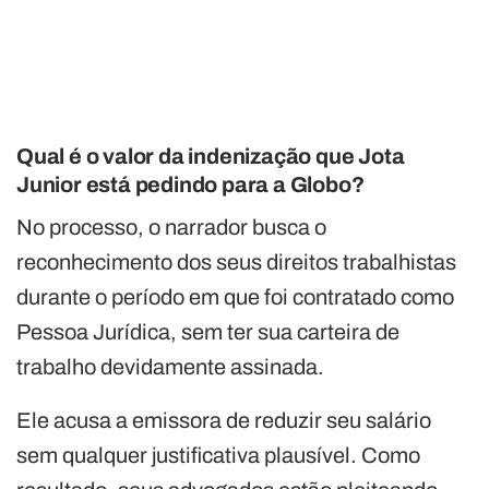
Qual é o valor da indenização que Jota
Junior está pedindo para a Globo?
No processo, o narrador busca o
reconhecimento dos seus direitos trabalhistas
durante o período em que foi contratado como
Pessoa Jurídica, sem ter sua carteira de
trabalho devidamente assinada.
Ele acusa a emissora de reduzir seu salário
sem qualquer justificativa plausível. Como