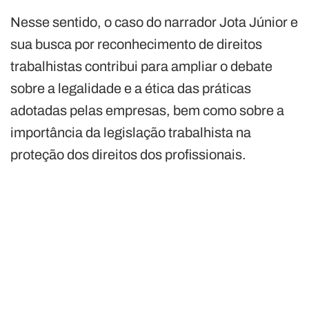
Nesse sentido, o caso do narrador Jota Júnior e
sua busca por reconhecimento de direitos
trabalhistas contribui para ampliar o debate
sobre a legalidade e a ética das práticas
adotadas pelas empresas, bem como sobre a
importância da legislação trabalhista na
proteção dos direitos dos profissionais.