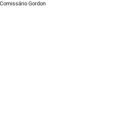
Comissário Gordon