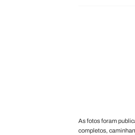
As fotos foram publi
completos, caminhan