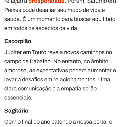
relação à
prosperidade
. Porém, Saturno em
Peixes pode desafiar seu modo de vida e
saúde. É um momento para buscar equilíbrio
em todos os aspectos da vida.
Escorpião
Júpiter em Touro revela novos caminhos no
campo de trabalho. No entanto, no âmbito
amoroso, as expectativas podem aumentar e
levar a desafios em relacionamentos. Uma
clara comunicação e a empatia serão
essenciais.
Sagitário
Com o final do ano batendo à nossa porta, o