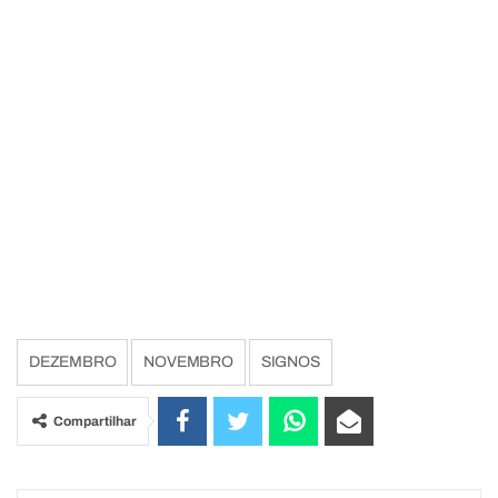
DEZEMBRO
NOVEMBRO
SIGNOS
Compartilhar