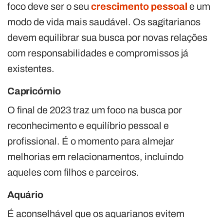
foco deve ser o seu
crescimento pessoal
e um
modo de vida mais saudável. Os sagitarianos
devem equilibrar sua busca por novas relações
com responsabilidades e compromissos já
existentes.
Capricórnio
O final de 2023 traz um foco na busca por
reconhecimento e equilíbrio pessoal e
profissional. É o momento para almejar
melhorias em relacionamentos, incluindo
aqueles com filhos e parceiros.
Aquário
É aconselhável que os aquarianos evitem