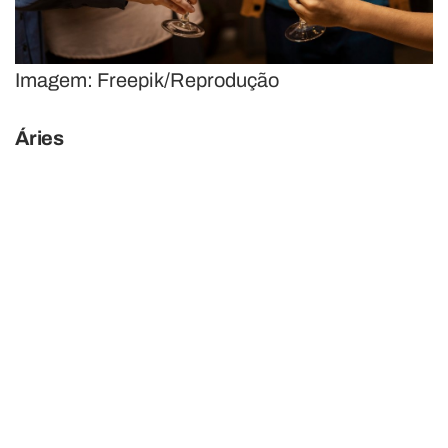
Imagem: Freepik/Reprodução
Áries