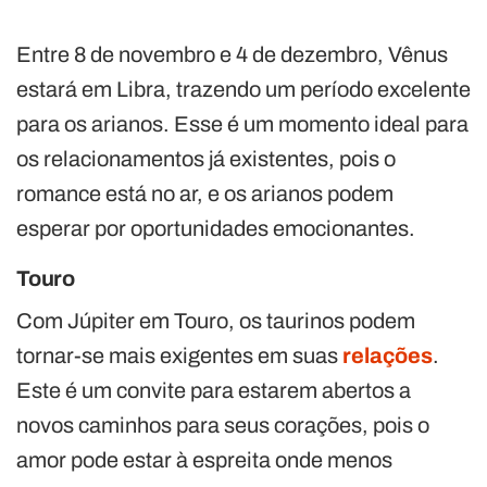
Entre 8 de novembro e 4 de dezembro, Vênus
estará em Libra, trazendo um período excelente
para os arianos. Esse é um momento ideal para
os relacionamentos já existentes, pois o
romance está no ar, e os arianos podem
esperar por oportunidades emocionantes.
Touro
Com Júpiter em Touro, os taurinos podem
tornar-se mais exigentes em suas
relações
.
Este é um convite para estarem abertos a
novos caminhos para seus corações, pois o
amor pode estar à espreita onde menos