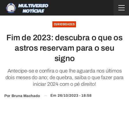
CURIOSIDADES
Fim de 2023: descubra o que os
astros reservam para o seu
signo
Antecipe-se e confira o que lhe aguarda nos últimos
dois meses do ano; de quebra, saiba o que fazer para
iniciar 2024 com o pé direito!
Em
26/10/2023 - 18:58
Por
Bruna Machado