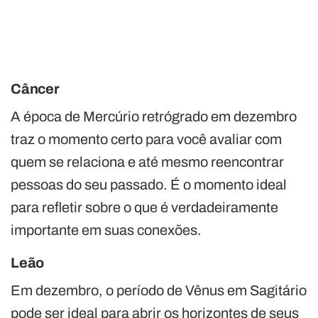
Câncer
A época de Mercúrio retrógrado em dezembro
traz o momento certo para você avaliar com
quem se relaciona e até mesmo reencontrar
pessoas do seu passado. É o momento ideal
para refletir sobre o que é verdadeiramente
importante em suas conexões.
Leão
Em dezembro, o período de Vênus em Sagitário
pode ser ideal para abrir os horizontes de seus