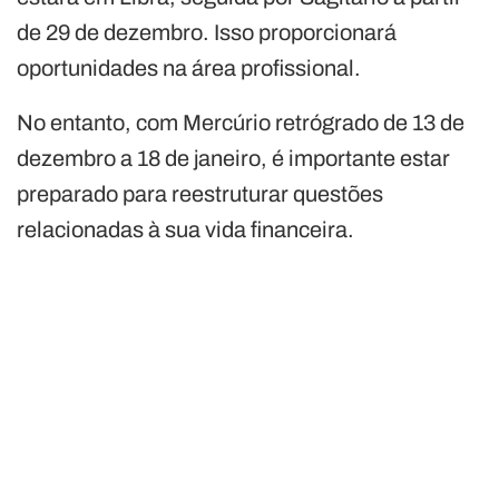
de 29 de dezembro. Isso proporcionará
oportunidades na área profissional.
No entanto, com Mercúrio retrógrado de 13 de
dezembro a 18 de janeiro, é importante estar
preparado para reestruturar questões
relacionadas à sua vida financeira.