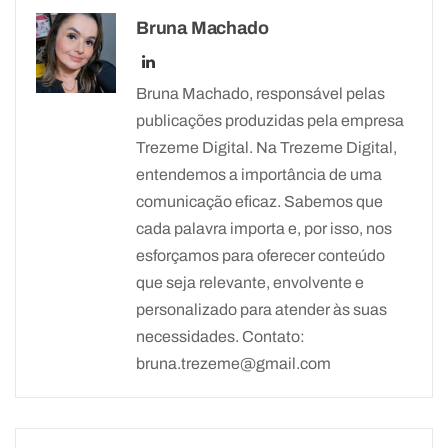
Bruna Machado
Bruna Machado, responsável pelas
publicações produzidas pela empresa
Trezeme Digital. Na Trezeme Digital,
entendemos a importância de uma
comunicação eficaz. Sabemos que
cada palavra importa e, por isso, nos
esforçamos para oferecer conteúdo
que seja relevante, envolvente e
personalizado para atender às suas
necessidades. Contato:
bruna.trezeme@gmail.com