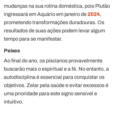
mudanças na sua rotina doméstica, pois Plutão
ingressará em Aquário em janeiro de
2024
,
prometendo transformações duradouras. Os
resultados de suas ações podem levar algum
tempo para se manifestar.
Peixes
Ao final do ano, os piscianos provavelmente
buscarão mais o espiritual e a fé. No entanto, a
autodisciplina é essencial para conquistar os
objetivos. Zelar pela saúde e evitar excessos é
uma prioridade para este signo sensível e
intuitivo.