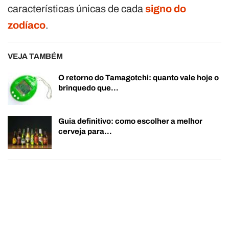
características únicas de cada
signo do
zodíaco
.
VEJA TAMBÉM
O retorno do Tamagotchi: quanto vale hoje o
brinquedo que…
Guia definitivo: como escolher a melhor
cerveja para…