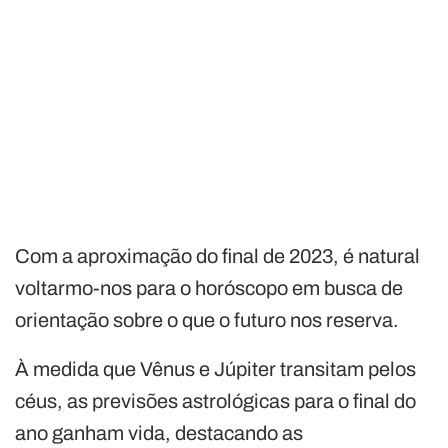
Com a aproximação do final de 2023, é natural
voltarmo-nos para o horóscopo em busca de
orientação sobre o que o futuro nos reserva.
À medida que Vênus e Júpiter transitam pelos
céus, as previsões astrológicas para o final do
ano ganham vida, destacando as