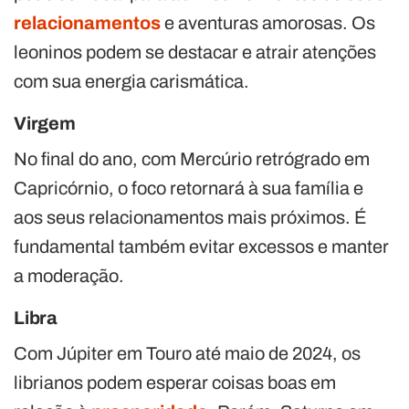
relacionamentos
e aventuras amorosas. Os
leoninos podem se destacar e atrair atenções
com sua energia carismática.
Virgem
No final do ano, com Mercúrio retrógrado em
Capricórnio, o foco retornará à sua família e
aos seus relacionamentos mais próximos. É
fundamental também evitar excessos e manter
a moderação.
Libra
Com Júpiter em Touro até maio de 2024, os
librianos podem esperar coisas boas em