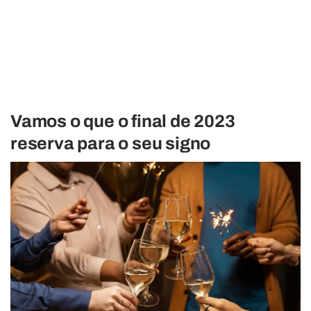
Vamos o que o final de 2023
reserva para o seu signo