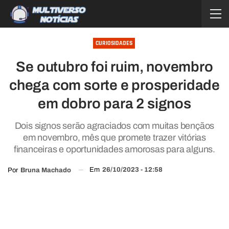
CURIOSIDADES
Se outubro foi ruim, novembro
chega com sorte e prosperidade
em dobro para 2 signos
Dois signos serão agraciados com muitas bençãos
em novembro, mês que promete trazer vitórias
financeiras e oportunidades amorosas para alguns.
Em
26/10/2023 - 12:58
Por
Bruna Machado