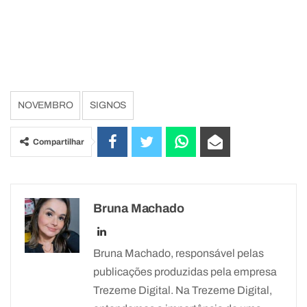
NOVEMBRO
SIGNOS
Compartilhar
Bruna Machado
Bruna Machado, responsável pelas
publicações produzidas pela empresa
Trezeme Digital. Na Trezeme Digital,