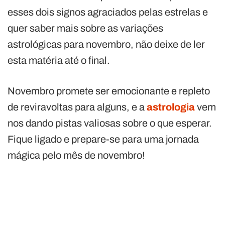
esses dois signos agraciados pelas estrelas e
quer saber mais sobre as variações
astrológicas para novembro, não deixe de ler
esta matéria até o final.
Novembro promete ser emocionante e repleto
de reviravoltas para alguns, e a
astrologia
vem
nos dando pistas valiosas sobre o que esperar.
Fique ligado e prepare-se para uma jornada
mágica pelo mês de novembro!