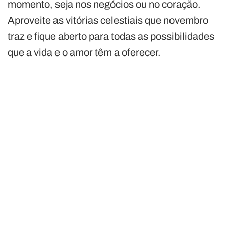
momento, seja nos negócios ou no coração.
Aproveite as vitórias celestiais que novembro
traz e fique aberto para todas as possibilidades
que a vida e o amor têm a oferecer.