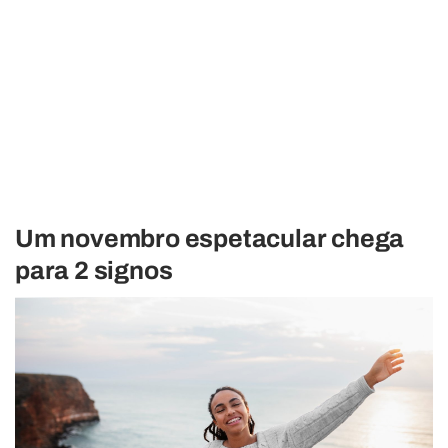
Um novembro espetacular chega
para 2 signos