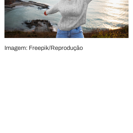
Imagem: Freepik/Reprodução