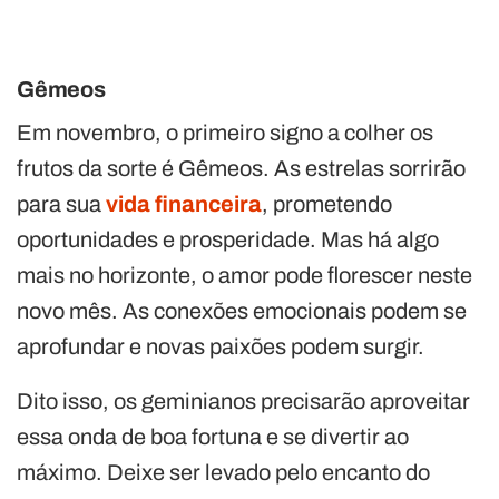
Gêmeos
Em novembro, o primeiro signo a colher os
frutos da sorte é Gêmeos. As estrelas sorrirão
para sua
vida financeira
, prometendo
oportunidades e prosperidade. Mas há algo
mais no horizonte, o amor pode florescer neste
novo mês. As conexões emocionais podem se
aprofundar e novas paixões podem surgir.
Dito isso, os geminianos precisarão aproveitar
essa onda de boa fortuna e se divertir ao
máximo. Deixe ser levado pelo encanto do