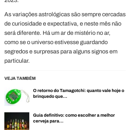
As variações astrológicas são sempre cercadas
de curiosidade e expectativa, e neste mês não
será diferente. Há um ar de mistério no ar,
como se o universo estivesse guardando
segredos e surpresas para alguns signos em
particular.
VEJA TAMBÉM
O retorno do Tamagotchi: quanto vale hoje o
brinquedo que…
Guia definitivo: como escolher a melhor
cerveja para…