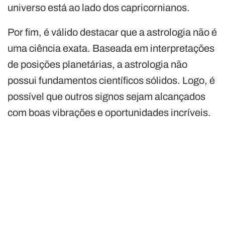
universo está ao lado dos capricornianos.
Por fim, é válido destacar que a astrologia não é
uma ciência exata. Baseada em interpretações
de posições planetárias, a astrologia não
possui fundamentos científicos sólidos. Logo, é
possível que outros signos sejam alcançados
com boas vibrações e oportunidades incríveis.