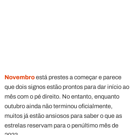
Novembro
está prestes a começar e parece
que dois signos estão prontos para dar início ao
mês com o pé direito. No entanto, enquanto
outubro ainda não terminou oficialmente,
muitos já estão ansiosos para saber o que as
estrelas reservam para o penúltimo mês de
2023.