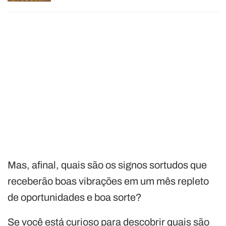
Mas, afinal, quais são os signos sortudos que
receberão boas vibrações em um mês repleto
de oportunidades e boa sorte?
Se você está curioso para descobrir quais são