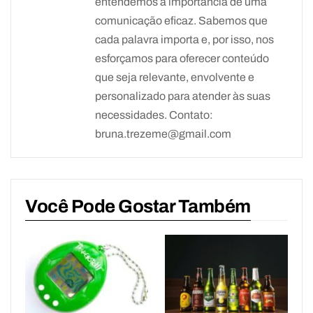
entendemos a importância de uma
comunicação eficaz. Sabemos que
cada palavra importa e, por isso, nos
esforçamos para oferecer conteúdo
que seja relevante, envolvente e
personalizado para atender às suas
necessidades. Contato:
bruna.trezeme@gmail.com
Você Pode Gostar Também