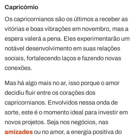
Capricórnio
Os capricornianos são os últimos a receber as
vitórias e boas vibrações em novembro, mas a
espera valerá a pena. Eles experimentarão um
notável desenvolvimento em suas relações
sociais, fortalecendo laços e fazendo novas
conexões.
Mas há algo mais no ar, isso porque o amor
decidiu fluir entre os corações dos
capricornianos. Envolvidos nessa onda de
sorte, este é o momento ideal para investir em
novos projetos. Seja nos negócios, nas
amizades
ou no amor, a energia positiva do