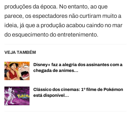
produções da época. No entanto, ao que
parece, os espectadores não curtiram muito a
ideia, já que a produção acabou caindo no mar
do esquecimento do entretenimento.
VEJA TAMBÉM
Disney+ faz a alegria dos assinantes com a
chegada de animes…
Clássico dos cinemas: 1º filme de Pokémon
está disponível…