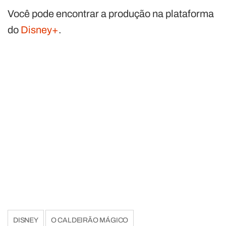
Você pode encontrar a produção na plataforma
do
Disney+
.
DISNEY
O CALDEIRÃO MÁGICO