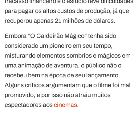
fracasso financeiro e o estúdio teve dificuldades
para pagar os altos custos de produção, já que
recuperou apenas 21 milhões de dólares.
Embora “O Caldeirão Mágico” tenha sido
considerado um pioneiro em seu tempo,
misturando elementos sombrios e mágicos em
uma animação de aventura, o público não o
recebeu bem na época de seu lançamento.
Alguns críticos argumentam que o filme foi mal
promovido, e por isso não atraiu muitos
espectadores aos
cinemas
.