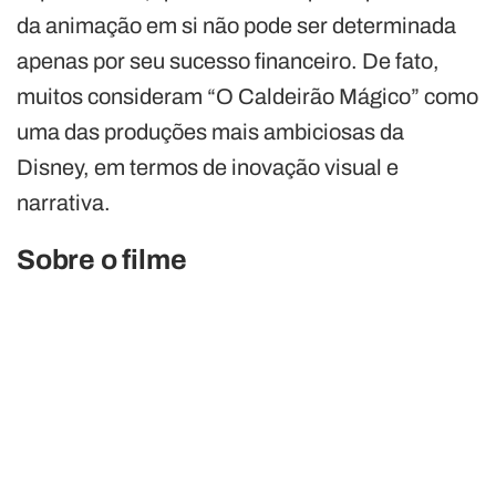
da animação em si não pode ser determinada
apenas por seu sucesso financeiro. De fato,
muitos consideram “O Caldeirão Mágico” como
uma das produções mais ambiciosas da
Disney, em termos de inovação visual e
narrativa.
Sobre o filme