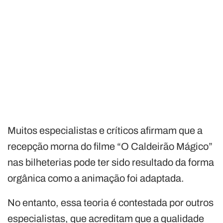
Muitos especialistas e críticos afirmam que a
recepção morna do filme “O Caldeirão Mágico”
nas bilheterias pode ter sido resultado da forma
orgânica como a animação foi adaptada.
No entanto, essa teoria é contestada por outros
especialistas, que acreditam que a qualidade