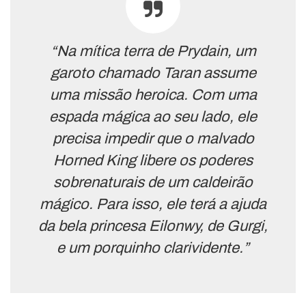
“Na mítica terra de Prydain, um
garoto chamado Taran assume
uma missão heroica. Com uma
espada mágica ao seu lado, ele
precisa impedir que o malvado
Horned King libere os poderes
sobrenaturais de um caldeirão
mágico. Para isso, ele terá a ajuda
da bela princesa Eilonwy, de Gurgi,
e um porquinho clarividente.”