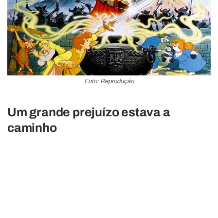
Foto: Reprodução
Um grande prejuízo estava a
caminho