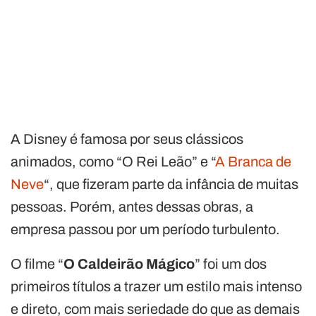
A Disney é famosa por seus clássicos
animados, como “O Rei Leão” e “
A Branca de
Neve
“, que fizeram parte da infância de muitas
pessoas. Porém, antes dessas obras, a
empresa passou por um período turbulento.
O filme “
O Caldeirão Mágico
” foi um dos
primeiros títulos a trazer um estilo mais intenso
e direto, com mais seriedade do que as demais