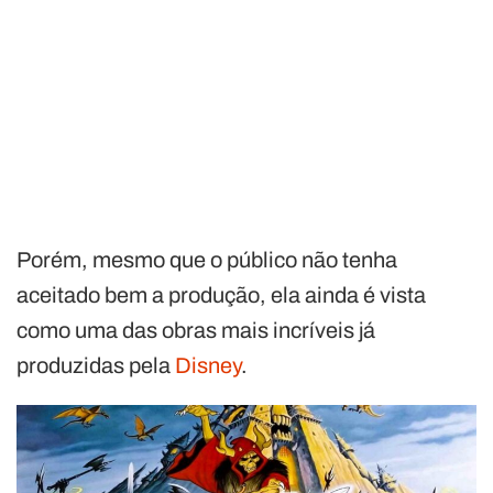
Porém, mesmo que o público não tenha
aceitado bem a produção, ela ainda é vista
como uma das obras mais incríveis já
produzidas pela
Disney
.