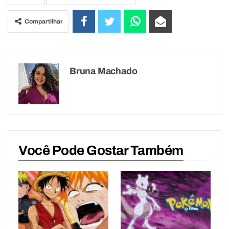
Compartilhar
Bruna Machado
Você Pode Gostar Também