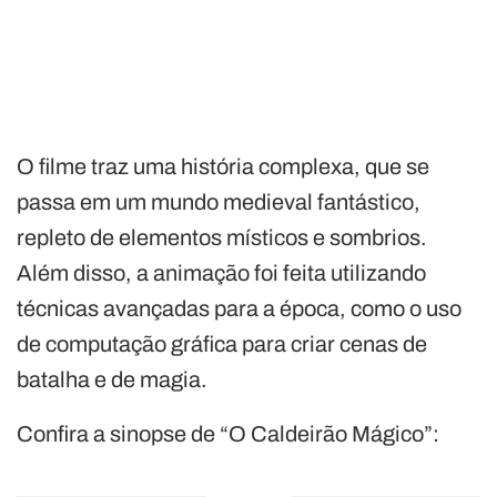
O filme traz uma história complexa, que se
passa em um mundo medieval fantástico,
repleto de elementos místicos e sombrios.
Além disso, a animação foi feita utilizando
técnicas avançadas para a época, como o uso
de computação gráfica para criar cenas de
batalha e de magia.
Confira a sinopse de “O Caldeirão Mágico”: