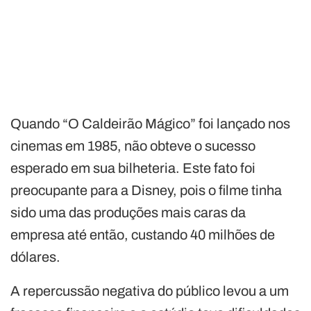
Quando “O Caldeirão Mágico” foi lançado nos
cinemas em 1985, não obteve o sucesso
esperado em sua bilheteria. Este fato foi
preocupante para a Disney, pois o filme tinha
sido uma das produções mais caras da
empresa até então, custando 40 milhões de
dólares.
A repercussão negativa do público levou a um