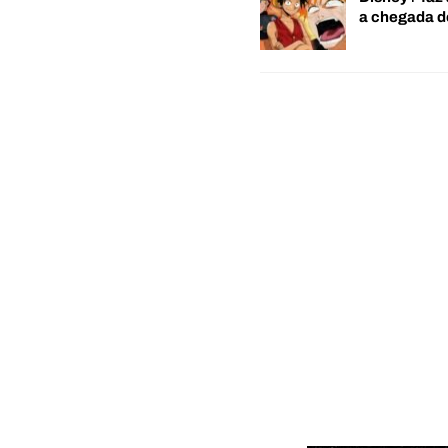
a chegada 