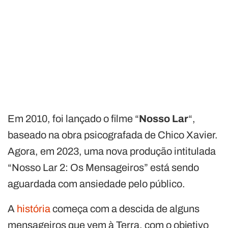
Em 2010, foi lançado o filme “
Nosso Lar
“,
baseado na obra psicografada de Chico Xavier.
Agora, em 2023, uma nova produção intitulada
“Nosso Lar 2: Os Mensageiros” está sendo
aguardada com ansiedade pelo público.
A
história
começa com a descida de alguns
mensageiros que vem à Terra, com o objetivo