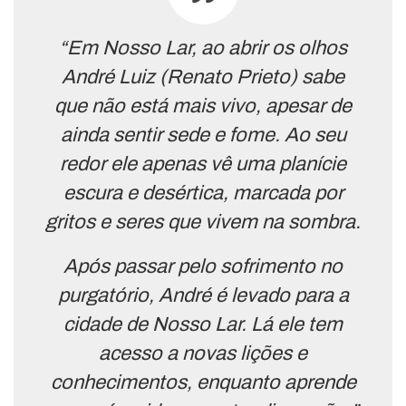
“Em Nosso Lar, ao abrir os olhos
André Luiz (Renato Prieto) sabe
que não está mais vivo, apesar de
ainda sentir sede e fome. Ao seu
redor ele apenas vê uma planície
escura e desértica, marcada por
gritos e seres que vivem na sombra.
Após passar pelo sofrimento no
purgatório, André é levado para a
cidade de Nosso Lar. Lá ele tem
acesso a novas lições e
conhecimentos, enquanto aprende