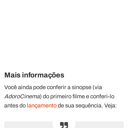
Mais informações
Você ainda pode conferir a sinopse (via
AdoroCinema
) do primeiro filme e conferi-lo
antes do
lançamento
de sua sequência. Veja: