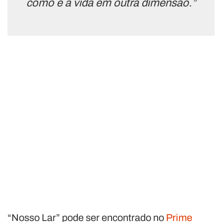
como é a vida em outra dimensão.”
“Nosso Lar” pode ser encontrado no
Prime