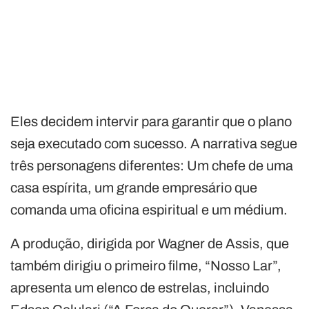
Eles decidem intervir para garantir que o plano
seja executado com sucesso. A narrativa segue
três personagens diferentes: Um chefe de uma
casa espírita, um grande empresário que
comanda uma oficina espiritual e um médium.
A produção, dirigida por Wagner de Assis, que
também dirigiu o primeiro filme, “Nosso Lar”,
apresenta um elenco de estrelas, incluindo