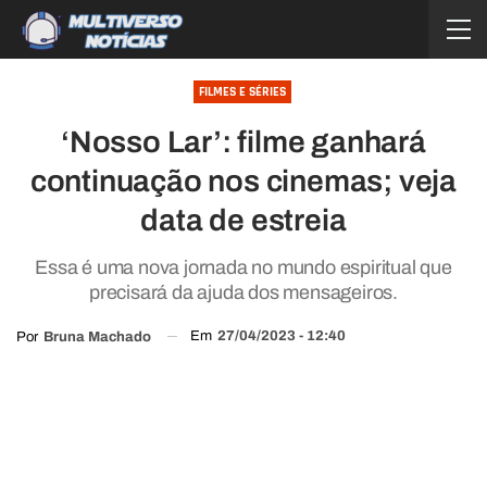
FILMES E SÉRIES
‘Nosso Lar’: filme ganhará
continuação nos cinemas; veja
data de estreia
Essa é uma nova jornada no mundo espiritual que
precisará da ajuda dos mensageiros.
Em
27/04/2023 - 12:40
Por
Bruna Machado