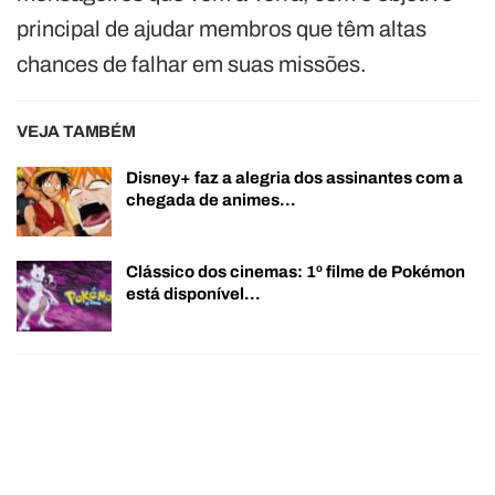
principal de ajudar membros que têm altas
chances de falhar em suas missões.
VEJA TAMBÉM
Disney+ faz a alegria dos assinantes com a
chegada de animes…
Clássico dos cinemas: 1º filme de Pokémon
está disponível…