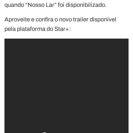
quando “Nosso Lar” foi disponibilizado.
Aproveite e confira o novo trailer disponível
pela plataforma do Star+: