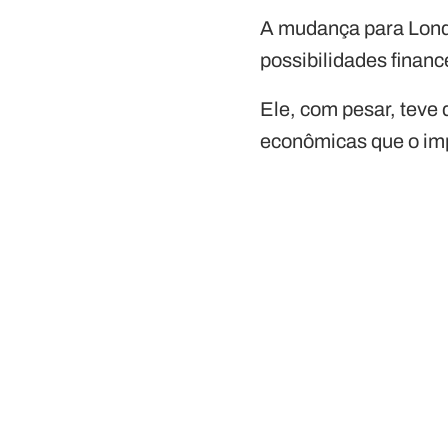
A mudança para Londr
possibilidades financ
Ele, com pesar, teve
econômicas que o im