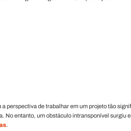
 perspectiva de trabalhar em um projeto tão signif
a. No entanto, um obstáculo intransponível surgiu 
ras
.