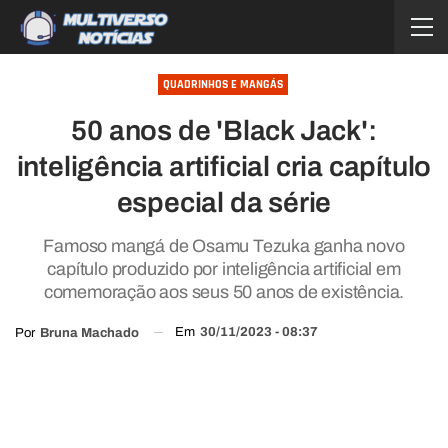
QUADRINHOS E MANGÁS
50 anos de 'Black Jack':
inteligência artificial cria capítulo
especial da série
Famoso mangá de Osamu Tezuka ganha novo
capítulo produzido por inteligência artificial em
comemoração aos seus 50 anos de existência.
Em
30/11/2023 - 08:37
Por
Bruna Machado