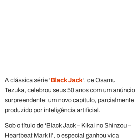
A clássica série ‘
Black Jack
‘, de Osamu
Tezuka, celebrou seus 50 anos com um anúncio
surpreendente: um novo capítulo, parcialmente
produzido por inteligência artificial.
Sob o título de ‘Black Jack – Kikai no Shinzou –
Heartbeat Mark II’, o especial ganhou vida