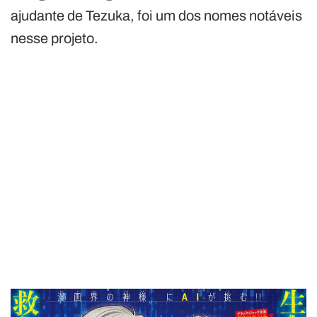
ajudante de Tezuka, foi um dos nomes notáveis
nesse projeto.