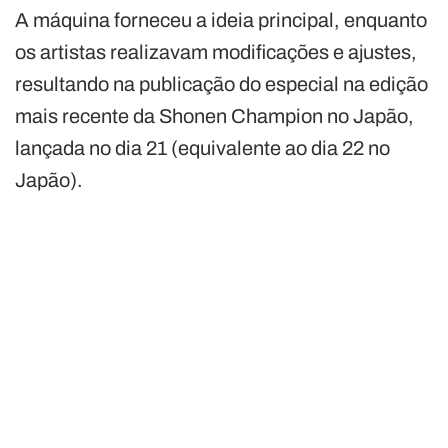
A máquina forneceu a ideia principal, enquanto
os artistas realizavam modificações e ajustes,
resultando na publicação do especial na edição
mais recente da Shonen Champion no Japão,
lançada no dia 21 (equivalente ao dia 22 no
Japão).