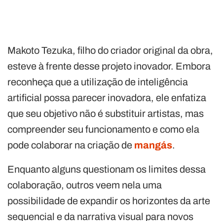
Makoto Tezuka, filho do criador original da obra,
esteve à frente desse projeto inovador. Embora
reconheça que a utilização de inteligência
artificial possa parecer inovadora, ele enfatiza
que seu objetivo não é substituir artistas, mas
compreender seu funcionamento e como ela
pode colaborar na criação de
mangás
.
Enquanto alguns questionam os limites dessa
colaboração, outros veem nela uma
possibilidade de expandir os horizontes da arte
sequencial e da narrativa visual para novos