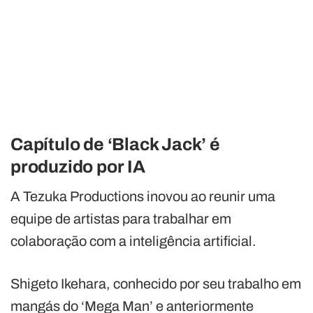
Capítulo de ‘Black Jack’ é
produzido por IA
A Tezuka Productions inovou ao reunir uma
equipe de artistas para trabalhar em
colaboração com a inteligência artificial.
Shigeto Ikehara, conhecido por seu trabalho em
mangás do ‘Mega Man’ e anteriormente