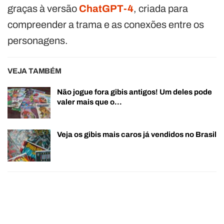
graças à versão
ChatGPT-4
, criada para
compreender a trama e as conexões entre os
personagens.
VEJA TAMBÉM
Não jogue fora gibis antigos! Um deles pode
valer mais que o…
Veja os gibis mais caros já vendidos no Brasil