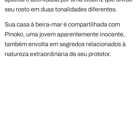
seu rosto em duas tonalidades diferentes.
Sua casa à beira-mar é compartilhada com
Pinoko, uma jovem aparentemente inocente,
também envolta em segredos relacionados à
natureza extraordinária de seu protetor.