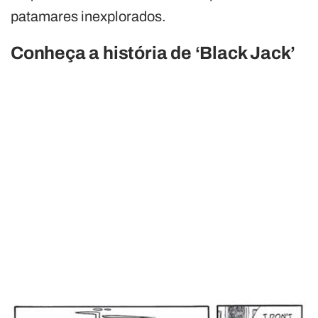
patamares inexplorados.
Conheça a história de ‘Black Jack’