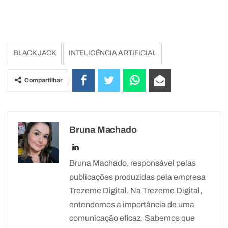
BLACK JACK
INTELIGÊNCIA ARTIFICIAL
Compartilhar
Bruna Machado
Bruna Machado, responsável pelas
publicações produzidas pela empresa
Trezeme Digital. Na Trezeme Digital,
entendemos a importância de uma
comunicação eficaz. Sabemos que