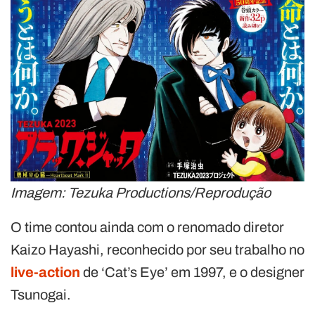
Imagem: Tezuka Productions/Reprodução
O time contou ainda com o renomado diretor
Kaizo Hayashi, reconhecido por seu trabalho no
live-action
de ‘Cat’s Eye’ em 1997, e o designer
Tsunogai.