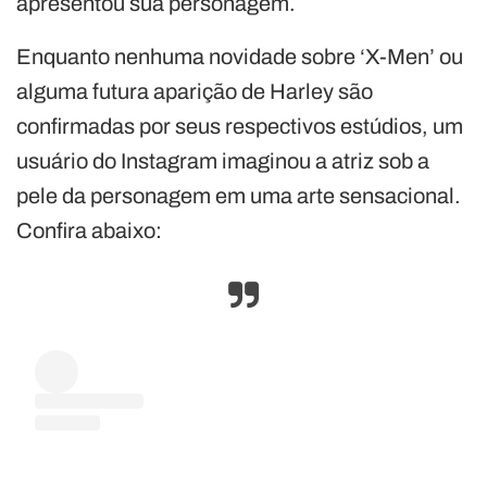
apresentou sua personagem.
Enquanto nenhuma novidade sobre ‘X-Men’ ou
alguma futura aparição de Harley são
confirmadas por seus respectivos estúdios, um
usuário do Instagram imaginou a atriz sob a
pele da personagem em uma arte sensacional.
Confira abaixo: