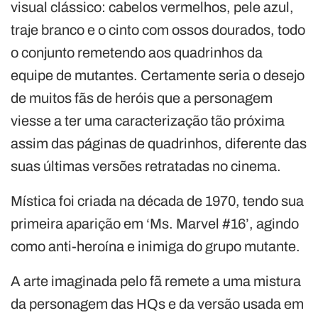
visual clássico: cabelos vermelhos, pele azul,
traje branco e o cinto com ossos dourados, todo
o conjunto remetendo aos quadrinhos da
equipe de mutantes. Certamente seria o desejo
de muitos fãs de heróis que a personagem
viesse a ter uma caracterização tão próxima
assim das páginas de quadrinhos, diferente das
suas últimas versões retratadas no cinema.
Mística foi criada na década de 1970, tendo sua
primeira aparição em ‘Ms. Marvel #16’, agindo
como anti-heroína e inimiga do grupo mutante.
A arte imaginada pelo fã remete a uma mistura
da personagem das HQs e da versão usada em