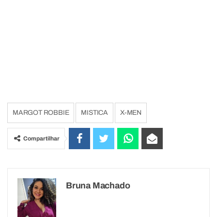
MARGOT ROBBIE
MISTICA
X-MEN
Compartilhar
Bruna Machado