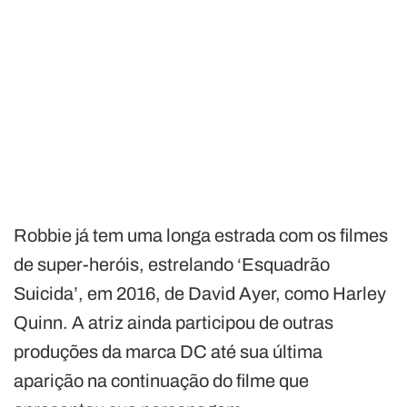
Robbie já tem uma longa estrada com os filmes
de super-heróis, estrelando ‘Esquadrão
Suicida’, em 2016, de David Ayer, como Harley
Quinn. A atriz ainda participou de outras
produções da marca DC até sua última
aparição na continuação do filme que