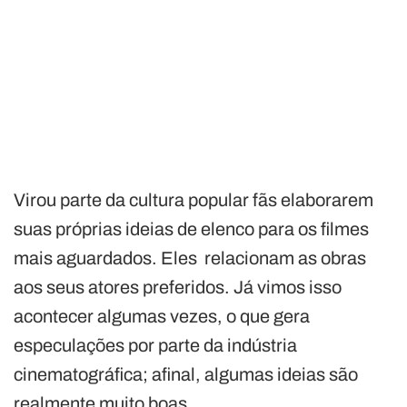
Virou parte da cultura popular fãs elaborarem
suas próprias ideias de elenco para os filmes
mais aguardados. Eles relacionam as obras
aos seus atores preferidos. Já vimos isso
acontecer algumas vezes, o que gera
especulações por parte da indústria
cinematográfica; afinal, algumas ideias são
realmente muito boas.