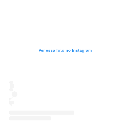
Ver essa foto no Instagram