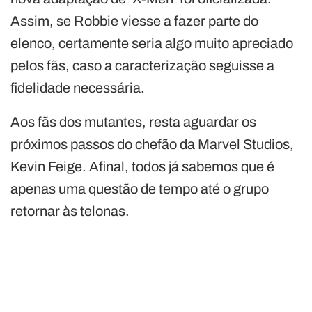
Assim, se Robbie viesse a fazer parte do
elenco, certamente seria algo muito apreciado
pelos fãs, caso a caracterização seguisse a
fidelidade necessária.
Aos fãs dos mutantes, resta aguardar os
próximos passos do chefão da Marvel Studios,
Kevin Feige. Afinal, todos já sabemos que é
apenas uma questão de tempo até o grupo
retornar às telonas.