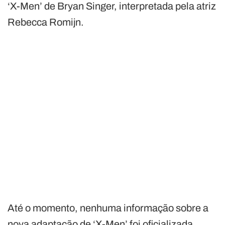
‘X-Men’ de Bryan Singer, interpretada pela atriz
Rebecca Romijn.
Até o momento, nenhuma informação sobre a
nova adaptação de ‘X-Men’ foi oficializada.