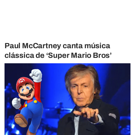
Paul McCartney canta música
clássica de ‘Super Mario Bros’