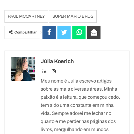
PAUL MCCARTNEY
SUPER MARIO BROS
Compartilhar
Júlia Koerich
Meu nome é Julia escrevo artigos
sobre as mais diversas áreas. Minha
paixão é a leitura, que começou cedo,
tem sido uma constante em minha
vida. Sempre adorei me fechar no
quarto e me perder nas páginas dos
livros, mergulhando em mundos