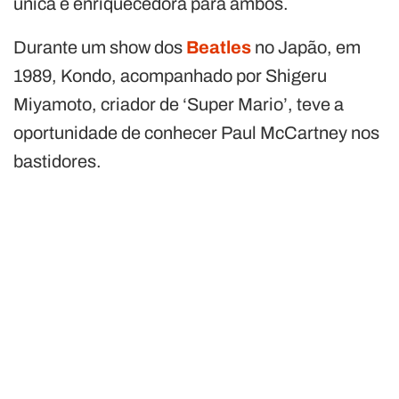
única e enriquecedora para ambos.
Durante um show dos
Beatles
no Japão, em
1989, Kondo, acompanhado por Shigeru
Miyamoto, criador de ‘Super Mario’, teve a
oportunidade de conhecer Paul McCartney nos
bastidores.