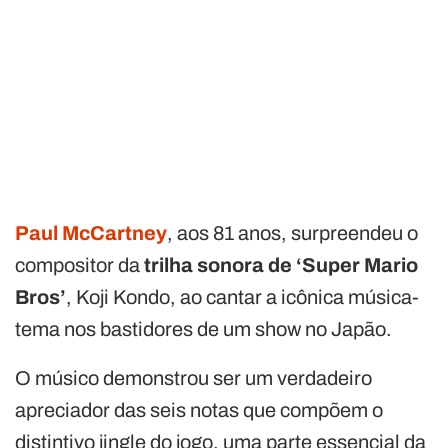
Paul McCartney
, aos 81 anos, surpreendeu o
compositor da
trilha sonora de ‘Super Mario
Bros’
, Koji Kondo, ao cantar a icônica música-
tema nos bastidores de um show
no Japão.
O músico demonstrou ser um verdadeiro
apreciador das seis notas que compõem o
distintivo jingle do jogo, uma parte essencial da