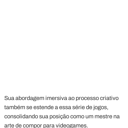
Sua abordagem imersiva ao processo criativo
também se estende a essa série de jogos,
consolidando sua posição como um mestre na
arte de compor para videogames.