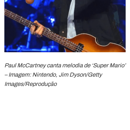
Paul McCartney canta melodia de ‘Super Mario’
– Imagem: Nintendo, Jim Dyson/Getty
Images/Reprodução