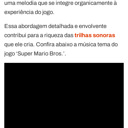
uma melodia que se integre organicamente à
experiência do jogo.
Essa abordagem detalhada e envolvente
contribui para a riqueza das
trilhas sonoras
que ele cria. Confira abaixo a música tema do
jogo ‘Super Mario Bros.’.