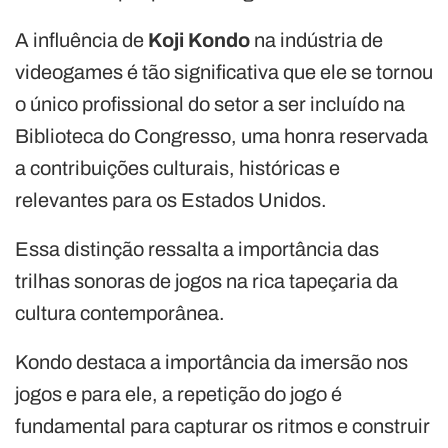
A influência de
Koji Kondo
na indústria de
videogames é tão significativa que ele se tornou
o único profissional do setor a ser incluído na
Biblioteca do Congresso, uma honra reservada
a contribuições culturais, históricas e
relevantes para os Estados Unidos.
Essa distinção ressalta a importância das
trilhas sonoras de jogos na rica tapeçaria da
cultura contemporânea.
Kondo destaca a importância da imersão nos
jogos e para ele, a repetição do jogo é
fundamental para capturar os ritmos e construir