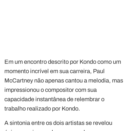
Em um encontro descrito por Kondo como um
momento incrível em sua carreira, Paul
McCartney não apenas cantou a melodia, mas
impressionou o compositor com sua
capacidade instantânea de relembrar o
trabalho realizado por Kondo.
A sintonia entre os dois artistas se revelou