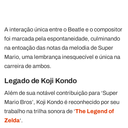
A interação única entre o Beatle e o compositor
foi marcada pela espontaneidade, culminando
na entoação das notas da melodia de Super
Mario, uma lembrança inesquecível e única na
carreira de ambos.
Legado de Koji Kondo
Além de sua notável contribuição para ‘Super
Mario Bros’, Koji Kondo é reconhecido por seu
trabalho na trilha sonora de ‘
The Legend of
Zelda
‘.