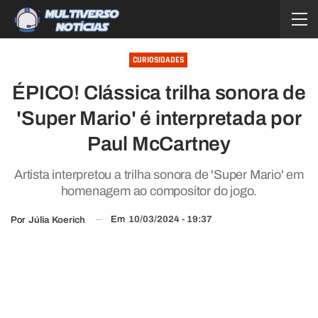
CURIOSIDADES
ÉPICO! Clássica trilha sonora de
'Super Mario' é interpretada por
Paul McCartney
Artista interpretou a trilha sonora de 'Super Mario' em
homenagem ao compositor do jogo.
Em
10/03/2024 - 19:37
Por
Júlia Koerich