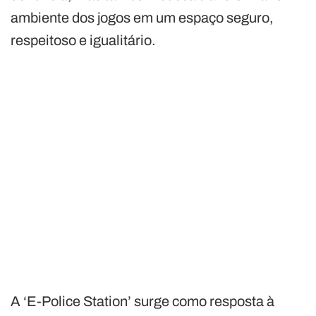
ambiente dos jogos em um espaço seguro,
respeitoso e igualitário.
A ‘E-Police Station’ surge como resposta à