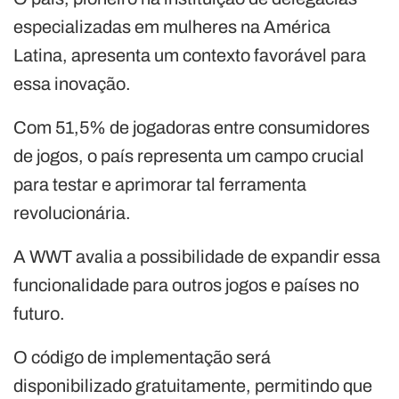
especializadas em mulheres na América
Latina, apresenta um contexto favorável para
essa inovação.
Com 51,5% de jogadoras entre consumidores
de jogos, o país representa um campo crucial
para testar e aprimorar tal ferramenta
revolucionária.
A WWT avalia a possibilidade de expandir essa
funcionalidade para outros jogos e países no
futuro.
O código de implementação será
disponibilizado gratuitamente, permitindo que