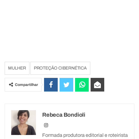
MULHER
PROTEÇÃO CIBERNÉTICA
Compartilhar
Rebeca Bondioli
Formada produtora editorial e roteirista