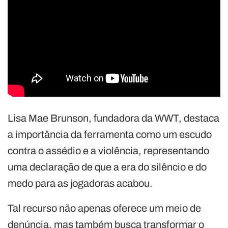
Lisa Mae Brunson, fundadora da WWT, destaca
a importância da ferramenta como um escudo
contra o assédio e a violência, representando
uma declaração de que a era do silêncio e do
medo para as jogadoras acabou.
Tal recurso não apenas oferece um meio de
denúncia, mas também busca transformar o