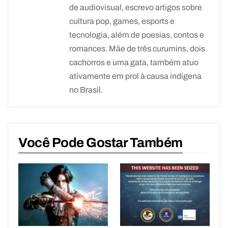
de audiovisual, escrevo artigos sobre
cultura pop, games, esports e
tecnologia, além de poesias, contos e
romances. Mãe de três curumins, dois
cachorros e uma gata, também atuo
ativamente em prol à causa indígena
no Brasil.
Você Pode Gostar Também