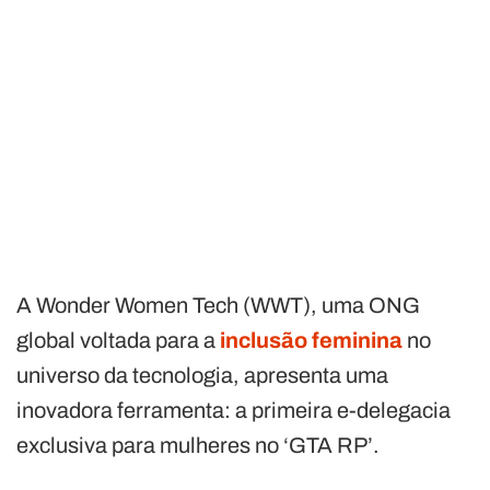
A Wonder Women Tech (WWT), uma ONG
global voltada para a
inclusão feminina
no
universo da tecnologia, apresenta uma
inovadora ferramenta: a primeira e-delegacia
exclusiva para mulheres no ‘GTA RP’.