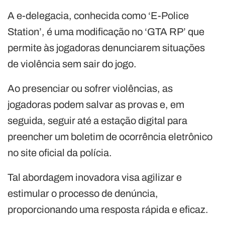
A e-delegacia, conhecida como ‘E-Police
Station’, é uma modificação no ‘GTA RP’ que
permite às jogadoras denunciarem situações
de violência sem sair do jogo.
Ao presenciar ou sofrer violências, as
jogadoras podem salvar as provas e, em
seguida, seguir até a estação digital para
preencher um boletim de ocorrência eletrônico
no site oficial da polícia.
Tal abordagem inovadora visa agilizar e
estimular o processo de denúncia,
proporcionando uma resposta rápida e eficaz.