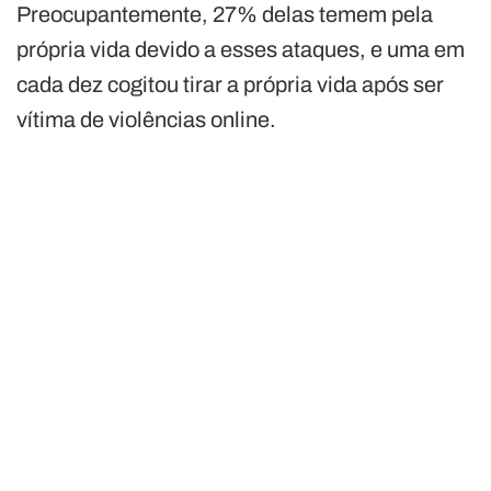
Preocupantemente, 27% delas temem pela
própria vida devido a esses ataques, e uma em
cada dez cogitou tirar a própria vida após ser
vítima de violências online.